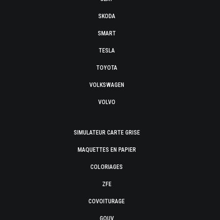
SKODA
SMART
TESLA
TOYOTA
VOLKSWAGEN
VOLVO
SIMULATEUR CARTE GRISE
MAQUETTES EN PAPIER
COLORIAGES
ZFE
COVOITURAGE
GOUV