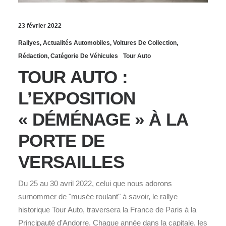
23 février 2022
Rallyes
,
Actualités Automobiles
,
Voitures De Collection
,
Rédaction
,
Catégorie De Véhicules
Tour Auto
TOUR AUTO :
L’EXPOSITION
« DÉMÉNAGE » À LA
PORTE DE
VERSAILLES
Du 25 au 30 avril 2022, celui que nous adorons
surnommer de "musée roulant" à savoir, le rallye
historique Tour Auto, traversera la France de Paris à la
Principauté d'Andorre. Chaque année dans la capitale, les