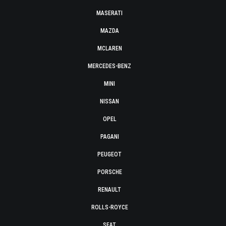
MASERATI
MAZDA
MCLAREN
MERCEDES-BENZ
MINI
NISSAN
OPEL
PAGANI
PEUGEOT
PORSCHE
RENAULT
ROLLS-ROYCE
SEAT