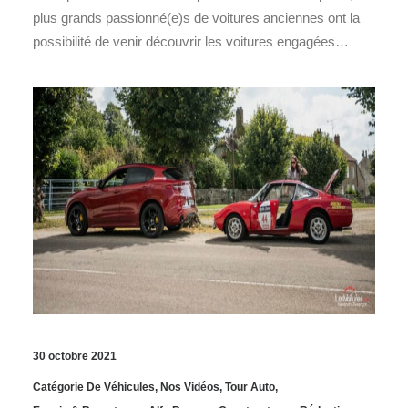
plus grands passionné(e)s de voitures anciennes ont la
possibilité de venir découvrir les voitures engagées…
30 octobre 2021
Catégorie De Véhicules
,
Nos Vidéos
,
Tour Auto
,