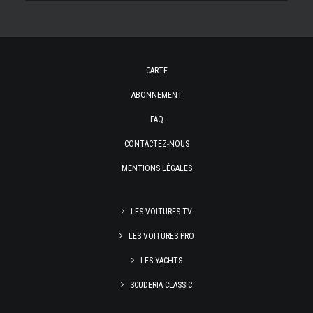
CARTE
ABONNEMENT
FAQ
CONTACTEZ-NOUS
MENTIONS LÉGALES
LES VOITURES TV
LES VOITURES PRO
LES YACHTS
SCUDERIA CLASSIC