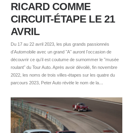
RICARD COMME
CIRCUIT-ÉTAPE LE 21
AVRIL
Du 17 au 22 avril 2023, les plus grands passionnés
d'Automobile avec un grand "A" auront l'occasion de
découvrir ce qu'il est coutume de surnommer le "musée
roulant" du Tour Auto. Après avoir dévoilé, fin novembre
2022, les noms de trois villes-étapes sur les quatre du
parcours 2023, Peter Auto révèle le nom de la…