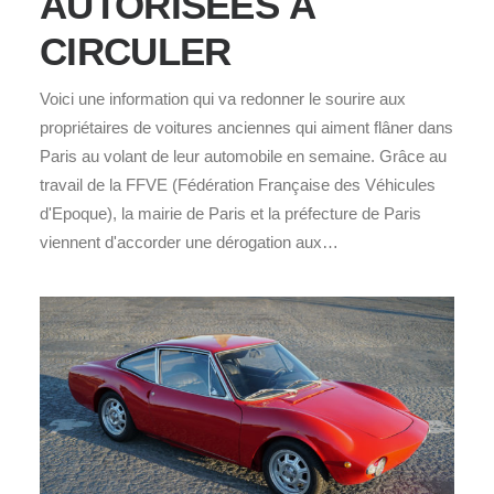
AUTORISÉES À
CIRCULER
Voici une information qui va redonner le sourire aux
propriétaires de voitures anciennes qui aiment flâner dans
Paris au volant de leur automobile en semaine. Grâce au
travail de la FFVE (Fédération Française des Véhicules
d'Epoque), la mairie de Paris et la préfecture de Paris
viennent d'accorder une dérogation aux…