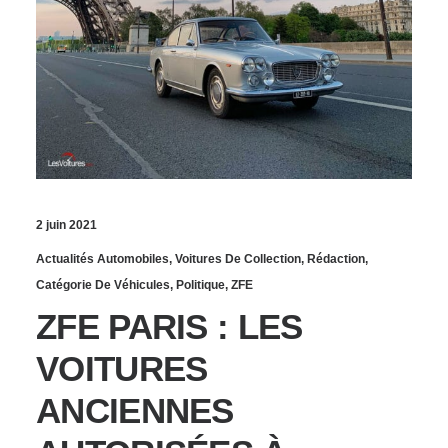
2 juin 2021
Actualités Automobiles
,
Voitures De Collection
,
Rédaction
,
Catégorie De Véhicules
,
Politique
,
ZFE
ZFE PARIS : LES
VOITURES
ANCIENNES