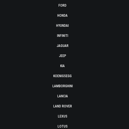
FORD
HONDA
HYUNDAI
INFINITI
JAGUAR
JEEP
KIA
KOENIGSEGG
LAMBORGHINI
LANCIA
LAND ROVER
LEXUS
LOTUS