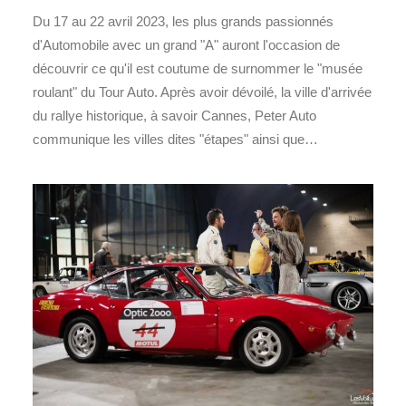
Du 17 au 22 avril 2023, les plus grands passionnés
d'Automobile avec un grand "A" auront l'occasion de
découvrir ce qu'il est coutume de surnommer le "musée
roulant" du Tour Auto. Après avoir dévoilé, la ville d'arrivée
du rallye historique, à savoir Cannes, Peter Auto
communique les villes dites "étapes" ainsi que…