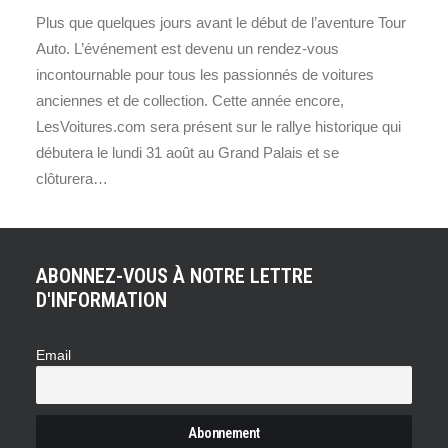
Plus que quelques jours avant le début de l’aventure Tour
Auto. L’événement est devenu un rendez-vous
incontournable pour tous les passionnés de voitures
anciennes et de collection. Cette année encore,
LesVoitures.com sera présent sur le rallye historique qui
débutera le lundi 31 août au Grand Palais et se
clôturera…
ABONNEZ-VOUS À NOTRE LETTRE
D'INFORMATION
Email