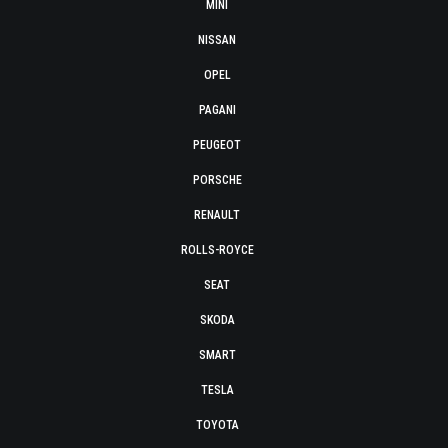
MINI
NISSAN
OPEL
PAGANI
PEUGEOT
PORSCHE
RENAULT
ROLLS-ROYCE
SEAT
SKODA
SMART
TESLA
TOYOTA