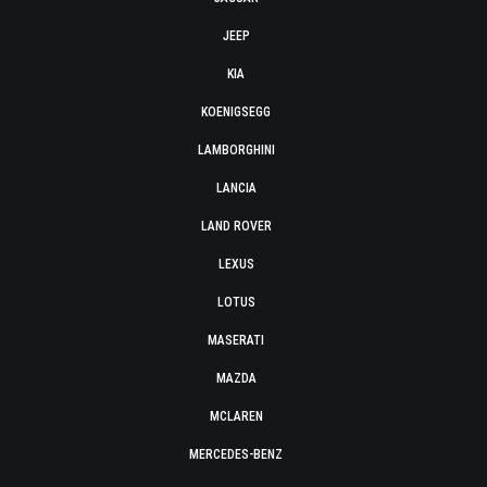
JEEP
KIA
KOENIGSEGG
LAMBORGHINI
LANCIA
LAND ROVER
LEXUS
LOTUS
MASERATI
MAZDA
MCLAREN
MERCEDES-BENZ