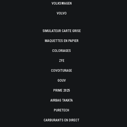
VOLKSWAGEN
VOLVO
SIMULATEUR CARTE GRISE
MAQUETTES EN PAPIER
COLORIAGES
ZFE
COVOITURAGE
GOUV
PRIME 2025
AIRBAG TAKATA
PURETECH
CARBURANTS EN DIRECT