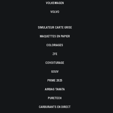
VOLKSWAGEN
VOLVO
SIMULATEUR CARTE GRISE
MAQUETTES EN PAPIER
COLORIAGES
ZFE
COVOITURAGE
GOUV
PRIME 2025
AIRBAG TAKATA
PURETECH
CARBURANTS EN DIRECT