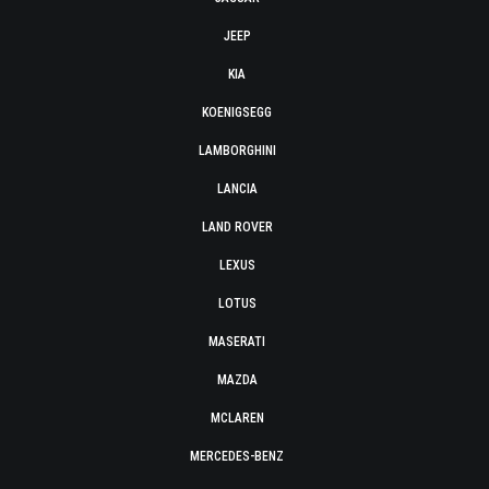
JEEP
KIA
KOENIGSEGG
LAMBORGHINI
LANCIA
LAND ROVER
LEXUS
LOTUS
MASERATI
MAZDA
MCLAREN
MERCEDES-BENZ