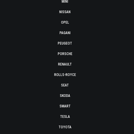
MINI
NISSAN
OPEL
PAGANI
PEUGEOT
PORSCHE
RENAULT
ROLLS-ROYCE
SEAT
SKODA
SMART
TESLA
TOYOTA