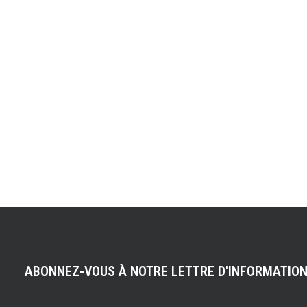
ABONNEZ-VOUS À NOTRE LETTRE D'INFORMATIO