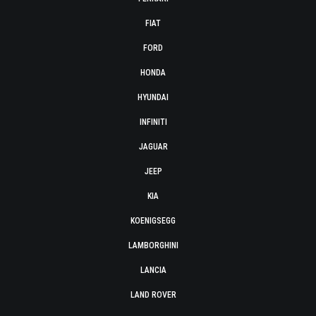
FIAT
FORD
HONDA
HYUNDAI
INFINITI
JAGUAR
JEEP
KIA
KOENIGSEGG
LAMBORGHINI
LANCIA
LAND ROVER