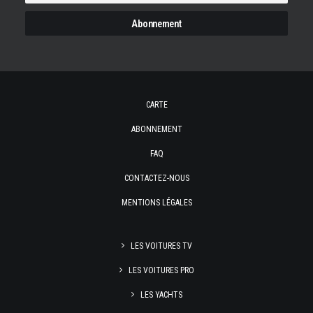
CARTE
ABONNEMENT
FAQ
CONTACTEZ-NOUS
MENTIONS LÉGALES
LES VOITURES TV
LES VOITURES PRO
LES YACHTS