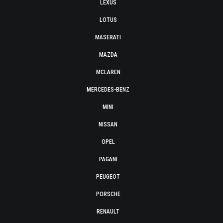
LEXUS
LOTUS
MASERATI
MAZDA
MCLAREN
MERCEDES-BENZ
MINI
NISSAN
OPEL
PAGANI
PEUGEOT
PORSCHE
RENAULT