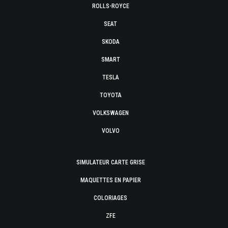
ROLLS-ROYCE
SEAT
SKODA
SMART
TESLA
TOYOTA
VOLKSWAGEN
VOLVO
SIMULATEUR CARTE GRISE
MAQUETTES EN PAPIER
COLORIAGES
ZFE