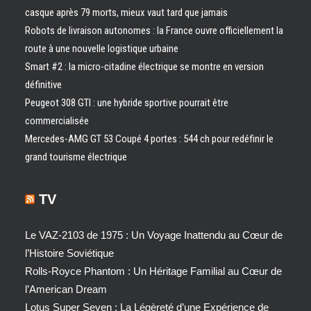
casque après 79 morts, mieux vaut tard que jamais
Robots de livraison autonomes : la France ouvre officiellement la
route à une nouvelle logistique urbaine
Smart #2 : la micro-citadine électrique se montre en version
définitive
Peugeot 308 GTI : une hybride sportive pourrait être
commercialisée
Mercedes-AMG GT 53 Coupé 4 portes : 544 ch pour redéfinir le
grand tourisme électrique
TV
Le VAZ-2103 de 1975 : Un Voyage Inattendu au Cœur de
l’Histoire Soviétique
Rolls-Royce Phantom : Un Héritage Familial au Cœur de
l’American Dream
Lotus Super Seven : La Légèreté d’une Expérience de