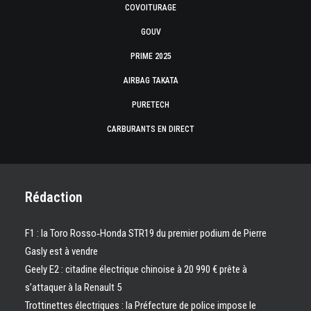
COVOITURAGE
GOUV
PRIME 2025
AIRBAG TAKATA
PURETECH
CARBURANTS EN DIRECT
Rédaction
F1 : la Toro Rosso‑Honda STR19 du premier podium de Pierre
Gasly est à vendre
Geely E2 : citadine électrique chinoise à 20 990 € prête à
s’attaquer à la Renault 5
Trottinettes électriques : la Préfecture de police impose le