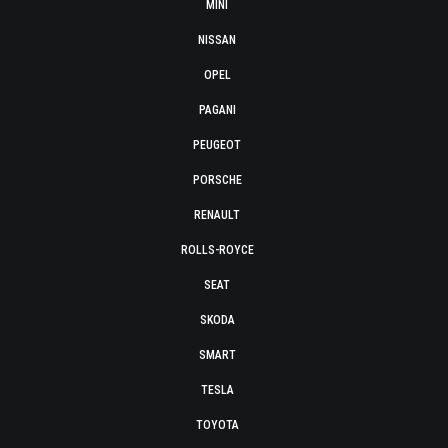
MINI
NISSAN
OPEL
PAGANI
PEUGEOT
PORSCHE
RENAULT
ROLLS-ROYCE
SEAT
SKODA
SMART
TESLA
TOYOTA