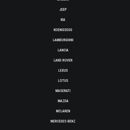
JEEP
KIA
KOENIGSEGG
LAMBORGHINI
LANCIA
LAND ROVER
LEXUS
LOTUS
MASERATI
MAZDA
MCLAREN
MERCEDES-BENZ