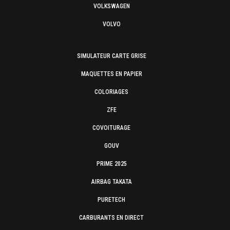
VOLKSWAGEN
VOLVO
SIMULATEUR CARTE GRISE
MAQUETTES EN PAPIER
COLORIAGES
ZFE
COVOITURAGE
GOUV
PRIME 2025
AIRBAG TAKATA
PURETECH
CARBURANTS EN DIRECT