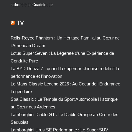
nationale en Guadeloupe
TV
Rolls-Royce Phantom : Un Héritage Familial au Cœur de
l’American Dream
Lotus Super Seven : La Légèreté d’une Expérience de
Conduite Pure
La BYD Denza Z : quand la supercar chinoise redéfinit la
performance et l’innovation
Le Mans Classic Legend 2026 : Au Coeur de l’Endurance
Légendaire
Spa Classic : Le Temple du Sport Automobile Historique
au Cœur des Ardennes
Lamborghini Diablo GT : Le Diable Orange au Cœur des
Séquoias
Lamborghini Urus SE Performante : Le Super SUV