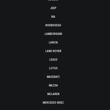
JEEP
KIA
KOENIGSEGG
LAMBORGHINI
LANCIA
LAND ROVER
LEXUS
LOTUS
MASERATI
MAZDA
MCLAREN
MERCEDES-BENZ