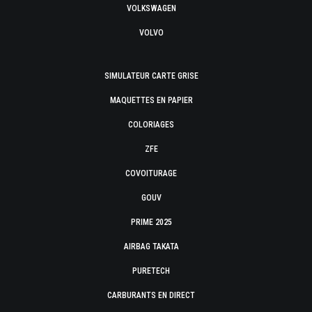
VOLKSWAGEN
VOLVO
SIMULATEUR CARTE GRISE
MAQUETTES EN PAPIER
COLORIAGES
ZFE
COVOITURAGE
GOUV
PRIME 2025
AIRBAG TAKATA
PURETECH
CARBURANTS EN DIRECT