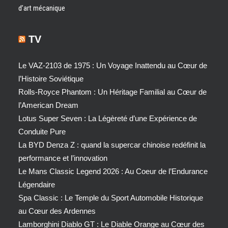
d’art mécanique
TV
Le VAZ-2103 de 1975 : Un Voyage Inattendu au Cœur de
l’Histoire Soviétique
Rolls-Royce Phantom : Un Héritage Familial au Cœur de
l’American Dream
Lotus Super Seven : La Légèreté d’une Expérience de
Conduite Pure
La BYD Denza Z : quand la supercar chinoise redéfinit la
performance et l’innovation
Le Mans Classic Legend 2026 : Au Coeur de l’Endurance
Légendaire
Spa Classic : Le Temple du Sport Automobile Historique
au Cœur des Ardennes
Lamborghini Diablo GT : Le Diable Orange au Cœur des