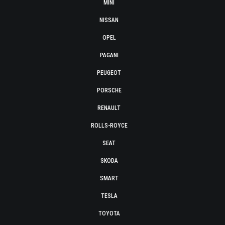
MINI
NISSAN
OPEL
PAGANI
PEUGEOT
PORSCHE
RENAULT
ROLLS-ROYCE
SEAT
SKODA
SMART
TESLA
TOYOTA