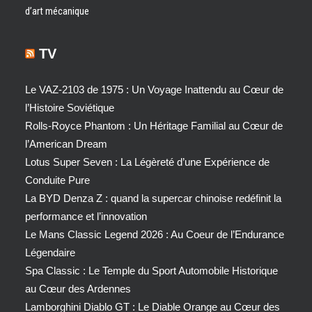
d’art mécanique
TV
Le VAZ-2103 de 1975 : Un Voyage Inattendu au Cœur de
l’Histoire Soviétique
Rolls-Royce Phantom : Un Héritage Familial au Cœur de
l’American Dream
Lotus Super Seven : La Légèreté d’une Expérience de
Conduite Pure
La BYD Denza Z : quand la supercar chinoise redéfinit la
performance et l’innovation
Le Mans Classic Legend 2026 : Au Coeur de l’Endurance
Légendaire
Spa Classic : Le Temple du Sport Automobile Historique
au Cœur des Ardennes
Lamborghini Diablo GT : Le Diable Orange au Cœur des