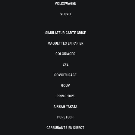
VOLKSWAGEN
VOLVO
SIMULATEUR CARTE GRISE
MAQUETTES EN PAPIER
COLORIAGES
ZFE
COVOITURAGE
GOUV
PRIME 2025
AIRBAG TAKATA
PURETECH
CARBURANTS EN DIRECT