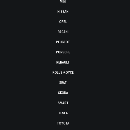
MINI
NISSAN
OPEL
PAGANI
PEUGEOT
PORSCHE
RENAULT
ROLLS-ROYCE
SEAT
SKODA
SMART
TESLA
TOYOTA