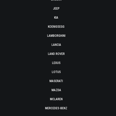
JEEP
KIA
KOENIGSEGG
LAMBORGHINI
LANCIA
LAND ROVER
LEXUS
LOTUS
MASERATI
MAZDA
MCLAREN
MERCEDES-BENZ