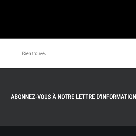
AMÉRICAINE PO
SUV
Rien trouvé.
ABONNEZ-VOUS À NOTRE LETTRE D'INFORMATIO