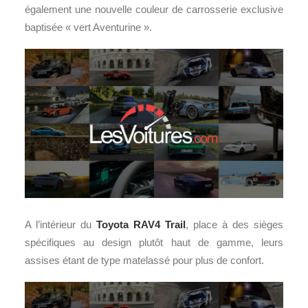
également une nouvelle couleur de carrosserie exclusive
baptisée « vert Aventurine ».
A l’intérieur du
Toyota RAV4 Trail
, place à des sièges
spécifiques au design plutôt haut de gamme, leurs
assises étant de type matelassé pour plus de confort.