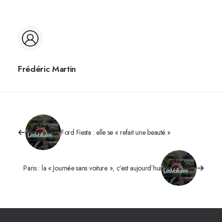
Frédéric Martin
Ford Fiesta : elle se « refait une beauté »
Paris : la « Journée sans voiture », c’est aujourd’hui