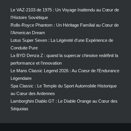
Le VAZ-2103 de 1975 : Un Voyage Inattendu au Cœur de
l’Histoire Soviétique
Rolls-Royce Phantom : Un Héritage Familial au Cœur de
l’American Dream
Lotus Super Seven : La Légèreté d’une Expérience de
Conduite Pure
La BYD Denza Z : quand la supercar chinoise redéfinit la
performance et l’innovation
Le Mans Classic Legend 2026 : Au Coeur de l’Endurance
Légendaire
Spa Classic : Le Temple du Sport Automobile Historique
au Cœur des Ardennes
Lamborghini Diablo GT : Le Diable Orange au Cœur des
Séquoias