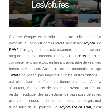
Comme évoqué en introduction, cette finition est déjà
présente au sein du configurateur américain
Toyota
. Le
RAV4
Trail gagne en caractère comme pour affirmer son
rang de numéro 1 mondial. La calandre du
SUV
est ainsi
complètement noire tout en faisant apparaître de grandes
barres horizontales. Au centre de cet ensemble, le logo
Toyota
ne passe pas inaperçu. Sur les autres finitions, il
est plus discret en étant positionné plus haut. A cela
s’ajoutent, des sabots de protection avant et arrière au
rendu métallique, des protections de passages de roues
plus volumineuses et des jantes imposantes en gris mat
d’une taille de 19 pouces. Le
Toyota RAV4 Trail
, c’est