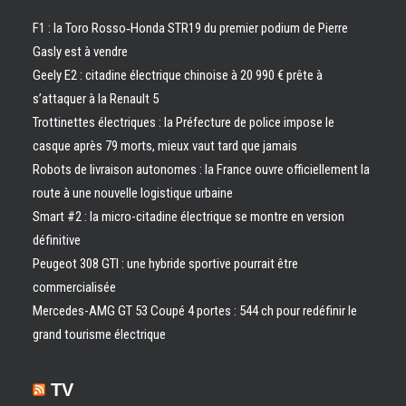
F1 : la Toro Rosso‑Honda STR19 du premier podium de Pierre
Gasly est à vendre
Geely E2 : citadine électrique chinoise à 20 990 € prête à
s’attaquer à la Renault 5
Trottinettes électriques : la Préfecture de police impose le
casque après 79 morts, mieux vaut tard que jamais
Robots de livraison autonomes : la France ouvre officiellement la
route à une nouvelle logistique urbaine
Smart #2 : la micro-citadine électrique se montre en version
définitive
Peugeot 308 GTI : une hybride sportive pourrait être
commercialisée
Mercedes-AMG GT 53 Coupé 4 portes : 544 ch pour redéfinir le
grand tourisme électrique
TV