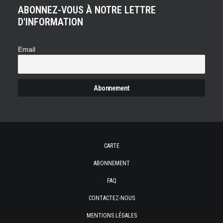
ABONNEZ-VOUS À NOTRE LETTRE
D'INFORMATION
Email
CARTE
ABONNEMENT
FAQ
CONTACTEZ-NOUS
MENTIONS LÉGALES