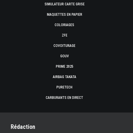
SIMULATEUR CARTE GRISE
MAQUETTES EN PAPIER
COLORIAGES
ZFE
COVOITURAGE
GOUV
PRIME 2025
AIRBAG TAKATA
PURETECH
CARBURANTS EN DIRECT
Rédaction