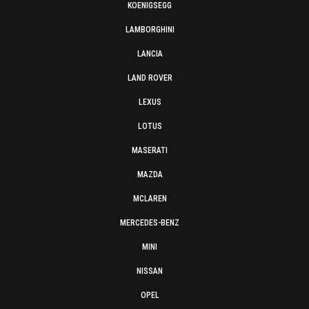
KOENIGSEGG
LAMBORGHINI
LANCIA
LAND ROVER
LEXUS
LOTUS
MASERATI
MAZDA
MCLAREN
MERCEDES-BENZ
MINI
NISSAN
OPEL