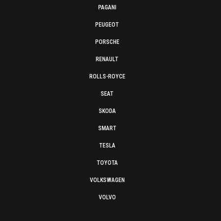
PAGANI
PEUGEOT
PORSCHE
RENAULT
ROLLS-ROYCE
SEAT
SKODA
SMART
TESLA
TOYOTA
VOLKSWAGEN
VOLVO