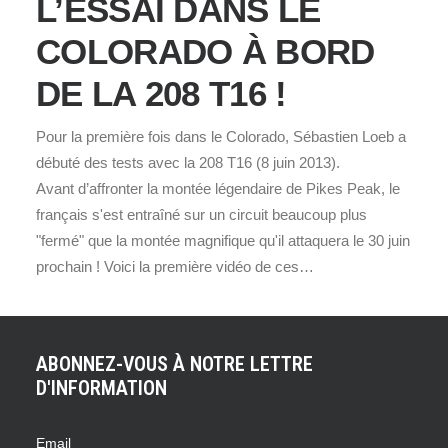
L’ESSAI DANS LE
COLORADO À BORD
DE LA 208 T16 !
Pour la première fois dans le Colorado, Sébastien Loeb a
débuté des tests avec la 208 T16 (8 juin 2013).
Avant d’affronter la montée légendaire de Pikes Peak, le
français s'est entraîné sur un circuit beaucoup plus
"fermé" que la montée magnifique qu'il attaquera le 30 juin
prochain ! Voici la première vidéo de ces…
ABONNEZ-VOUS À NOTRE LETTRE
D'INFORMATION
Email