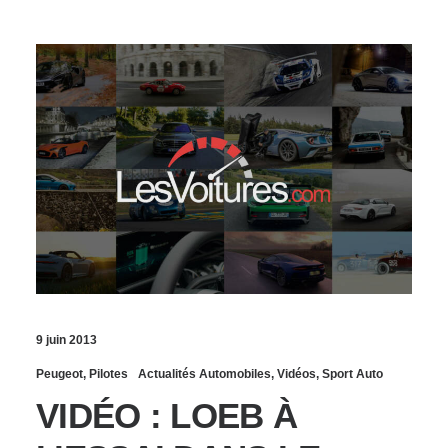
9 juin 2013
Peugeot
,
Pilotes
Actualités Automobiles
,
Vidéos
,
Sport Auto
VIDÉO : LOEB À