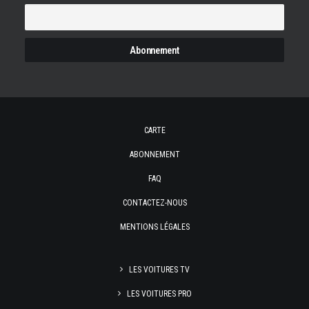
CARTE
ABONNEMENT
FAQ
CONTACTEZ-NOUS
MENTIONS LÉGALES
LES VOITURES TV
LES VOITURES PRO