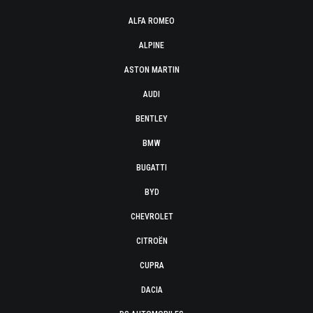
ALFA ROMEO
ALPINE
ASTON MARTIN
AUDI
BENTLEY
BMW
BUGATTI
BYD
CHEVROLET
CITROËN
CUPRA
DACIA