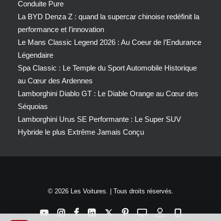
Conduite Pure
La BYD Denza Z : quand la supercar chinoise redéfinit la
performance et l’innovation
Le Mans Classic Legend 2026 : Au Coeur de l’Endurance
Légendaire
Spa Classic : Le Temple du Sport Automobile Historique
au Cœur des Ardennes
Lamborghini Diablo GT : Le Diable Orange au Cœur des
Séquoias
Lamborghini Urus SE Performante : Le Super SUV
Hybride le plus Extrême Jamais Conçu
© 2026 Les Voitures. | Tous droits réservés.