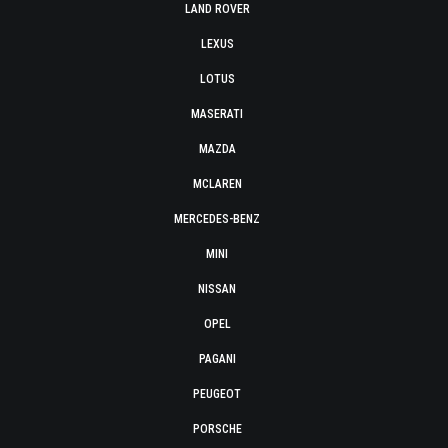
LAND ROVER
LEXUS
LOTUS
MASERATI
MAZDA
MCLAREN
MERCEDES-BENZ
MINI
NISSAN
OPEL
PAGANI
PEUGEOT
PORSCHE