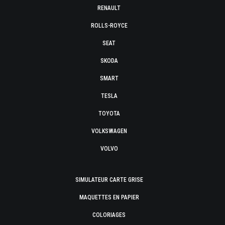
RENAULT
ROLLS-ROYCE
SEAT
SKODA
SMART
TESLA
TOYOTA
VOLKSWAGEN
VOLVO
SIMULATEUR CARTE GRISE
MAQUETTES EN PAPIER
COLORIAGES