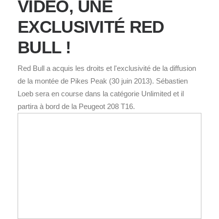
VIDÉO, UNE
EXCLUSIVITÉ RED
BULL !
Red Bull a acquis les droits et l'exclusivité de la diffusion
de la montée de Pikes Peak (30 juin 2013). Sébastien
Loeb sera en course dans la catégorie Unlimited et il
partira à bord de la Peugeot 208 T16.