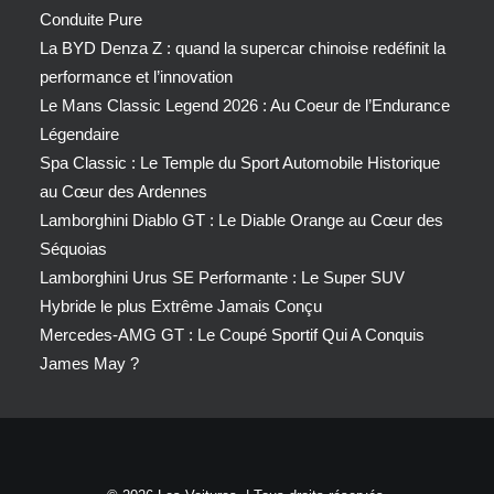
Conduite Pure
La BYD Denza Z : quand la supercar chinoise redéfinit la
performance et l’innovation
Le Mans Classic Legend 2026 : Au Coeur de l’Endurance
Légendaire
Spa Classic : Le Temple du Sport Automobile Historique
au Cœur des Ardennes
Lamborghini Diablo GT : Le Diable Orange au Cœur des
Séquoias
Lamborghini Urus SE Performante : Le Super SUV
Hybride le plus Extrême Jamais Conçu
Mercedes-AMG GT : Le Coupé Sportif Qui A Conquis
James May ?