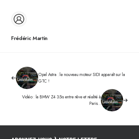
Frédéric Martin
Opel Astra : le nouveau moteur SIDI apparaît sur la
GTC !
Vidéo : la BMW Z4 35is entre rêve et réalité à
Paris…