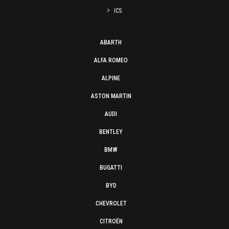
ICS
ABARTH
ALFA ROMEO
ALPINE
ASTON MARTIN
AUDI
BENTLEY
BMW
BUGATTI
BYD
CHEVROLET
CITROËN