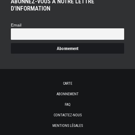
ABONNEZ-VOUS À NOTRE LETTRE
D'INFORMATION
Email
CARTE
ABONNEMENT
FAQ
CONTACTEZ-NOUS
MENTIONS LÉGALES