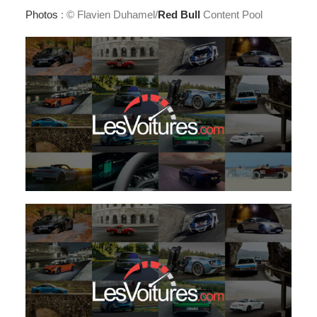
Photos
: © Flavien Duhamel/
Red Bull
Content Pool