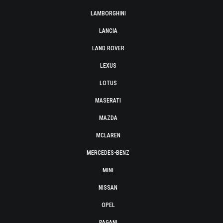
LAMBORGHINI
LANCIA
LAND ROVER
LEXUS
LOTUS
MASERATI
MAZDA
MCLAREN
MERCEDES-BENZ
MINI
NISSAN
OPEL
PAGANI