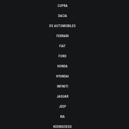
CUPRA
DACIA
DS AUTOMOBILES
FERRARI
FIAT
FORD
HONDA
HYUNDAI
INFINITI
JAGUAR
JEEP
KIA
KOENIGSEGG