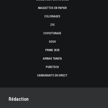
MAQUETTES EN PAPIER
COLORIAGES
ZFE
COVOITURAGE
GOUV
PRIME 2025
AIRBAG TAKATA
PURETECH
CARBURANTS EN DIRECT
Rédaction