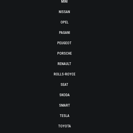
MINI
NISSAN
OPEL
PAGANI
PEUGEOT
PORSCHE
RENAULT
ROLLS-ROYCE
SEAT
SKODA
SMART
TESLA
TOYOTA