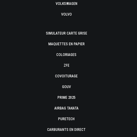
VOLKSWAGEN
VOLVO
SIMULATEUR CARTE GRISE
MAQUETTES EN PAPIER
COLORIAGES
ZFE
COVOITURAGE
GOUV
PRIME 2025
AIRBAG TAKATA
PURETECH
CARBURANTS EN DIRECT