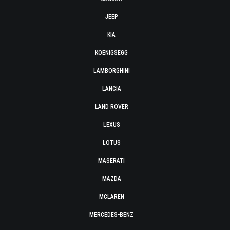
JEEP
KIA
KOENIGSEGG
LAMBORGHINI
LANCIA
LAND ROVER
LEXUS
LOTUS
MASERATI
MAZDA
MCLAREN
MERCEDES-BENZ