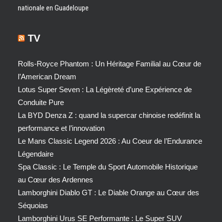
nationale en Guadeloupe
TV
Rolls-Royce Phantom : Un Héritage Familial au Cœur de
l’American Dream
Lotus Super Seven : La Légèreté d’une Expérience de
Conduite Pure
La BYD Denza Z : quand la supercar chinoise redéfinit la
performance et l’innovation
Le Mans Classic Legend 2026 : Au Coeur de l’Endurance
Légendaire
Spa Classic : Le Temple du Sport Automobile Historique
au Cœur des Ardennes
Lamborghini Diablo GT : Le Diable Orange au Cœur des
Séquoias
Lamborghini Urus SE Performante : Le Super SUV