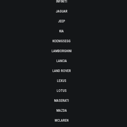
INFINITI
JAGUAR
JEEP
KIA
KOENIGSEGG
LAMBORGHINI
LANCIA
LAND ROVER
LEXUS
LOTUS
MASERATI
MAZDA
MCLAREN