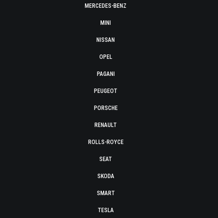
MERCEDES-BENZ
MINI
NISSAN
OPEL
PAGANI
PEUGEOT
PORSCHE
RENAULT
ROLLS-ROYCE
SEAT
SKODA
SMART
TESLA