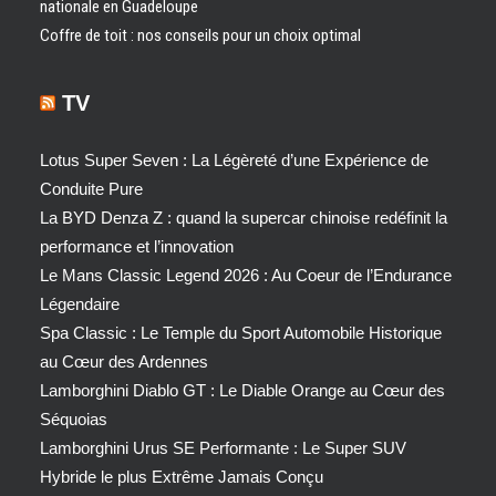
nationale en Guadeloupe
Coffre de toit : nos conseils pour un choix optimal
TV
Lotus Super Seven : La Légèreté d’une Expérience de
Conduite Pure
La BYD Denza Z : quand la supercar chinoise redéfinit la
performance et l’innovation
Le Mans Classic Legend 2026 : Au Coeur de l’Endurance
Légendaire
Spa Classic : Le Temple du Sport Automobile Historique
au Cœur des Ardennes
Lamborghini Diablo GT : Le Diable Orange au Cœur des
Séquoias
Lamborghini Urus SE Performante : Le Super SUV
Hybride le plus Extrême Jamais Conçu