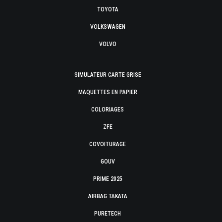
TOYOTA
VOLKSWAGEN
VOLVO
SIMULATEUR CARTE GRISE
MAQUETTES EN PAPIER
COLORIAGES
ZFE
COVOITURAGE
GOUV
PRIME 2025
AIRBAG TAKATA
PURETECH