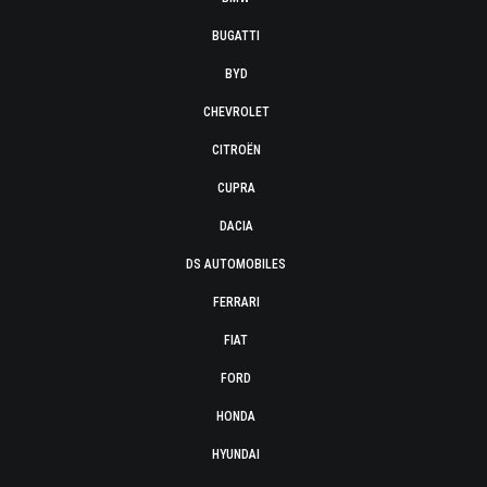
BUGATTI
BYD
CHEVROLET
CITROËN
CUPRA
DACIA
DS AUTOMOBILES
FERRARI
FIAT
FORD
HONDA
HYUNDAI