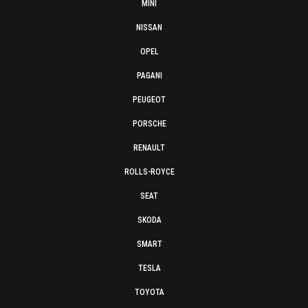
MINI
NISSAN
OPEL
PAGANI
PEUGEOT
PORSCHE
RENAULT
ROLLS-ROYCE
SEAT
SKODA
SMART
TESLA
TOYOTA