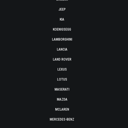
JEEP
KIA
KOENIGSEGG
LAMBORGHINI
LANCIA
LAND ROVER
LEXUS
LOTUS
MASERATI
MAZDA
MCLAREN
MERCEDES-BENZ