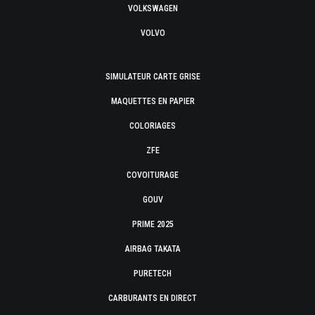
VOLKSWAGEN
VOLVO
SIMULATEUR CARTE GRISE
MAQUETTES EN PAPIER
COLORIAGES
ZFE
COVOITURAGE
GOUV
PRIME 2025
AIRBAG TAKATA
PURETECH
CARBURANTS EN DIRECT