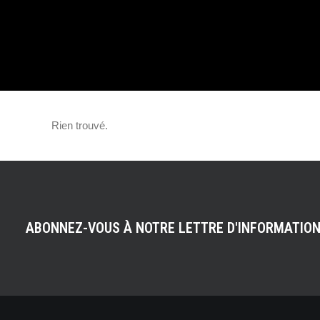
FRANCE
Rien trouvé.
ABONNEZ-VOUS À NOTRE LETTRE D'INFORMATIO