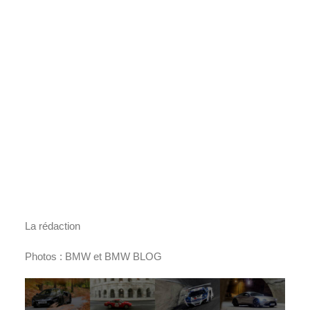
La rédaction
Photos : BMW et BMW BLOG