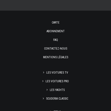
CARTE
ABONNEMENT
FAQ
CONTACTEZ-NOUS
MENTIONS LÉGALES
LES VOITURES TV
LES VOITURES PRO
LES YACHTS
SCUDERIA CLASSIC