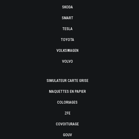
SKODA
SMART
TESLA
TOYOTA
VOLKSWAGEN
VOLVO
SIMULATEUR CARTE GRISE
MAQUETTES EN PAPIER
COLORIAGES
ZFE
COVOITURAGE
GOUV