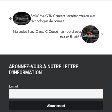
BMW M4 GTS Concept : extrême version aux
technologies de pointe !
Mercedes-Benz Classe C Coupé : un nouvel opus
tout en fluidité !
ABONNEZ-VOUS À NOTRE LETTRE
D'INFORMATION
Email