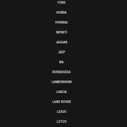
FORD
HONDA
HYUNDAI
INFINITI
JAGUAR
JEEP
KIA
KOENIGSEGG
LAMBORGHINI
LANCIA
LAND ROVER
LEXUS
LOTUS