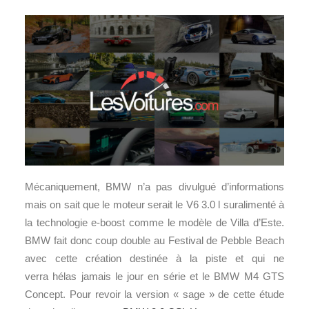
Mécaniquement, BMW n’a pas divulgué d’informations
mais on sait que le moteur serait le V6 3.0 l suralimenté à
la technologie e-boost comme le modèle de Villa d’Este.
BMW fait donc coup double au Festival de Pebble Beach
avec cette création destinée à la piste et qui ne
verra hélas jamais le jour en série et le BMW M4 GTS
Concept. Pour revoir la version « sage » de cette étude