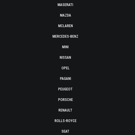
MASERATI
MAZDA
MCLAREN
MERCEDES-BENZ
MINI
NISSAN
OPEL
PAGANI
PEUGEOT
PORSCHE
RENAULT
ROLLS-ROYCE
SEAT