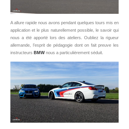
A allure rapide nous avons pendant quelques tours mis en
application et le plus naturellement possible, le savoir qui
nous a été apporté lors des ateliers. Oubliez la rigueur
allemande, l’esprit de pédagogie dont on fait preuve les
instructeurs
BMW
nous a particulièrement séduit.