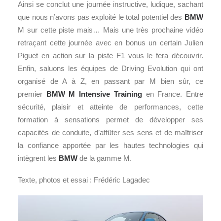
Ainsi se conclut une journée instructive, ludique, sachant
que nous n’avons pas exploité le total potentiel des
BMW
M sur cette piste mais… Mais une très prochaine vidéo
retraçant cette journée avec en bonus un certain Julien
Piguet en action sur la piste F1 vous le fera découvrir.
Enfin, saluons les équipes de Driving Evolution qui ont
organisé de A à Z, en passant par M bien sûr, ce
premier
BMW M Intensive Training
en France. Entre
sécurité, plaisir et atteinte de performances, cette
formation à sensations permet de développer ses
capacités de conduite, d’affûter ses sens et de maîtriser
la confiance apportée par les hautes technologies qui
intègrent les
BMW
de la gamme M.
Texte, photos et essai : Frédéric Lagadec