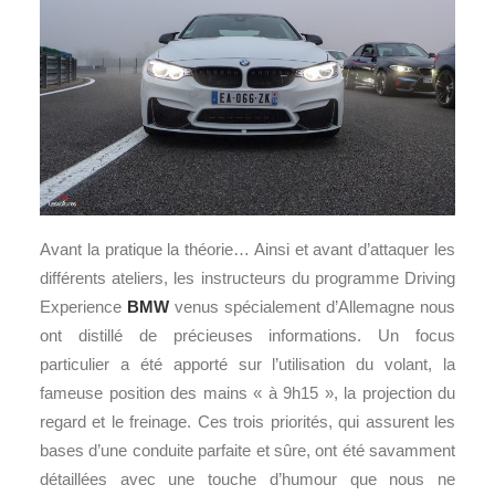
Avant la pratique la théorie… Ainsi et avant d’attaquer les
différents ateliers, les instructeurs du programme Driving
Experience
BMW
venus spécialement d’Allemagne nous
ont distillé de précieuses informations. Un focus
particulier a été apporté sur l’utilisation du volant, la
fameuse position des mains « à 9h15 », la projection du
regard et le freinage. Ces trois priorités, qui assurent les
bases d’une conduite parfaite et sûre, ont été savamment
détaillées avec une touche d’humour que nous ne