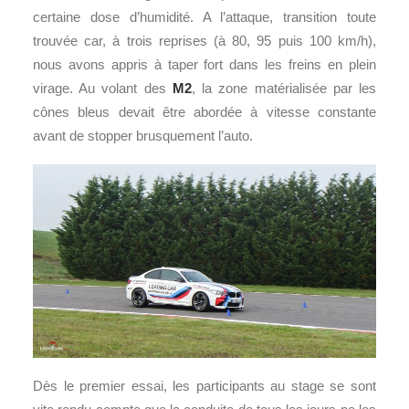
certaine dose d’humidité. A l’attaque, transition toute
trouvée car, à trois reprises (à 80, 95 puis 100 km/h),
nous avons appris à taper fort dans les freins en plein
virage. Au volant des
M2
, la zone matérialisée par les
cônes bleus devait être abordée à vitesse constante
avant de stopper brusquement l’auto.
Dès le premier essai, les participants au stage se sont