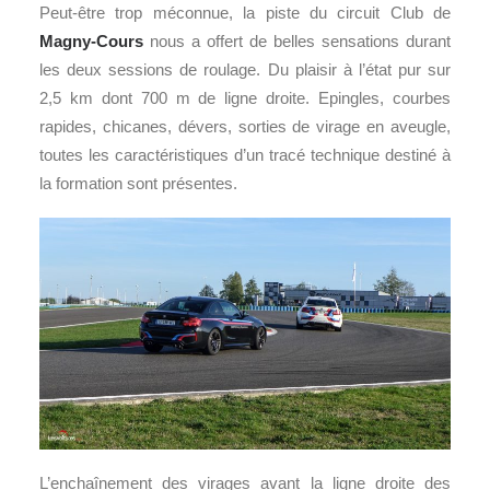
Peut-être trop méconnue, la piste du circuit Club de
Magny-Cours
nous a offert de belles sensations durant
les deux sessions de roulage. Du plaisir à l’état pur sur
2,5 km dont 700 m de ligne droite. Epingles, courbes
rapides, chicanes, dévers, sorties de virage en aveugle,
toutes les caractéristiques d’un tracé technique destiné à
la formation sont présentes.
L’enchaînement des virages avant la ligne droite des