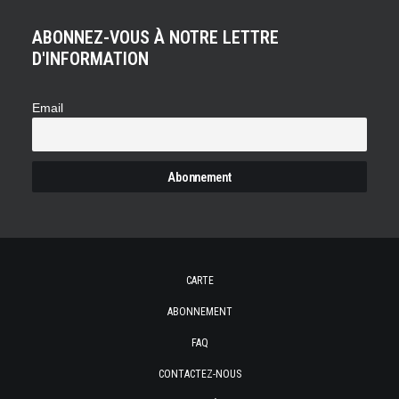
ABONNEZ-VOUS À NOTRE LETTRE
D'INFORMATION
Email
CARTE
ABONNEMENT
FAQ
CONTACTEZ-NOUS