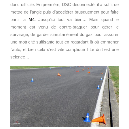
donc difficile. En première, DSC déconnecté, il a suffit de
mettre de l’angle puis d’accélérer brusquement pour faire
partir la
M4
. Jusqu’ici tout va bien… Mais quand le
moment est venu de contre-braquer pour gérer le
survirage, de garder simultanément du gaz pour assurer
une motricité suffisante tout en regardant là où emmener
l’auto, et bien cela s’est vite compliqué ! Le drift est une
science…