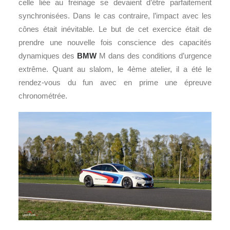
celle liée au freinage se devaient d’être parfaitement
synchronisées. Dans le cas contraire, l’impact avec les
cônes était inévitable. Le but de cet exercice était de
prendre une nouvelle fois conscience des capacités
dynamiques des
BMW
M dans des conditions d’urgence
extrême. Quant au slalom, le 4ème atelier, il a été le
rendez-vous du fun avec en prime une épreuve
chronométrée.