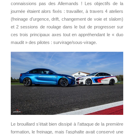
connaissions pas des Allemands ! Les objectifs de la
journée étaient alors fixés : travailler, à travers 4 ateliers
(freinage d’urgence, drift, changement de voie et slalom)
et 2 sessions de roulage dans le but de progresser sur
ces trois principaux axes tout en appréhendant le « duo
maudit » des pilotes : survirage/sous-virage.
Le brouillard s’était bien dissipé à l’attaque de la première
formation, le freinage, mais l’asphalte avait conservé une