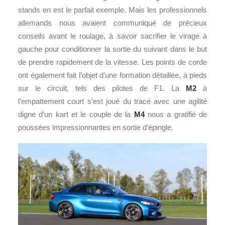
stands en est le parfait exemple. Mais les professionnels
allemands nous avaient communiqué de précieux
conseils avant le roulage, à savoir sacrifier le virage à
gauche pour conditionner la sortie du suivant dans le but
de prendre rapidement de la vitesse. Les points de corde
ont également fait l’objet d’une formation détaillée, à pieds
sur le circuit, tels des pilotes de F1. La
M2
à
l’empattement court s’est joué du tracé avec une agilité
digne d’un kart et le couple de la
M4
nous a gratifié de
poussées impressionnantes en sortie d’épingle.