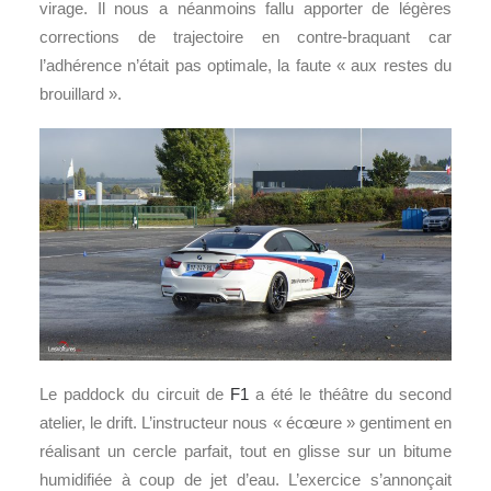
virage. Il nous a néanmoins fallu apporter de légères
corrections de trajectoire en contre-braquant car
l’adhérence n’était pas optimale, la faute « aux restes du
brouillard ».
Le paddock du circuit de
F1
a été le théâtre du second
atelier, le drift. L’instructeur nous « écœure » gentiment en
réalisant un cercle parfait, tout en glisse sur un bitume
humidifiée à coup de jet d’eau. L’exercice s’annonçait