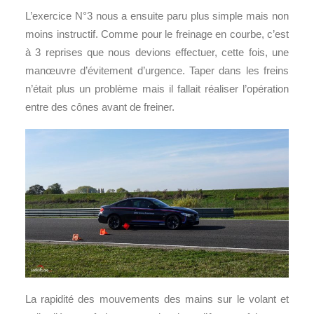
L’exercice N°3 nous a ensuite paru plus simple mais non
moins instructif. Comme pour le freinage en courbe, c’est
à 3 reprises que nous devions effectuer, cette fois, une
manœuvre d’évitement d’urgence. Taper dans les freins
n’était plus un problème mais il fallait réaliser l’opération
entre des cônes avant de freiner.
La rapidité des mouvements des mains sur le volant et