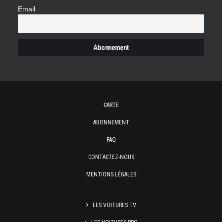
Email
CARTE
ABONNEMENT
FAQ
CONTACTEZ-NOUS
MENTIONS LÉGALES
LES VOITURES TV