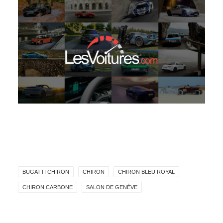
BUGATTI CHIRON
CHIRON
CHIRON BLEU ROYAL
CHIRON CARBONE
SALON DE GENÈVE