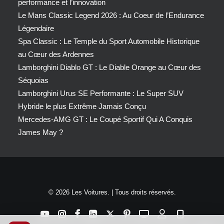
performance et l’innovation
Le Mans Classic Legend 2026 : Au Coeur de l’Endurance
Légendaire
Spa Classic : Le Temple du Sport Automobile Historique
au Cœur des Ardennes
Lamborghini Diablo GT : Le Diable Orange au Cœur des
Séquoias
Lamborghini Urus SE Performante : Le Super SUV
Hybride le plus Extrême Jamais Conçu
Mercedes-AMG GT : Le Coupé Sportif Qui A Conquis
James May ?
© 2026 Les Voitures. | Tous droits réservés.