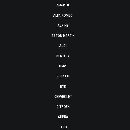
ABARTH
ALFA ROMEO
ALPINE
ASTON MARTIN
AUDI
BENTLEY
BMW
BUGATTI
BYD
CHEVROLET
CITROËN
CUPRA
DACIA