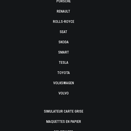
PORSCHE
RENAULT
ROLLS-ROYCE
SEAT
SKODA
SMART
TESLA
TOYOTA
VOLKSWAGEN
VOLVO
SIMULATEUR CARTE GRISE
MAQUETTES EN PAPIER