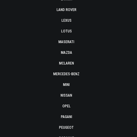
LAND ROVER
LEXUS
LOTUS
MASERATI
MAZDA
MCLAREN
MERCEDES-BENZ
MINI
NISSAN
OPEL
PAGANI
PEUGEOT