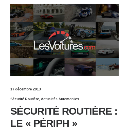
17 décembre 2013
Sécurité Routière
,
Actualités Automobiles
SÉCURITÉ ROUTIÈRE :
LE « PÉRIPH »