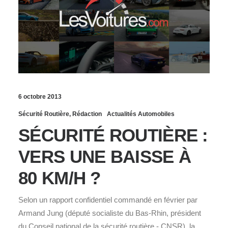
6 octobre 2013
Sécurité Routière
,
Rédaction
Actualités Automobiles
SÉCURITÉ ROUTIÈRE :
VERS UNE BAISSE À
80 KM/H ?
Selon un rapport confidentiel commandé en février par
Armand Jung (député socialiste du Bas-Rhin, président
du Conseil national de la sécurité routière - CNSR), la