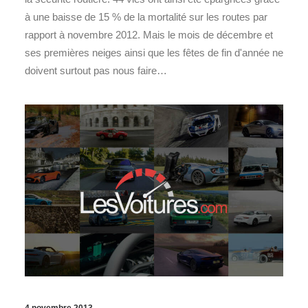
à une baisse de 15 % de la mortalité sur les routes par
rapport à novembre 2012. Mais le mois de décembre et
ses premières neiges ainsi que les fêtes de fin d'année ne
doivent surtout pas nous faire…
4 novembre 2013