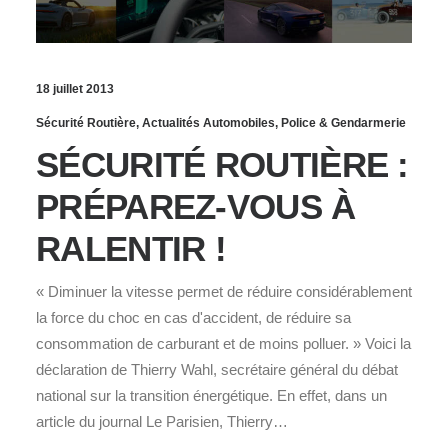
18 juillet 2013
Sécurité Routière
,
Actualités Automobiles
,
Police & Gendarmerie
SÉCURITÉ ROUTIÈRE :
PRÉPAREZ-VOUS À
RALENTIR !
« Diminuer la vitesse permet de réduire considérablement
la force du choc en cas d'accident, de réduire sa
consommation de carburant et de moins polluer. » Voici la
déclaration de Thierry Wahl, secrétaire général du débat
national sur la transition énergétique. En effet, dans un
article du journal Le Parisien, Thierry…