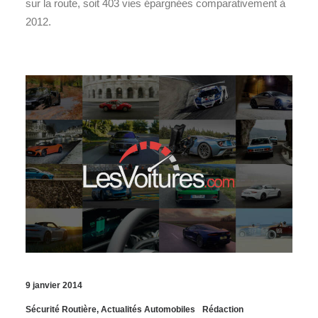
sur la route, soit 403 vies épargnées comparativement à
2012.
9 janvier 2014
Sécurité Routière
,
Actualités Automobiles
Rédaction