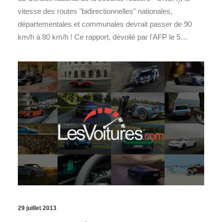
vitesse des routes "bidirectionnelles" nationales,
départementales et communales devrait passer de 90
km/h à 80 km/h ! Ce rapport, dévoilé par l'AFP le 5…
29 juillet 2013