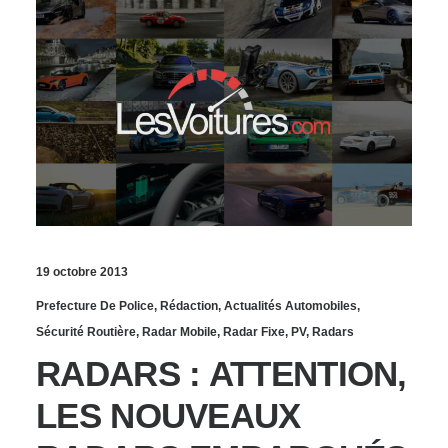
19 octobre 2013
Prefecture De Police
,
Rédaction
,
Actualités Automobiles
,
Sécurité Routière
,
Radar Mobile
,
Radar Fixe
,
PV
,
Radars
RADARS : ATTENTION,
LES NOUVEAUX