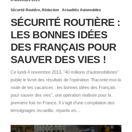
Sécurité Routière
,
Rédaction
Actualités Automobiles
SÉCURITÉ ROUTIÈRE :
LES BONNES IDÉES
DES FRANÇAIS POUR
SAUVER DES VIES !
Ce lundi 4 novembre 2013, "40 millions d’automobilistes"
publie le livret des résultats de l’opération "Raconte-moi la
route de tes vacances : les bonnes idées des Français
pour sauver des vies", une opération réalisée pour la
première fois en France. Il s’agit d’une compilation des
témoignages recueillis, répartis en…