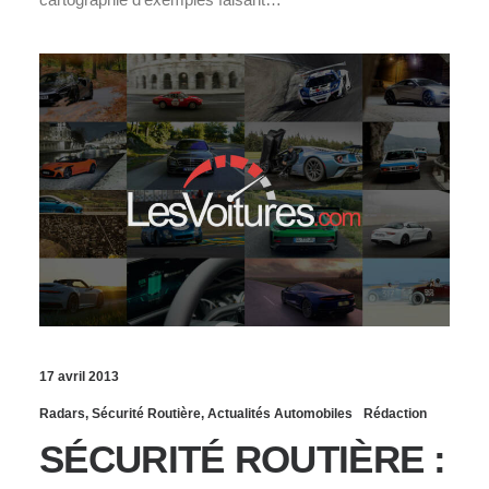
17 avril 2013
Radars
,
Sécurité Routière
,
Actualités Automobiles
Rédaction
SÉCURITÉ ROUTIÈRE :