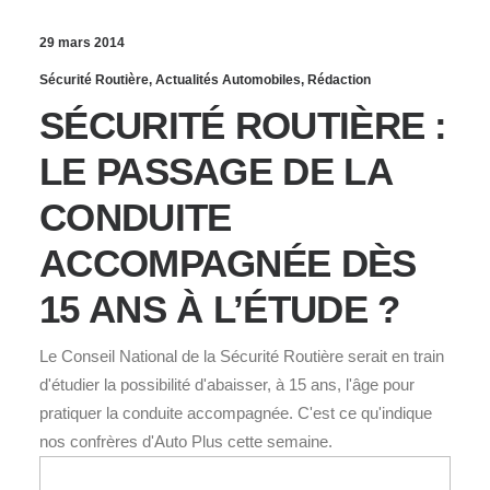
29 mars 2014
Sécurité Routière
,
Actualités Automobiles
,
Rédaction
SÉCURITÉ ROUTIÈRE :
LE PASSAGE DE LA
CONDUITE
ACCOMPAGNÉE DÈS
15 ANS À L’ÉTUDE ?
Le Conseil National de la Sécurité Routière serait en train
d'étudier la possibilité d'abaisser, à 15 ans, l'âge pour
pratiquer la conduite accompagnée. C'est ce qu'indique
nos confrères d'Auto Plus cette semaine.