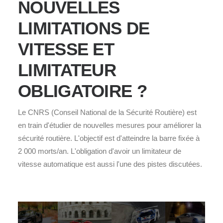
NOUVELLES
LIMITATIONS DE
VITESSE ET
LIMITATEUR
OBLIGATOIRE ?
Le CNRS (Conseil National de la Sécurité Routière) est
en train d'étudier de nouvelles mesures pour améliorer la
sécurité routière. L'objectif est d'atteindre la barre fixée à
2 000 morts/an. L'obligation d'avoir un limitateur de
vitesse automatique est aussi l'une des pistes discutées.