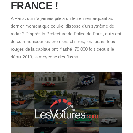
FRANCE !
A Paris, qui n'a jamais pilé à un feu en remarquant au
dernier moment que celui-ci disposé d'un système de
radar ? D'après la Préfecture de Police de Paris, qui vient
de communiquer les premiers chiffres, les radars feux
rouges de la capitale ont "flashé" 79 000 fois depuis le
début 2013, la moyenne des flashs…