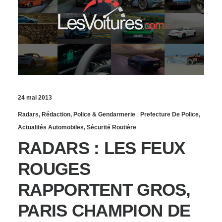
24 mai 2013
Radars
,
Rédaction
,
Police & Gendarmerie
Prefecture De Police
,
Actualités Automobiles
,
Sécurité Routière
RADARS : LES FEUX
ROUGES
RAPPORTENT GROS,
PARIS CHAMPION DE