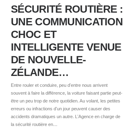
SÉCURITÉ ROUTIÈRE :
UNE COMMUNICATION
CHOC ET
INTELLIGENTE VENUE
DE NOUVELLE-
ZÉLANDE…
Entre rouler et conduire, peu d'entre nous arrivent
souvent à faire la différence, la voiture faisant partie peut-
être un peu trop de notre quotidien. Au volant, les petites
erreurs ou infractions d'un jour peuvent causer des
accidents dramatiques un autre. L'Agence en charge de
la sécurité routière en…