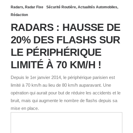
Radars
,
Radar Fixe
Sécurité Routière
,
Actualités Automobiles
,
Rédaction
RADARS : HAUSSE DE
20% DES FLASHS SUR
LE PÉRIPHÉRIQUE
LIMITÉ À 70 KM/H !
Depuis le 1er janvier 2014, le périphérique parisien est
limité à 70 km/h au lieu de 80 km/h auparavant. Une
opération qui aurait pour but de réduire les accidents et le
bruit, mais qui augmente le nombre de flashs depuis sa
mise en place.