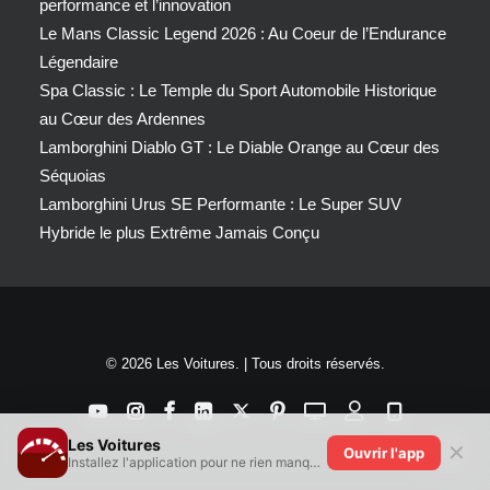
performance et l’innovation
Le Mans Classic Legend 2026 : Au Coeur de l’Endurance
Légendaire
Spa Classic : Le Temple du Sport Automobile Historique
au Cœur des Ardennes
Lamborghini Diablo GT : Le Diable Orange au Cœur des
Séquoias
Lamborghini Urus SE Performante : Le Super SUV
Hybride le plus Extrême Jamais Conçu
© 2026 Les Voitures. | Tous droits réservés.
Les Voitures
✕
Ouvrir l'app
Installez l'application pour ne rien manquer !