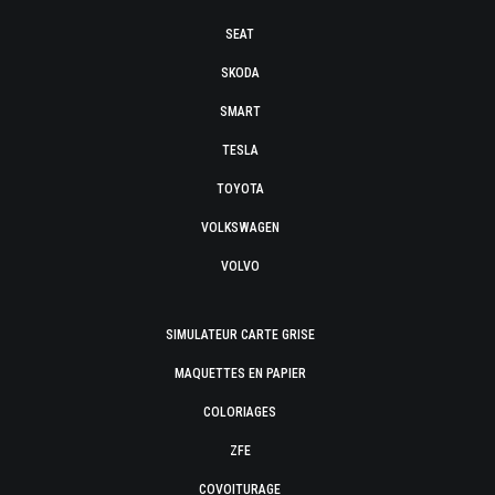
SEAT
SKODA
SMART
TESLA
TOYOTA
VOLKSWAGEN
VOLVO
SIMULATEUR CARTE GRISE
MAQUETTES EN PAPIER
COLORIAGES
ZFE
COVOITURAGE