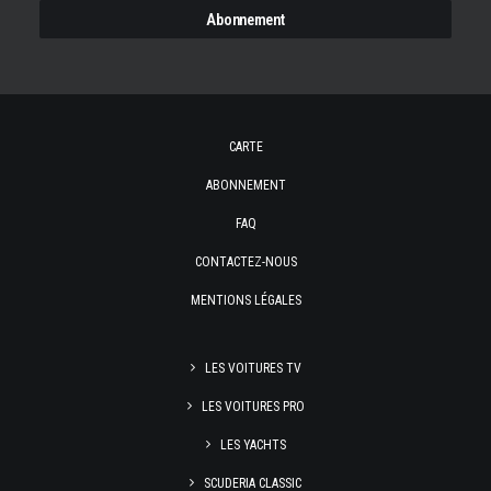
CARTE
ABONNEMENT
FAQ
CONTACTEZ-NOUS
MENTIONS LÉGALES
LES VOITURES TV
LES VOITURES PRO
LES YACHTS
SCUDERIA CLASSIC