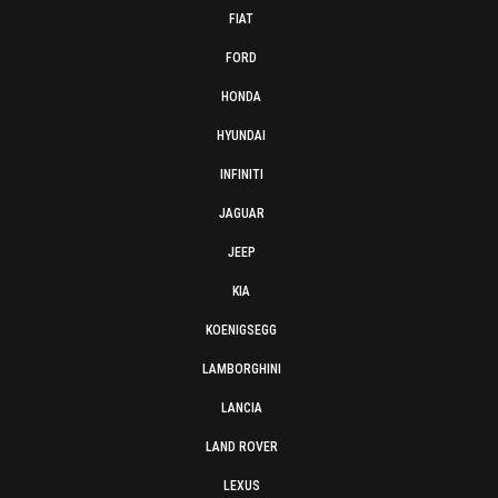
FIAT
FORD
HONDA
HYUNDAI
INFINITI
JAGUAR
JEEP
KIA
KOENIGSEGG
LAMBORGHINI
LANCIA
LAND ROVER
LEXUS