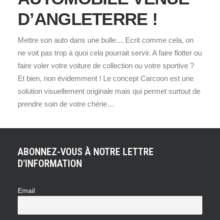
D’ANGLETERRE !
Mettre son auto dans une bulle… Ecrit comme cela, on
ne voit pas trop à quoi cela pourrait servir. A faire flotter ou
faire voler votre voiture de collection ou votre sportive ?
Et bien, non évidemment ! Le concept Carcoon est une
solution visuellement originale mais qui permet surtout de
prendre soin de votre chérie…
ABONNEZ-VOUS À NOTRE LETTRE
D'INFORMATION
Email