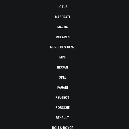
LOTUS
MASERATI
MAZDA
MCLAREN
MERCEDES-BENZ
MINI
NISSAN
OPEL
PAGANI
PEUGEOT
PORSCHE
RENAULT
ROLLS-ROYCE