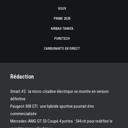
GOUV
PRIME 2025
AIRBAG TAKATA
PURETECH
CARBURANTS EN DIRECT
Rédaction
Smart #2 : la micro-citadine électrique se montre en version
définitive
Peugeot 308 GTI : une hybride sportive pourrait être
commercialisée
Mercedes-AMG GT 53 Coupé 4 portes : 544 ch pour redéfinir le