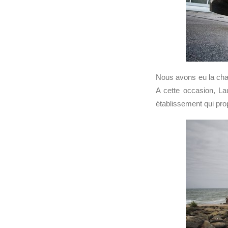
Nous avons eu la chan
A cette occasion, La
établissement qui pro