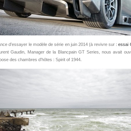
ce d’essayer le modèle de série en juin 2014 (à revivre sur :
essai 
urent Gaudin, Manager de la Blancpain GT Series, nous avait ouv
pose des chambres d’hôtes : Spirit of 1944.