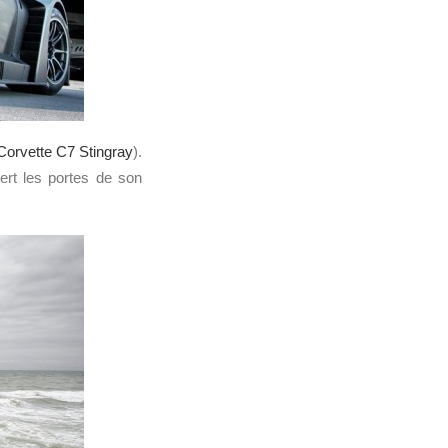
Corvette C7 Stingray
).
ert les portes de son