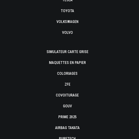
TESLA
TOYOTA
VOLKSWAGEN
VOLVO
SIMULATEUR CARTE GRISE
MAQUETTES EN PAPIER
COLORIAGES
ZFE
COVOITURAGE
GOUV
PRIME 2025
AIRBAG TAKATA
PURETECH