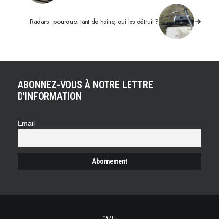
Radars : pourquoi tant de haine, qui les détruit ?
ABONNEZ-VOUS À NOTRE LETTRE
D'INFORMATION
Email
CARTE