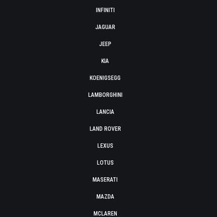
INFINITI
JAGUAR
JEEP
KIA
KOENIGSEGG
LAMBORGHINI
LANCIA
LAND ROVER
LEXUS
LOTUS
MASERATI
MAZDA
MCLAREN