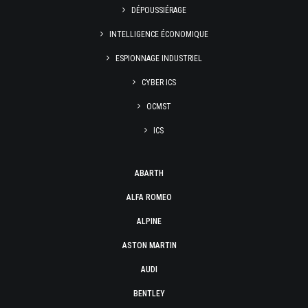
DÉPOUSSIÉRAGE
INTELLIGENCE ÉCONOMIQUE
ESPIONNAGE INDUSTRIEL
CYBER ICS
OCMST
ICS
ABARTH
ALFA ROMEO
ALPINE
ASTON MARTIN
AUDI
BENTLEY