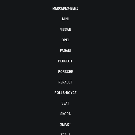
MERCEDES-BENZ
MINI
NISSAN
OPEL
PAGANI
PEUGEOT
PORSCHE
RENAULT
ROLLS-ROYCE
SEAT
SKODA
SMART