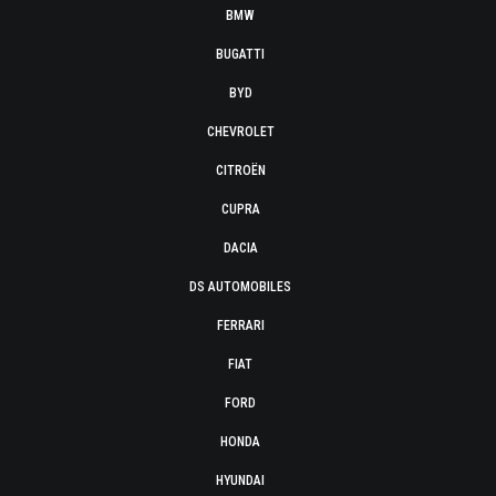
BMW
BUGATTI
BYD
CHEVROLET
CITROËN
CUPRA
DACIA
DS AUTOMOBILES
FERRARI
FIAT
FORD
HONDA
HYUNDAI