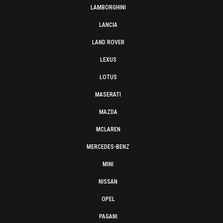
LAMBORGHINI
LANCIA
LAND ROVER
LEXUS
LOTUS
MASERATI
MAZDA
MCLAREN
MERCEDES-BENZ
MINI
NISSAN
OPEL
PAGANI