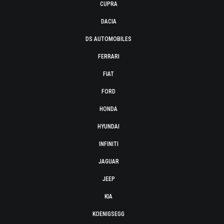
CUPRA
DACIA
DS AUTOMOBILES
FERRARI
FIAT
FORD
HONDA
HYUNDAI
INFINITI
JAGUAR
JEEP
KIA
KOENIGSEGG