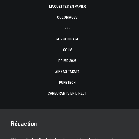
MAQUETTES EN PAPIER
COLORIAGES
ZFE
COVOITURAGE
GOUV
PRIME 2025
AIRBAG TAKATA
PURETECH
CARBURANTS EN DIRECT
Rédaction