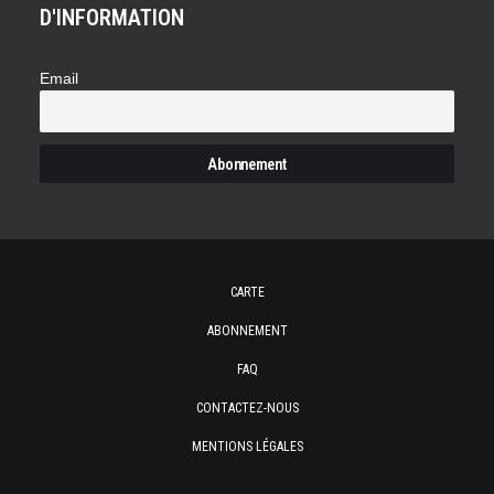
D'INFORMATION
Email
CARTE
ABONNEMENT
FAQ
CONTACTEZ-NOUS
MENTIONS LÉGALES