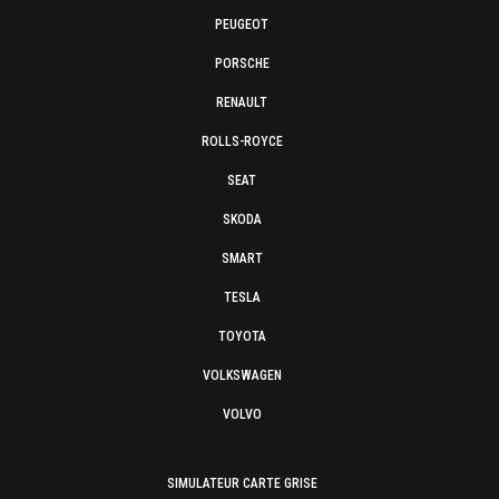
PEUGEOT
PORSCHE
RENAULT
ROLLS-ROYCE
SEAT
SKODA
SMART
TESLA
TOYOTA
VOLKSWAGEN
VOLVO
SIMULATEUR CARTE GRISE