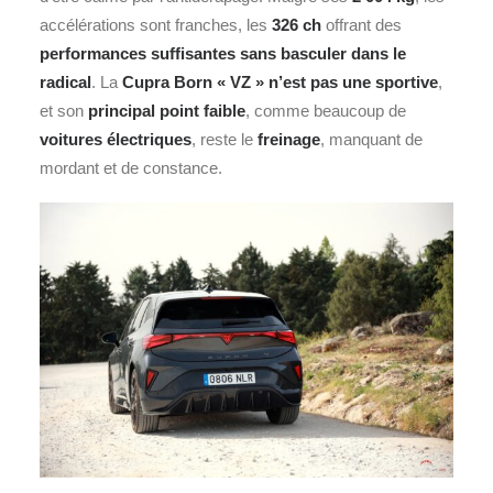
accélérations sont franches, les
326 ch
offrant des
performances suffisantes sans basculer dans le
radical
. La
Cupra Born « VZ » n’est pas une sportive
,
et son
principal point faible
, comme beaucoup de
voitures électriques
, reste le
freinage
, manquant de
mordant et de constance.