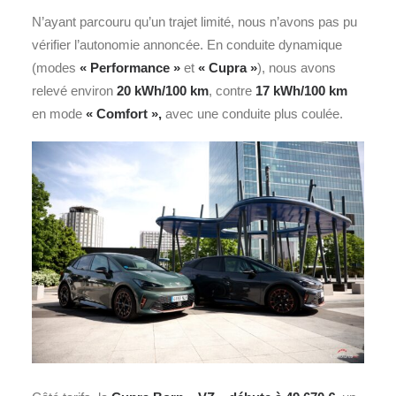
N’ayant parcouru qu’un trajet limité, nous n’avons pas pu
vérifier l’autonomie annoncée. En conduite dynamique
(modes
« Performance »
et
« Cupra »
), nous avons
relevé environ
20 kWh/100 km
, contre
17 kWh/100 km
en mode
« Comfort »,
avec une conduite plus coulée.