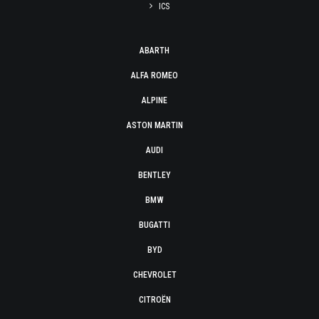
ICS
ABARTH
ALFA ROMEO
ALPINE
ASTON MARTIN
AUDI
BENTLEY
BMW
BUGATTI
BYD
CHEVROLET
CITROËN