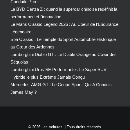
Conduite Pure
La BYD Denza Z : quand la supercar chinoise redéfinit la
performance et l’innovation
Le Mans Classic Legend 2026 : Au Coeur de l’Endurance
Légendaire
Spa Classic : Le Temple du Sport Automobile Historique
au Cœur des Ardennes
Lamborghini Diablo GT : Le Diable Orange au Cœur des
Séquoias
Lamborghini Urus SE Performante : Le Super SUV
Hybride le plus Extrême Jamais Conçu
Mercedes-AMG GT : Le Coupé Sportif Qui A Conquis
James May ?
© 2026 Les Voitures. | Tous droits réservés.