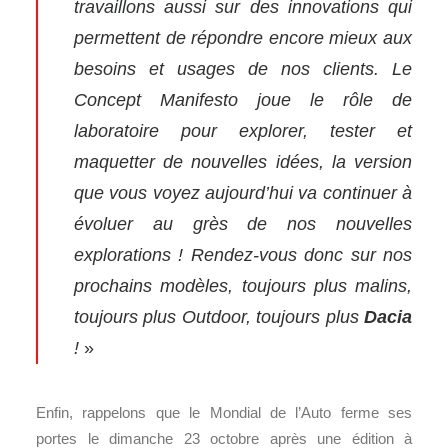
travaillons aussi sur des innovations qui
permettent de répondre encore mieux aux
besoins et usages de nos clients. Le
Concept Manifesto joue le rôle de
laboratoire pour explorer, tester et
maquetter de nouvelles idées, la version
que vous voyez aujourd’hui va continuer à
évoluer au grès de nos nouvelles
explorations ! Rendez-vous donc sur nos
prochains modèles, toujours plus malins,
toujours plus Outdoor, toujours plus
Dacia
!
»
Enfin, rappelons que le Mondial de l’Auto ferme ses
portes le dimanche 23 octobre après une édition à