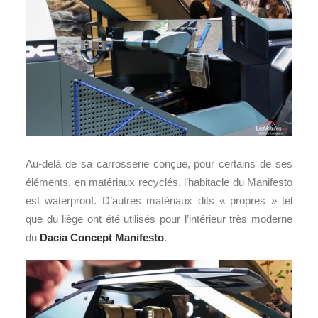
Au-delà de sa carrosserie conçue, pour certains de ses
éléments, en matériaux recyclés, l’habitacle du Manifesto
est waterproof. D’autres matériaux dits « propres » tel
que du liège ont été utilisés pour l’intérieur très moderne
du
Dacia Concept Manifesto
.