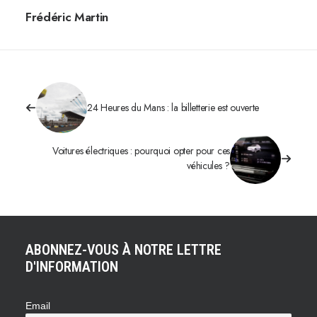
Frédéric Martin
24 Heures du Mans : la billetterie est ouverte
Voitures électriques : pourquoi opter pour ces
véhicules ?
ABONNEZ-VOUS À NOTRE LETTRE
D'INFORMATION
Email