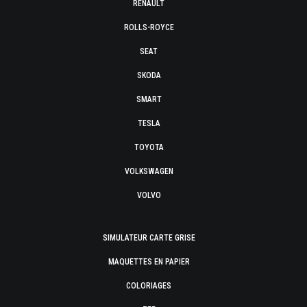
RENAULT
ROLLS-ROYCE
SEAT
SKODA
SMART
TESLA
TOYOTA
VOLKSWAGEN
VOLVO
SIMULATEUR CARTE GRISE
MAQUETTES EN PAPIER
COLORIAGES