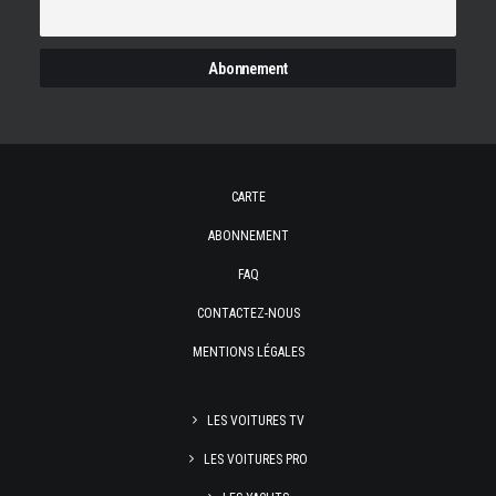
CARTE
ABONNEMENT
FAQ
CONTACTEZ-NOUS
MENTIONS LÉGALES
LES VOITURES TV
LES VOITURES PRO