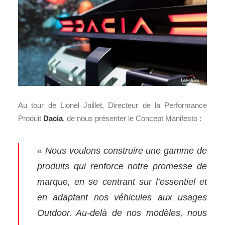
Au tour de Lionel Jaillet, Directeur de la Performance
Produit
Dacia
, de nous présenter le Concept Manifesto :
«
Nous voulons construire une gamme de
produits qui renforce notre promesse de
marque, en se centrant sur l’essentiel et
en adaptant nos véhicules aux usages
Outdoor. Au-delà de nos modèles, nous