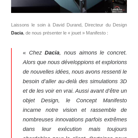
Laissons le soin à David Durand, Directeur du Design
Dacia
, de nous présenter le « jouet » Manifesto :
«
Chez
Dacia
, nous aimons le concret.
Alors que nous développions et explorions
de nouvelles idées, nous avons ressenti le
besoin d’aller au-delà des simulations 3D
et de les voir en vrai. Aussi avant d’être un
objet Design, le Concept Manifesto
incarne notre vision et rassemble de
nombreuses innovations parfois extrêmes
dans leur exécution mais toujours