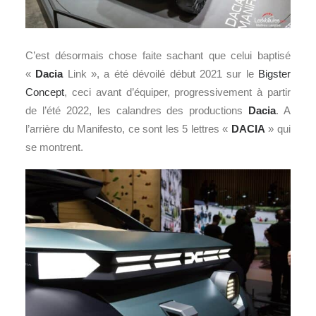
C’est désormais chose faite sachant que celui baptisé
«
Dacia
Link », a été dévoilé début 2021 sur le
Bigster
Concept
, ceci avant d’équiper, progressivement à partir
de l’été 2022, les calandres des productions
Dacia
. A
l’arrière du Manifesto, ce sont les 5 lettres «
DACIA
» qui
se montrent.