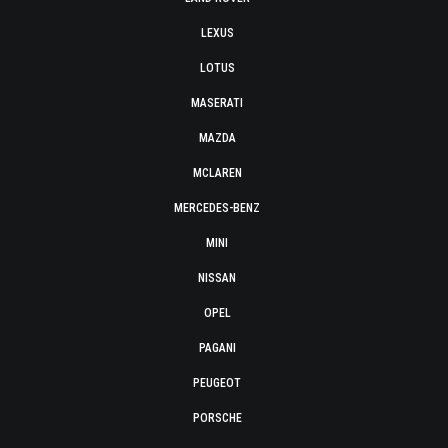
LEXUS
LOTUS
MASERATI
MAZDA
MCLAREN
MERCEDES-BENZ
MINI
NISSAN
OPEL
PAGANI
PEUGEOT
PORSCHE