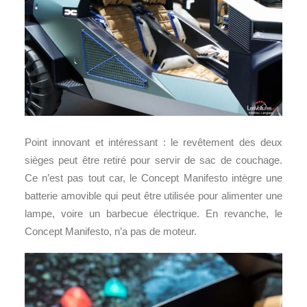
Point innovant et intéressant : le revêtement des deux
sièges peut être retiré pour servir de sac de couchage.
Ce n’est pas tout car, le Concept Manifesto intègre une
batterie amovible qui peut être utilisée pour alimenter une
lampe, voire un barbecue électrique. En revanche, le
Concept Manifesto, n’a pas de moteur.