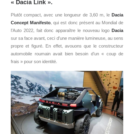
« Dacia Link ».
Plutôt compact, avec une longueur de 3,60 m, le
Dacia
Concept Manifesto
, qui est donc présent au Mondial de
l’Auto 2022, fait donc apparaître le nouveau logo
Dacia
sur sa face avant, ceci d’une manière lumineuse, au sens
propre et figuré. En effet, avouons que le constructeur
automobile roumain avait bien besoin d’un « coup de
frais » pour son identité.