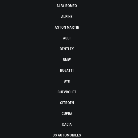
ALFA ROMEO
ALPINE
ASTON MARTIN
AUDI
BENTLEY
BMW
BUGATTI
BYD
CHEVROLET
CITROËN
CUPRA
DACIA
DS AUTOMOBILES