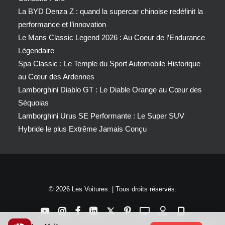
La BYD Denza Z : quand la supercar chinoise redéfinit la
performance et l’innovation
Le Mans Classic Legend 2026 : Au Coeur de l’Endurance
Légendaire
Spa Classic : Le Temple du Sport Automobile Historique
au Cœur des Ardennes
Lamborghini Diablo GT : Le Diable Orange au Cœur des
Séquoias
Lamborghini Urus SE Performante : Le Super SUV
Hybride le plus Extrême Jamais Conçu
© 2026 Les Voitures. | Tous droits réservés.