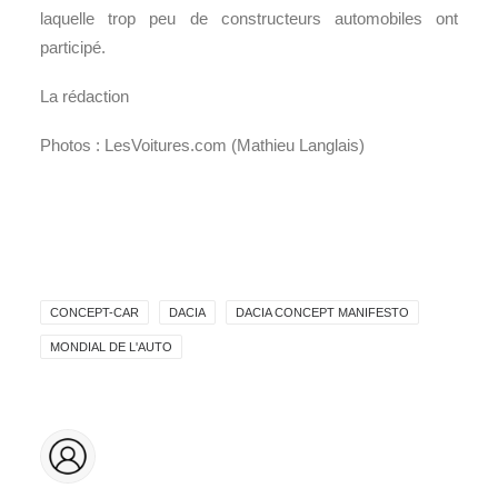
laquelle trop peu de constructeurs automobiles ont
participé.
La rédaction
Photos : LesVoitures.com (Mathieu Langlais)
CONCEPT-CAR
DACIA
DACIA CONCEPT MANIFESTO
MONDIAL DE L'AUTO