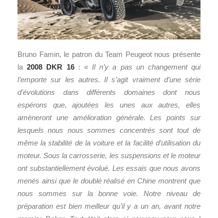
Bruno Famin, le patron du Team Peugeot nous présente
la
2008 DKR 16
:
« Il n’y a pas un changement qui
l’emporte sur les autres. Il s’agit vraiment d’une série
d’évolutions dans différents domaines dont nous
espérons que, ajoutées les unes aux autres, elles
amèneront une amélioration générale. Les points sur
lesquels nous nous sommes concentrés sont tout de
même la stabilité de la voiture et la facilité d’utilisation du
moteur. Sous la carrosserie, les suspensions et le moteur
ont substantiellement évolué. Les essais que nous avons
menés ainsi que le doublé réalisé en Chine montrent que
nous sommes sur la bonne voie. Notre niveau de
préparation est bien meilleur qu’il y a un an, avant notre