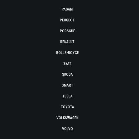
PAGANI
PEUGEOT
PORSCHE
RENAULT
ROLLS-ROYCE
SEAT
SKODA
SMART
TESLA
TOYOTA
VOLKSWAGEN
VOLVO