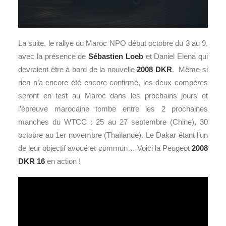
La suite, le rallye du Maroc NPO début octobre du 3 au 9,
avec la présence de
Sébastien Loeb
et Daniel Elena qui
devraient être à bord de la nouvelle
2008 DKR
. Même si
rien n’a encore été encore confirmé, les deux compères
seront en test au Maroc dans les prochains jours et
l’épreuve marocaine tombe entre les 2 prochaines
manches du WTCC : 25 au 27 septembre (Chine), 30
octobre au 1er novembre (Thaïlande). Le Dakar étant l’un
de leur objectif avoué et commun… Voici la Peugeot
2008
DKR 16
en action !