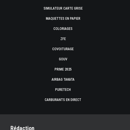
SIMULATEUR CARTE GRISE
MAQUETTES EN PAPIER
COLORIAGES
ZFE
COVOITURAGE
GOUV
PRIME 2025
AIRBAG TAKATA
PURETECH
CARBURANTS EN DIRECT
Rédaction