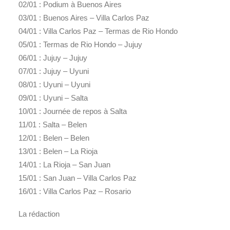
02/01 : Podium à Buenos Aires
03/01 : Buenos Aires – Villa Carlos Paz
04/01 : Villa Carlos Paz – Termas de Rio Hondo
05/01 : Termas de Rio Hondo – Jujuy
06/01 : Jujuy – Jujuy
07/01 : Jujuy – Uyuni
08/01 : Uyuni – Uyuni
09/01 : Uyuni – Salta
10/01 : Journée de repos à Salta
11/01 : Salta – Belen
12/01 : Belen – Belen
13/01 : Belen – La Rioja
14/01 : La Rioja – San Juan
15/01 : San Juan – Villa Carlos Paz
16/01 : Villa Carlos Paz – Rosario
La rédaction