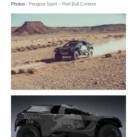
Photos
: Peugeot Sport – Red Bull Content