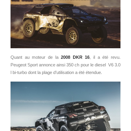
Quant au moteur de la
2008 DKR 16
, il a été revu.
Peugeot Sport annonce ainsi 350 ch pour le diesel V6 3.0
l bi-turbo dont la plage d’utilisation a été étendue.