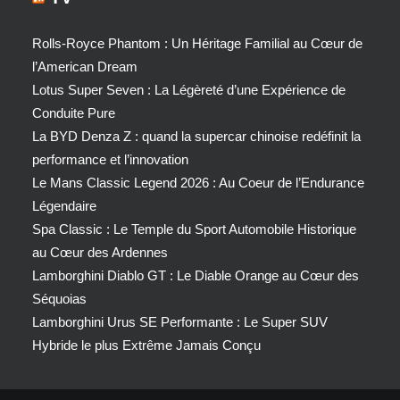
Rolls-Royce Phantom : Un Héritage Familial au Cœur de
l’American Dream
Lotus Super Seven : La Légèreté d’une Expérience de
Conduite Pure
La BYD Denza Z : quand la supercar chinoise redéfinit la
performance et l’innovation
Le Mans Classic Legend 2026 : Au Coeur de l’Endurance
Légendaire
Spa Classic : Le Temple du Sport Automobile Historique
au Cœur des Ardennes
Lamborghini Diablo GT : Le Diable Orange au Cœur des
Séquoias
Lamborghini Urus SE Performante : Le Super SUV
Hybride le plus Extrême Jamais Conçu