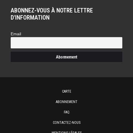
ABONNEZ-VOUS À NOTRE LETTRE
D'INFORMATION
Email
CARTE
ABONNEMENT
FAQ
CONTACTEZ-NOUS