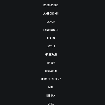
KOENIGSEGG
LAMBORGHINI
LANCIA
LAND ROVER
LEXUS
LOTUS
MASERATI
MAZDA
MCLAREN
MERCEDES-BENZ
MINI
NISSAN
OPEL