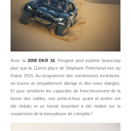
Avec la
2008 DKR 16
, Peugeot peut espérer beaucoup
plus que la 11ème place de Stéphane Peterhanel lors du
Dakar 2015. Au programme des nombreuses évolutions,
on trouve un empattement allongé et des voies élargies.
Et pour améliorer les capacités de franchissement de la
lionne des sables, ses porte-à-faux avant et arrière ont
été réduits et un travail important a été réalisé sur la
suspension de la baroudeuse de compète !