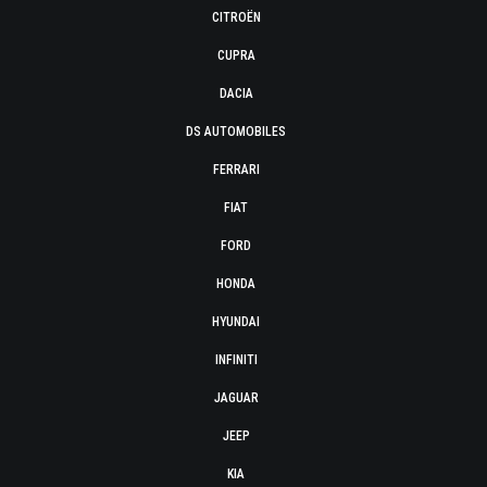
CITROËN
CUPRA
DACIA
DS AUTOMOBILES
FERRARI
FIAT
FORD
HONDA
HYUNDAI
INFINITI
JAGUAR
JEEP
KIA