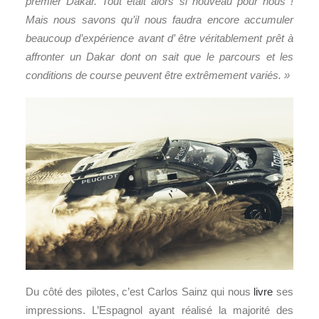
premier Dakar. Tout était alors si nouveau pour nous !
Mais nous savons qu’il nous faudra encore accumuler
beaucoup d’expérience avant d’ être véritablement prêt à
affronter un Dakar dont on sait que le parcours et les
conditions de course peuvent être extrêmement variés. »
Du côté des pilotes, c’est Carlos Sainz qui nous
livre
ses
impressions. L’Espagnol ayant réalisé la majorité des