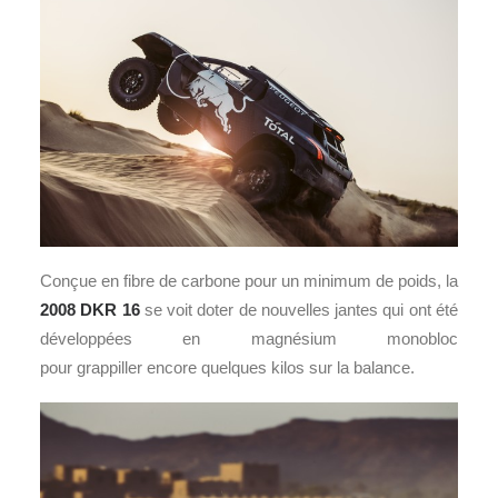
Conçue en fibre de carbone pour un minimum de poids, la
2008 DKR 16
se voit doter de nouvelles jantes qui ont été
développées en magnésium monobloc
pour grappiller encore quelques kilos sur la balance.