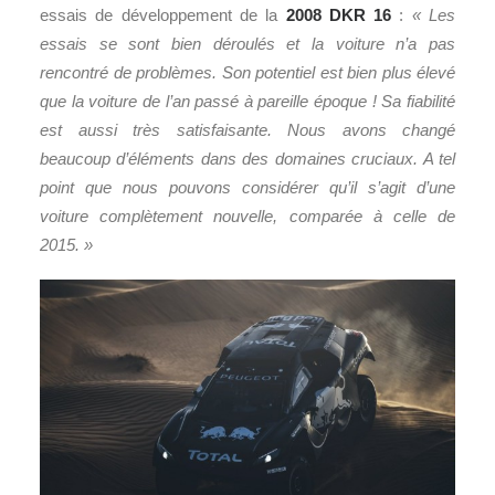
essais de développement de la
2008 DKR 16
:
« Les
essais se sont bien déroulés et la voiture n’a pas
rencontré de problèmes. Son potentiel est bien plus élevé
que la voiture de l’an passé à pareille époque ! Sa fiabilité
est aussi très satisfaisante. Nous avons changé
beaucoup d’éléments dans des domaines cruciaux. A tel
point que nous pouvons considérer qu’il s’agit d’une
voiture complètement nouvelle, comparée à celle de
2015. »