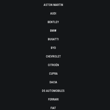
ASTON MARTIN
AUDI
BENTLEY
BMW
BUGATTI
BYD
CHEVROLET
CITROËN
CUPRA
DACIA
DS AUTOMOBILES
FERRARI
FIAT