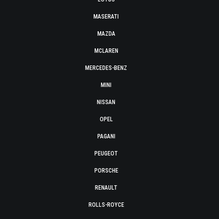
MASERATI
MAZDA
MCLAREN
MERCEDES-BENZ
MINI
NISSAN
OPEL
PAGANI
PEUGEOT
PORSCHE
RENAULT
ROLLS-ROYCE