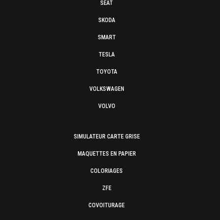
SEAT
SKODA
SMART
TESLA
TOYOTA
VOLKSWAGEN
VOLVO
SIMULATEUR CARTE GRISE
MAQUETTES EN PAPIER
COLORIAGES
ZFE
COVOITURAGE