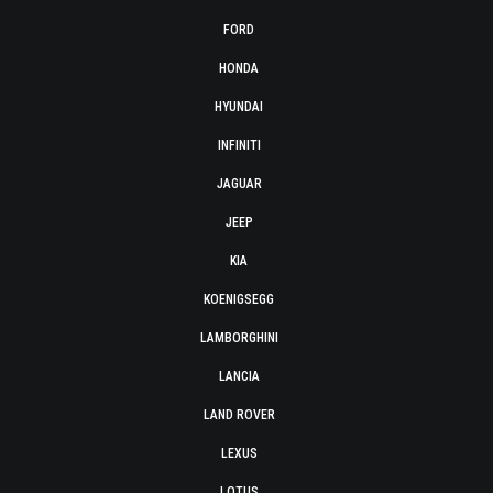
FORD
HONDA
HYUNDAI
INFINITI
JAGUAR
JEEP
KIA
KOENIGSEGG
LAMBORGHINI
LANCIA
LAND ROVER
LEXUS
LOTUS