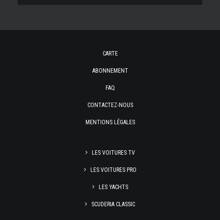
CARTE
ABONNEMENT
FAQ
CONTACTEZ-NOUS
MENTIONS LÉGALES
LES VOITURES TV
LES VOITURES PRO
LES YACHTS
SCUDERIA CLASSIC