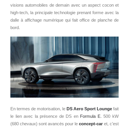
visions automobiles de demain avec un aspect cocon et
high-tech, la principale technologie prenant forme avec la
dalle à affichage numérique qui fait office de planche de
bord.
En termes de motorisation, le
DS Aero Sport Lounge
fait
le lien avec la présence de DS en
Formula E
. 500 kW
(680 chevaux) sont avancés pour le
concept-car
et, c’est