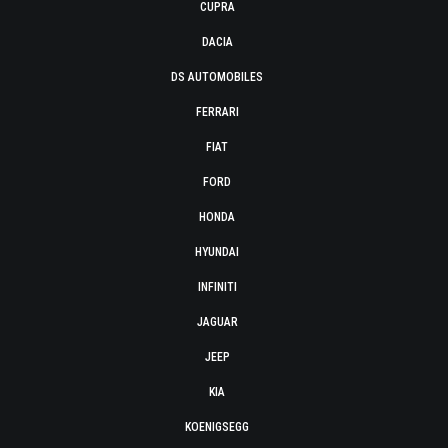
CUPRA
DACIA
DS AUTOMOBILES
FERRARI
FIAT
FORD
HONDA
HYUNDAI
INFINITI
JAGUAR
JEEP
KIA
KOENIGSEGG