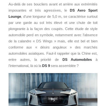
Au-delà de ses boucliers avant et arrière aux extrémités
imposantes et très agressives, le
DS Aero Sport
Lounge
, d’une longueur de 5,0 m, se caractérise surtout
par une garde au sol très élevé et une chute de toit
plongeante à la façon des coupés. Cette étude de style
automobile perd en symbole, notamment avec l’absence
de la calandre « DS Wings » mais, elle est bel et bien
conforme aux « désirs anguleux » des marchés
automobiles asiatiques. Faut-il rappeler que la Chine est,
entre autres, la priorité de
DS Automobiles
à
l’international, là où la
DS 9
sera assemblée ?