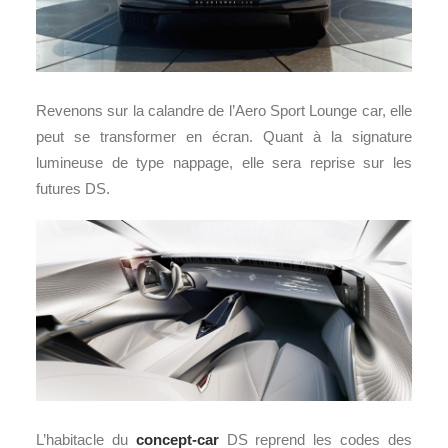
Revenons sur la calandre de l’Aero Sport Lounge car, elle
peut se transformer en écran. Quant à la signature
lumineuse de type nappage, elle sera reprise sur les
futures DS.
L’habitacle du
concept-car
DS reprend les codes des