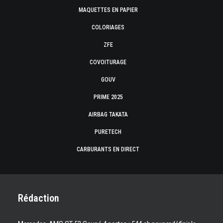
MAQUETTES EN PAPIER
COLORIAGES
ZFE
COVOITURAGE
GOUV
PRIME 2025
AIRBAG TAKATA
PURETECH
CARBURANTS EN DIRECT
Rédaction