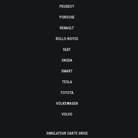
PEUGEOT
PORSCHE
RENAULT
ROLLS-ROYCE
SEAT
SKODA
SMART
TESLA
TOYOTA
VOLKSWAGEN
VOLVO
SIMULATEUR CARTE GRISE