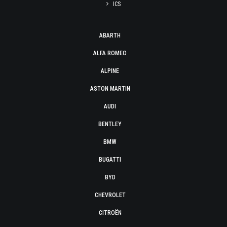
ICS
ABARTH
ALFA ROMEO
ALPINE
ASTON MARTIN
AUDI
BENTLEY
BMW
BUGATTI
BYD
CHEVROLET
CITROËN