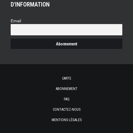
D'INFORMATION
Email
CARTE
ABONNEMENT
FAQ
CONTACTEZ-NOUS
MENTIONS LÉGALES