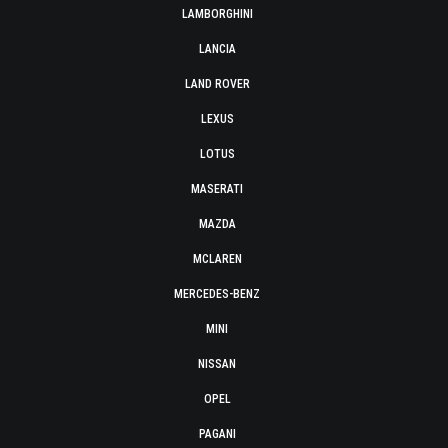
LAMBORGHINI
LANCIA
LAND ROVER
LEXUS
LOTUS
MASERATI
MAZDA
MCLAREN
MERCEDES-BENZ
MINI
NISSAN
OPEL
PAGANI