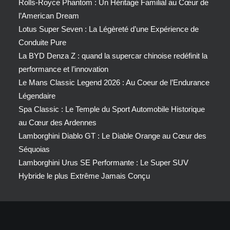
Rolls-Royce Phantom : Un Héritage Familial au Cœur de
l’American Dream
Lotus Super Seven : La Légèreté d’une Expérience de
Conduite Pure
La BYD Denza Z : quand la supercar chinoise redéfinit la
performance et l’innovation
Le Mans Classic Legend 2026 : Au Coeur de l’Endurance
Légendaire
Spa Classic : Le Temple du Sport Automobile Historique
au Cœur des Ardennes
Lamborghini Diablo GT : Le Diable Orange au Cœur des
Séquoias
Lamborghini Urus SE Performante : Le Super SUV
Hybride le plus Extrême Jamais Conçu