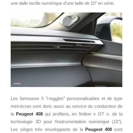
une dalle tactile numérique d’une taille de 10″ en série.
Les fameuses 5 “i-toggles” personnalisables et de type
mini-écran sont donc aussi au service du conducteur de
la
Peugeot 408
qui profitera, en finition « GT », de la
technologie 3D pour l’instrumentation numérique (10″).
Les sièges très enveloppants de la
Peugeot 408
sont