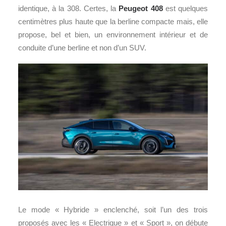
identique, à la 308. Certes, la
Peugeot 408
est quelques
centimètres plus haute que la berline compacte mais, elle
propose, bel et bien, un environnement intérieur et de
conduite d’une berline et non d’un SUV.
Le mode « Hybride » enclenché, soit l’un des trois
proposés avec les « Electrique » et « Sport », on débute