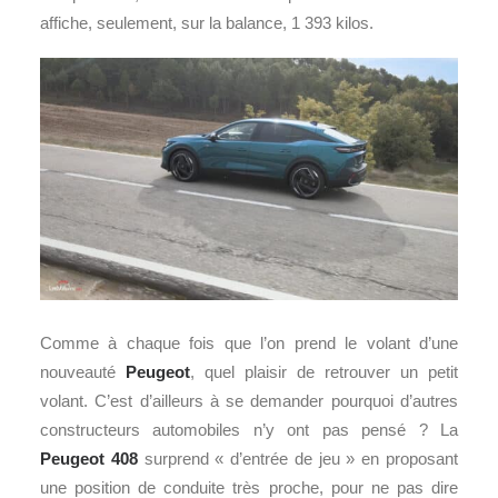
affiche, seulement, sur la balance, 1 393 kilos.
Comme à chaque fois que l’on prend le volant d’une
nouveauté
Peugeot
, quel plaisir de retrouver un petit
volant. C’est d’ailleurs à se demander pourquoi d’autres
constructeurs automobiles n’y ont pas pensé ? La
Peugeot 408
surprend « d’entrée de jeu » en proposant
une position de conduite très proche, pour ne pas dire