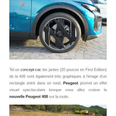
Tel un
concept-car
, les jantes (20 pouces en First Edition)
de la 408 sont également très graphiques à l’image d’un
rectangle entré dans un rond.
Peugeot
promet un effet
visuel spectaculaire lorsque vous allez croiser la
nouvelle Peugeot 408
sur la route.