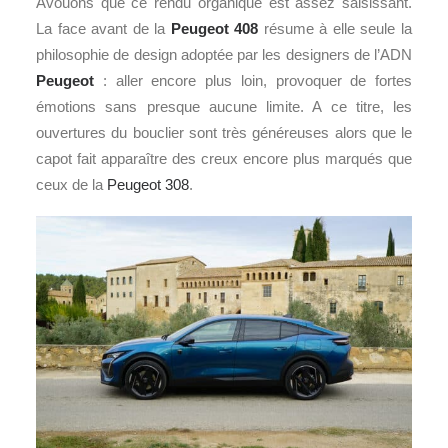
Avouons que ce rendu organique est assez saisissant.
La face avant de la
Peugeot 408
résume à elle seule la
philosophie de design adoptée par les designers de l’ADN
Peugeot
: aller encore plus loin, provoquer de fortes
émotions sans presque aucune limite. A ce titre, les
ouvertures du bouclier sont très généreuses alors que le
capot fait apparaître des creux encore plus marqués que
ceux de la
Peugeot 308
.