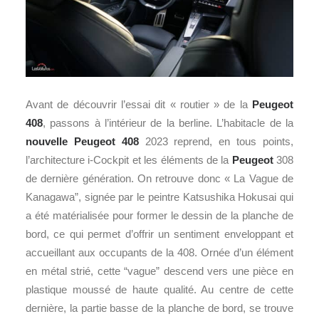
Avant de découvrir l’essai dit « routier » de la
Peugeot
408
, passons à l’intérieur de la berline. L’habitacle de la
nouvelle Peugeot 408
2023 reprend, en tous points,
l’architecture i-Cockpit et les éléments de la
Peugeot
308
de dernière génération. On retrouve donc « La Vague de
Kanagawa”, signée par le peintre Katsushika Hokusai qui
a été matérialisée pour former le dessin de la planche de
bord, ce qui permet d’offrir un sentiment enveloppant et
accueillant aux occupants de la 408. Ornée d’un élément
en métal strié, cette “vague” descend vers une pièce en
plastique moussé de haute qualité. Au centre de cette
dernière, la partie basse de la planche de bord, se trouve