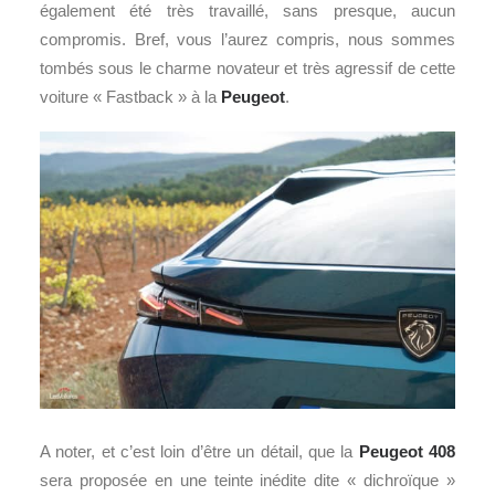
également été très travaillé, sans presque, aucun
compromis. Bref, vous l’aurez compris, nous sommes
tombés sous le charme novateur et très agressif de cette
voiture « Fastback » à la
Peugeot
.
A noter, et c’est loin d’être un détail, que la
Peugeot 408
sera proposée en une teinte inédite dite « dichroïque »