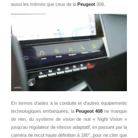
aussi les mêmes que ceux de la
Peugeot
308.
En termes d’aides à la conduite et d’autres équipements
technologiques embarquées, la
Peugeot 408
ne manque
de rien, du système de vision de nuit « Night Vision »
jusqu’au régulateur de vitesse adaptatif, en passant par la
caméra de recul haute définition à 180°, pour ne citer que