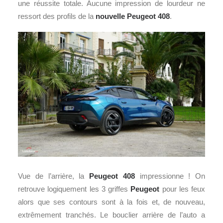
une réussite totale. Aucune impression de lourdeur ne
ressort des profils de la
nouvelle Peugeot 408
.
Vue de l’arrière, la
Peugeot 408
impressionne ! On
retrouve logiquement les 3 griffes
Peugeot
pour les feux
alors que ses contours sont à la fois et, de nouveau,
extrêmement tranchés. Le bouclier arrière de l’auto a