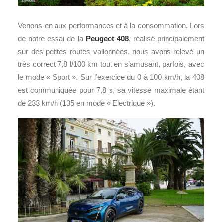
Venons-en aux performances et à la consommation. Lors
de notre essai de la
Peugeot 408
, réalisé principalement
sur des petites routes vallonnées, nous avons relevé un
très correct 7,8 l/100 km tout en s’amusant, parfois, avec
le mode « Sport ». Sur l’exercice du 0 à 100 km/h, la 408
est communiquée pour 7,8 s, sa vitesse maximale étant
de 233 km/h (135 en mode « Electrique »).