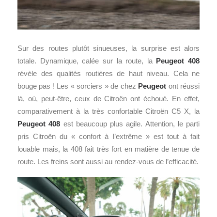
Sur des routes plutôt sinueuses, la surprise est alors
totale. Dynamique, calée sur la route, la
Peugeot 408
révèle des qualités routières de haut niveau. Cela ne
bouge pas ! Les « sorciers » de chez
Peugeot
ont réussi
là, où, peut-être, ceux de Citroën ont échoué. En effet,
comparativement à la très confortable Citroën C5 X, la
Peugeot 408
est beaucoup plus agile. Attention, le parti
pris Citroën du « confort à l’extrême » est tout à fait
louable mais, la 408 fait très fort en matière de tenue de
route. Les freins sont aussi au rendez-vous de l’efficacité.