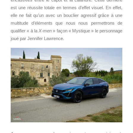
est une réussite totale en termes d’effet visuel. En effet,
elle ne fait qu’un avec un bouclier agressif grâce à une
multitude d’éléments que nous nous permettrons de
qualifier « à la
X-men
» façon « Mystique » le personnage
joué par Jennifer Lawrence.