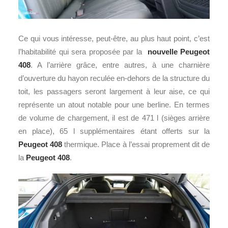
Ce qui vous intéresse, peut-être, au plus haut point, c’est
l’habitabilité qui sera proposée par la
nouvelle Peugeot
408
. A l’arrière grâce, entre autres, à une charnière
d’ouverture du hayon reculée en-dehors de la structure du
toit, les passagers seront largement à leur aise, ce qui
représente un atout notable pour une berline. En termes
de volume de chargement, il est de 471 l (sièges arrière
en place), 65 l supplémentaires étant offerts sur la
Peugeot 408
thermique. Place à l’essai proprement dit de
la
Peugeot 408
.