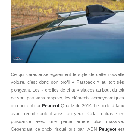
Ce qui caractérise également le style de cette nouvelle
voiture, c’est donc son profil « Fastback » au toit très
plongeant. Les « oreilles de chat » situées au bout du toit
ne sont pas sans rappeler, les éléments aérodynamiques
du concept-car
Peugeot
Quartz de 2014. Le porte-à-faux
avant réduit sautent aussi au yeux. Cela contraste en
puissance avec une partie arrière plus massive.
Cependant, ce choix risqué pris par l’ADN
Peugeot
est