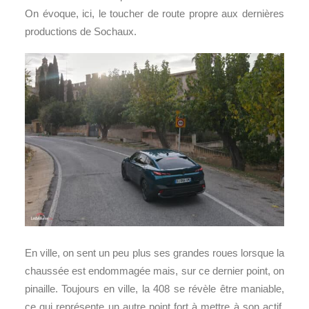
On évoque, ici, le toucher de route propre aux dernières
productions de Sochaux.
En ville, on sent un peu plus ses grandes roues lorsque la
chaussée est endommagée mais, sur ce dernier point, on
pinaille. Toujours en ville, la 408 se révèle être maniable,
ce qui représente un autre point fort à mettre à son actif.