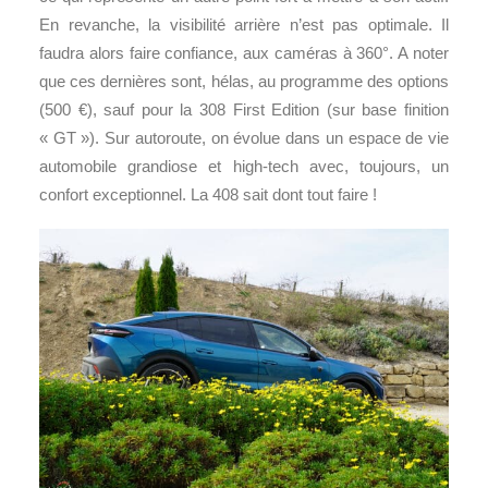
En revanche, la visibilité arrière n’est pas optimale. Il
faudra alors faire confiance, aux caméras à 360°. A noter
que ces dernières sont, hélas, au programme des options
(500 €), sauf pour la 308 First Edition (sur base finition
« GT »). Sur autoroute, on évolue dans un espace de vie
automobile grandiose et high-tech avec, toujours, un
confort exceptionnel. La 408 sait dont tout faire !