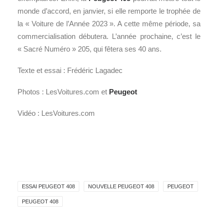
monde d’accord, en janvier, si elle remporte le trophée de
la « Voiture de l’Année 2023 ». A cette même période, sa
commercialisation débutera. L’année prochaine, c’est le
« Sacré Numéro » 205, qui fêtera ses 40 ans.
Texte et essai : Frédéric Lagadec
Photos : LesVoitures.com et
Peugeot
Vidéo : LesVoitures.com
ESSAI PEUGEOT 408
NOUVELLE PEUGEOT 408
PEUGEOT
PEUGEOT 408