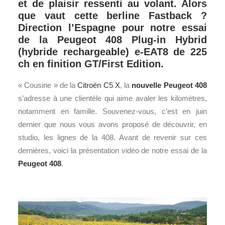
et de plaisir ressenti au volant. Alors
que vaut cette berline Fastback ?
Direction l’Espagne pour notre essai
de la Peugeot 408 Plug-in Hybrid
(hybride rechargeable) e-EAT8 de 225
ch en finition GT/First Edition.
« Cousine » de la
Citroën C5 X
, la
nouvelle Peugeot 408
s’adresse à une clientèle qui aime avaler les kilomètres,
notamment en famille. Souvenez-vous, c’est en juin
dernier que nous vous avons proposé de découvrir, en
studio, les lignes de la 408. Avant de revenir sur ces
dernières, voici la présentation vidéo de notre essai de la
Peugeot 408
.