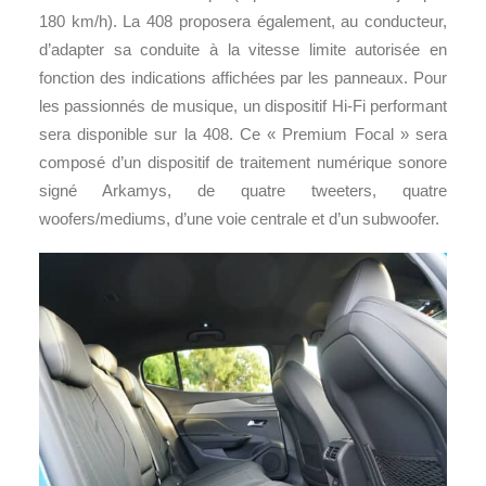
180 km/h). La 408 proposera également, au conducteur,
d’adapter sa conduite à la vitesse limite autorisée en
fonction des indications affichées par les panneaux. Pour
les passionnés de musique, un dispositif Hi-Fi performant
sera disponible sur la 408. Ce « Premium Focal » sera
composé d’un dispositif de traitement numérique sonore
signé Arkamys, de quatre tweeters, quatre
woofers/mediums, d’une voie centrale et d’un subwoofer.