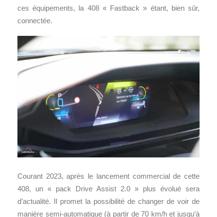
ces équipements, la 408 « Fastback » étant, bien sûr,
connectée.
Courant 2023, après le lancement commercial de cette
408, un « pack Drive Assist 2.0 » plus évolué sera
d’actualité. Il promet la possibilité de changer de voir de
manière semi-automatique (à partir de 70 km/h et jusqu’à