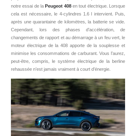
notre essai de la
Peugeot 408
en tout électrique. Lorsque
cela est nécessaire, le 4-cylindres 1.6 l intervient. Puis,
après une quarantaine de kilomètres, la batterie se vide.
Cependant, lors des phases d’accélération, de
changements de rapport et au démarrage à un feu vert, le
moteur électrique de la 408 apporte de la souplesse et
minimise les consommations de carburant. Vous l’aurez,
peut-être, compris, le système électrique de la berline
rehaussée n’est jamais vraiment à court d’énergie.