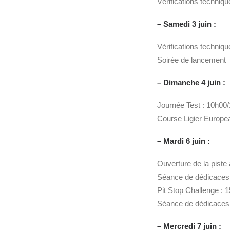
Vérifications techniq
– Samedi 3 juin :
Vérifications techniq
Soirée de lancement
– Dimanche 4 juin :
Journée Test : 10h00
Course Ligier Europe
– Mardi 6 juin :
Ouverture de la piste
Séance de dédicaces
Pit Stop Challenge : 
Séance de dédicaces :
– Mercredi 7 juin :