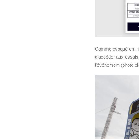
Comme évoqué en intro
d’accéder aux essais,
l’événement (photo ci-