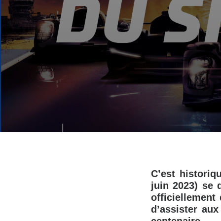
C’est historiq
juin 2023) se 
officiellement
d’assister aux