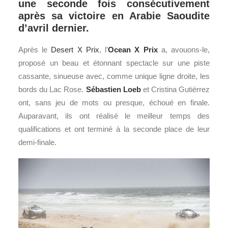
une seconde fois consécutivement
après sa victoire en Arabie Saoudite
d’avril dernier.
Après le
Desert X Prix
, l’
Ocean X Prix
a, avouons-le,
proposé un beau et étonnant spectacle sur une piste
cassante, sinueuse avec, comme unique ligne droite, les
bords du Lac Rose.
Sébastien Loeb
et Cristina Gutiérrez
ont, sans jeu de mots ou presque, échoué en finale.
Auparavant, ils ont réalisé le meilleur temps des
qualifications et ont terminé à la seconde place de leur
demi-finale.