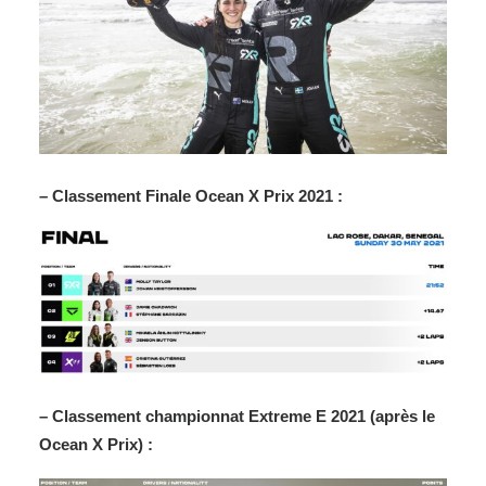
– Classement Finale Ocean X Prix 2021 :
– Classement championnat Extreme E 2021 (après le
Ocean X Prix) :