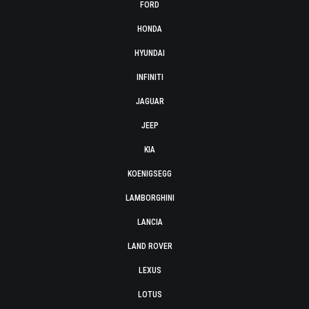
FORD
HONDA
HYUNDAI
INFINITI
JAGUAR
JEEP
KIA
KOENIGSEGG
LAMBORGHINI
LANCIA
LAND ROVER
LEXUS
LOTUS