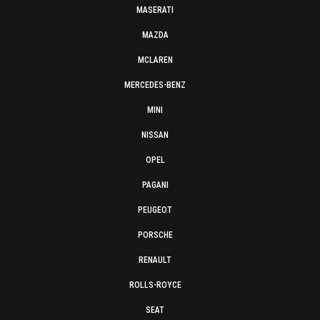
MASERATI
MAZDA
MCLAREN
MERCEDES-BENZ
MINI
NISSAN
OPEL
PAGANI
PEUGEOT
PORSCHE
RENAULT
ROLLS-ROYCE
SEAT