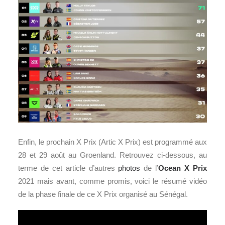
Enfin, le prochain X Prix (Artic X Prix) est programmé aux
28 et 29 août au Groenland. Retrouvez ci-dessous, au
terme de cet article d’autres
photos
de l’
Ocean X Prix
2021 mais avant, comme promis, voici le résumé vidéo
de la phase finale de ce X Prix organisé au Sénégal.