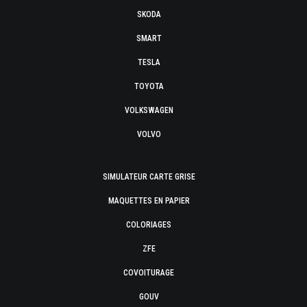
SKODA
SMART
TESLA
TOYOTA
VOLKSWAGEN
VOLVO
SIMULATEUR CARTE GRISE
MAQUETTES EN PAPIER
COLORIAGES
ZFE
COVOITURAGE
GOUV