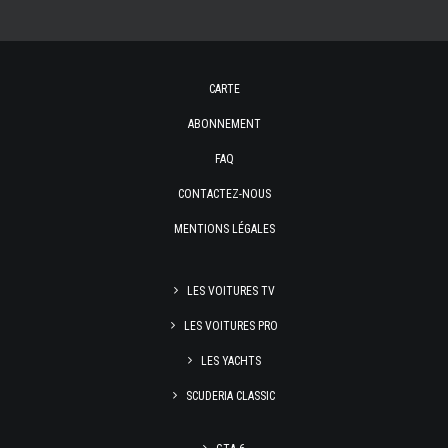
CARTE
ABONNEMENT
FAQ
CONTACTEZ-NOUS
MENTIONS LÉGALES
LES VOITURES TV
LES VOITURES PRO
LES YACHTS
SCUDERIA CLASSIC