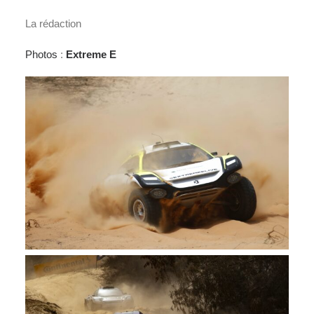
La rédaction
Photos
:
Extreme E