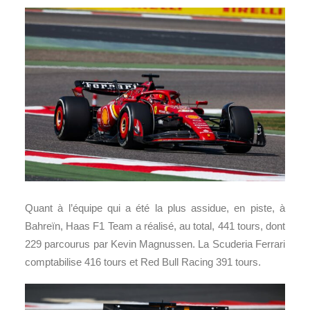
Quant à l’équipe qui a été la plus assidue, en piste, à
Bahreïn, Haas F1 Team a réalisé, au total, 441 tours, dont
229 parcourus par Kevin Magnussen. La Scuderia Ferrari
comptabilise 416 tours et Red Bull Racing 391 tours.