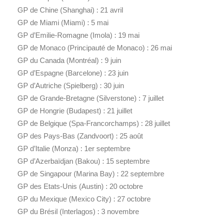
GP de Chine (Shanghai) : 21 avril
GP de Miami (Miami) : 5 mai
GP d’Emilie-Romagne (Imola) : 19 mai
GP de Monaco (Principauté de Monaco) : 26 mai
GP du Canada (Montréal) : 9 juin
GP d’Espagne (Barcelone) : 23 juin
GP d’Autriche (Spielberg) : 30 juin
GP de Grande-Bretagne (Silverstone) : 7 juillet
GP de Hongrie (Budapest) : 21 juillet
GP de Belgique (Spa-Francorchamps) : 28 juillet
GP des Pays-Bas (Zandvoort) : 25 août
GP d’Italie (Monza) : 1er septembre
GP d’Azerbaïdjan (Bakou) : 15 septembre
GP de Singapour (Marina Bay) : 22 septembre
GP des Etats-Unis (Austin) : 20 octobre
GP du Mexique (Mexico City) : 27 octobre
GP du Brésil (Interlagos) : 3 novembre