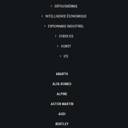
DÉPOUSSIÉRAGE
INTELLIGENCE ÉCONOMIQUE
ESPIONNAGE INDUSTRIEL
CYBER ICS
OCMST
ICS
ABARTH
ALFA ROMEO
ALPINE
ASTON MARTIN
AUDI
BENTLEY