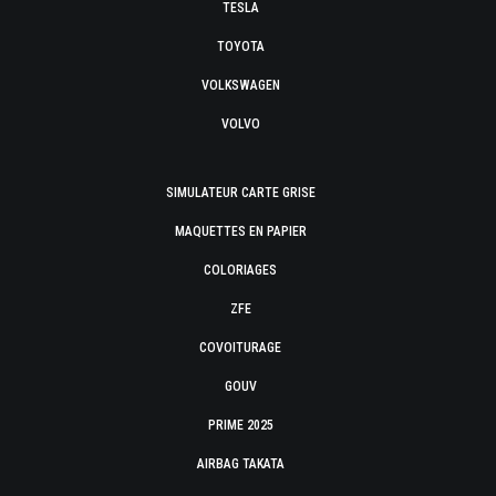
TESLA
TOYOTA
VOLKSWAGEN
VOLVO
SIMULATEUR CARTE GRISE
MAQUETTES EN PAPIER
COLORIAGES
ZFE
COVOITURAGE
GOUV
PRIME 2025
AIRBAG TAKATA