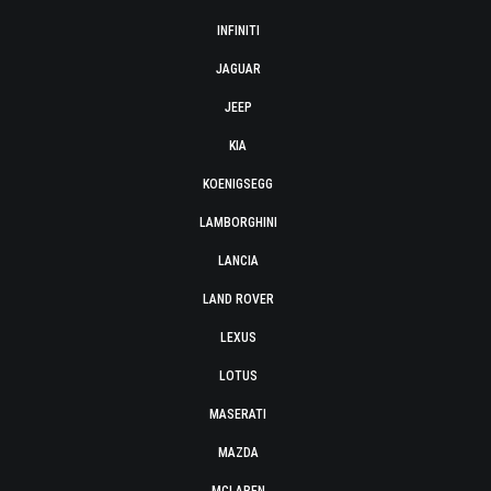
INFINITI
JAGUAR
JEEP
KIA
KOENIGSEGG
LAMBORGHINI
LANCIA
LAND ROVER
LEXUS
LOTUS
MASERATI
MAZDA