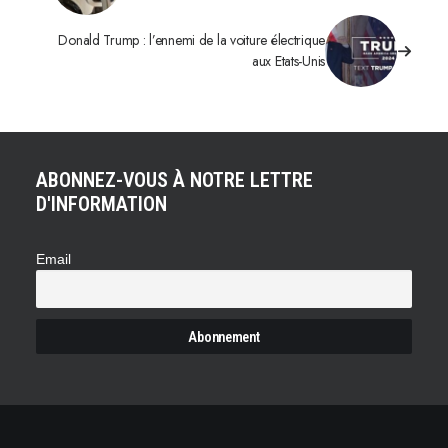
Donald Trump : l’ennemi de la voiture électrique
aux Etats-Unis
ABONNEZ-VOUS À NOTRE LETTRE
D'INFORMATION
Email