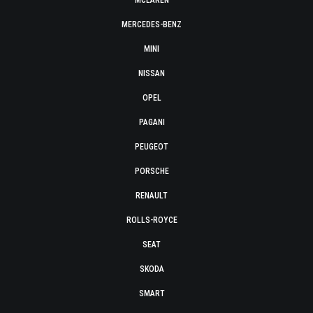
MCLAREN
MERCEDES-BENZ
MINI
NISSAN
OPEL
PAGANI
PEUGEOT
PORSCHE
RENAULT
ROLLS-ROYCE
SEAT
SKODA
SMART