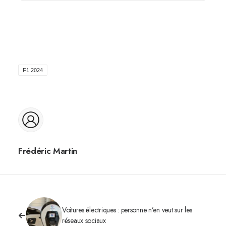
F1 2024
Frédéric Martin
Voitures électriques : personne n’en veut sur les
réseaux sociaux