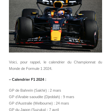
Voici, pour rappel, le calendrier du Championnat du
Monde de Formule 1 2024.
– Calendrier F1 2024 :
GP de Bahreïn (Sakhir) : 2 mars
GP d’Arabie saoudite (Djeddah) : 9 mars
GP d’Australie (Melbourne) : 24 mars
GP du Japon (Suzuka) : 7 avril