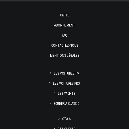
CARTE
ABONNEMENT
FAQ
CONTACTEZ-NOUS
MENTIONS LÉGALES
LES VOITURES TV
LES VOITURES PRO
LES YACHTS
SCUDERIA CLASSIC
GTA 6