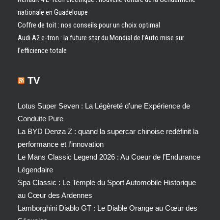
nationale en Guadeloupe
Coffre de toit : nos conseils pour un choix optimal
Audi A2 e-tron : la future star du Mondial de l’Auto mise sur
l’efficience totale
TV
Lotus Super Seven : La Légèreté d’une Expérience de
Conduite Pure
La BYD Denza Z : quand la supercar chinoise redéfinit la
performance et l’innovation
Le Mans Classic Legend 2026 : Au Coeur de l’Endurance
Légendaire
Spa Classic : Le Temple du Sport Automobile Historique
au Cœur des Ardennes
Lamborghini Diablo GT : Le Diable Orange au Cœur des