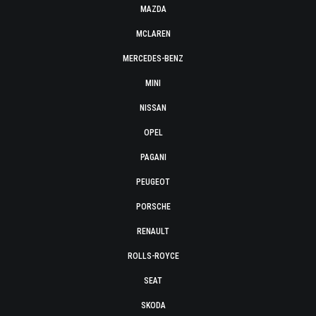
MAZDA
MCLAREN
MERCEDES-BENZ
MINI
NISSAN
OPEL
PAGANI
PEUGEOT
PORSCHE
RENAULT
ROLLS-ROYCE
SEAT
SKODA