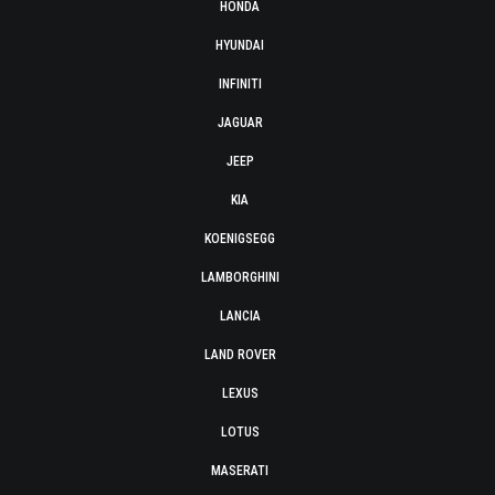
HONDA
HYUNDAI
INFINITI
JAGUAR
JEEP
KIA
KOENIGSEGG
LAMBORGHINI
LANCIA
LAND ROVER
LEXUS
LOTUS
MASERATI