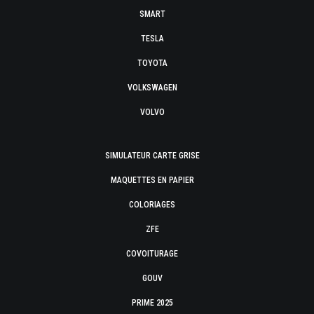
SMART
TESLA
TOYOTA
VOLKSWAGEN
VOLVO
SIMULATEUR CARTE GRISE
MAQUETTES EN PAPIER
COLORIAGES
ZFE
COVOITURAGE
GOUV
PRIME 2025