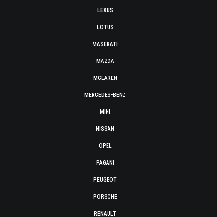
LEXUS
LOTUS
MASERATI
MAZDA
MCLAREN
MERCEDES-BENZ
MINI
NISSAN
OPEL
PAGANI
PEUGEOT
PORSCHE
RENAULT