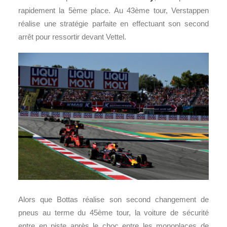
rapidement la 5ème place. Au 43ème tour, Verstappen
réalise une stratégie parfaite en effectuant son second
arrêt pour ressortir devant Vettel.
Alors que Bottas réalise son second changement de
pneus au terme du 45ème tour, la voiture de sécurité
entre en piste après le choc entre les monoplaces de