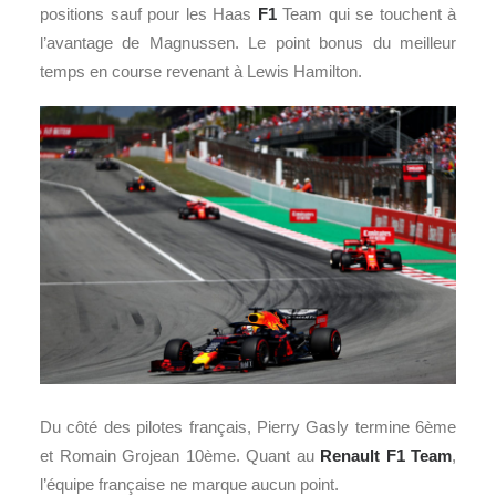
positions sauf pour les Haas
F1
Team qui se touchent à
l’avantage de Magnussen. Le point bonus du meilleur
temps en course revenant à Lewis Hamilton.
Du côté des pilotes français, Pierry Gasly termine 6ème
et Romain Grojean 10ème. Quant au
Renault F1 Team
,
l’équipe française ne marque aucun point.