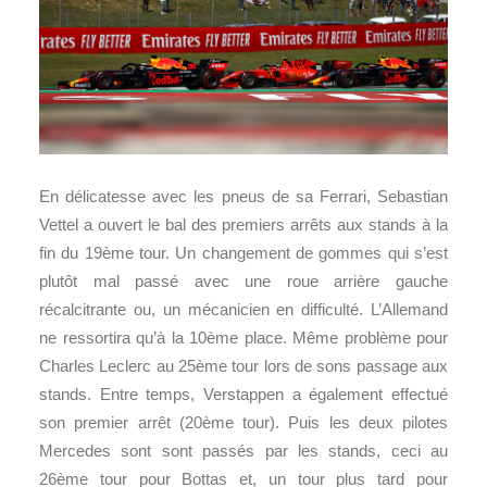
En délicatesse avec les pneus de sa Ferrari, Sebastian
Vettel a ouvert le bal des premiers arrêts aux stands à la
fin du 19ème tour. Un changement de gommes qui s’est
plutôt mal passé avec une roue arrière gauche
récalcitrante ou, un mécanicien en difficulté. L’Allemand
ne ressortira qu’à la 10ème place. Même problème pour
Charles Leclerc au 25ème tour lors de sons passage aux
stands. Entre temps, Verstappen a également effectué
son premier arrêt (20ème tour). Puis les deux pilotes
Mercedes sont sont passés par les stands, ceci au
26ème tour pour Bottas et, un tour plus tard pour