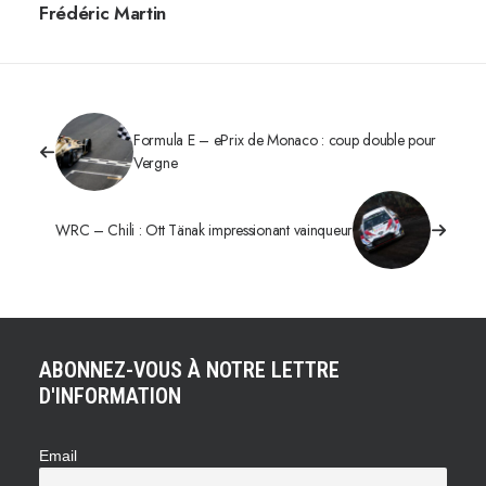
Frédéric Martin
Formula E – ePrix de Monaco : coup double pour
Vergne
WRC – Chili : Ott Tänak impressionant vainqueur
ABONNEZ-VOUS À NOTRE LETTRE
D'INFORMATION
Email