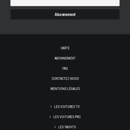
CARTE
ABONNEMENT
FAQ
CONTACTEZ-NOUS
MENTIONS LÉGALES
LES VOITURES TV
LES VOITURES PRO
LES YACHTS