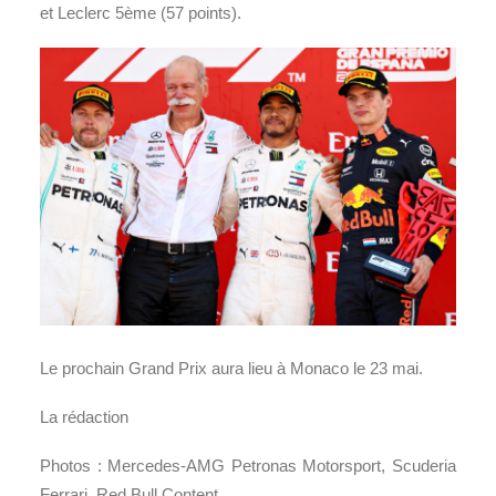
et Leclerc 5ème (57 points).
Le prochain Grand Prix aura lieu à Monaco le 23 mai.
La rédaction
Photos : Mercedes-AMG Petronas Motorsport, Scuderia
Ferrari, Red Bull Content