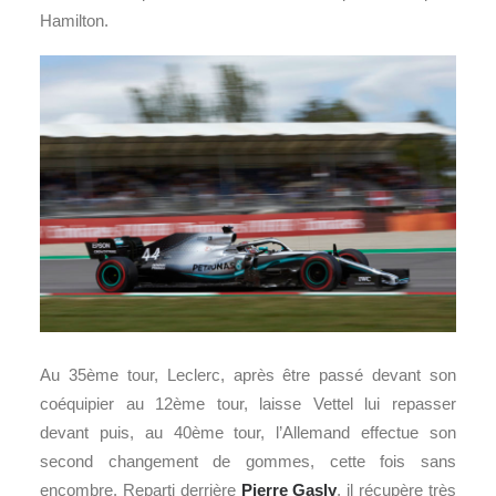
Hamilton.
Au 35ème tour, Leclerc, après être passé devant son
coéquipier au 12ème tour, laisse Vettel lui repasser
devant puis, au 40ème tour, l’Allemand effectue son
second changement de gommes, cette fois sans
encombre. Reparti derrière
Pierre Gasly
, il récupère très