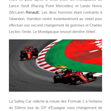
Lance Stroll (Racing Point Mercedes) et Lando Norris
(McLaren
Renault
). Les deux hommes étant contraints à
l’abandon. Hamilton rentre instantanément au stand pour
effectuer son second changement de gommes et Charles
Leclerc l’imite. Le Monégasque ressort derrière Vettel.
La Safety Car relâche la meute des Formule 1 à l’entame
du 53ème tour du GP d’Espagne sans changement de