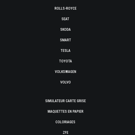
ROLLS-ROYCE
SEAT
SKODA
SMART
TESLA
TOYOTA
VOLKSWAGEN
VOLVO
SIMULATEUR CARTE GRISE
MAQUETTES EN PAPIER
COLORIAGES
ZFE