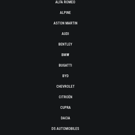
ALFA ROMEO
ALPINE
ASTON MARTIN
AUDI
BENTLEY
BMW
BUGATTI
BYD
CHEVROLET
CITROËN
CUPRA
DACIA
DS AUTOMOBILES