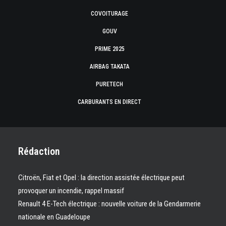
COVOITURAGE
GOUV
PRIME 2025
AIRBAG TAKATA
PURETECH
CARBURANTS EN DIRECT
Rédaction
Citroën, Fiat et Opel : la direction assistée électrique peut
provoquer un incendie, rappel massif
Renault 4 E-Tech électrique : nouvelle voiture de la Gendarmerie
nationale en Guadeloupe