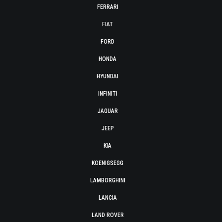
FERRARI
FIAT
FORD
HONDA
HYUNDAI
INFINITI
JAGUAR
JEEP
KIA
KOENIGSEGG
LAMBORGHINI
LANCIA
LAND ROVER