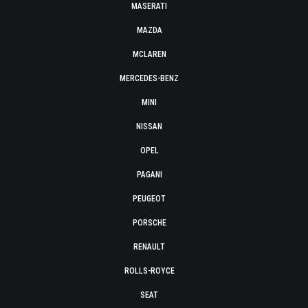
MASERATI
MAZDA
MCLAREN
MERCEDES-BENZ
MINI
NISSAN
OPEL
PAGANI
PEUGEOT
PORSCHE
RENAULT
ROLLS-ROYCE
SEAT