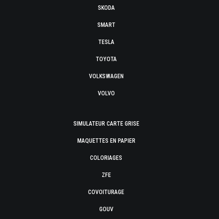
SKODA
SMART
TESLA
TOYOTA
VOLKSWAGEN
VOLVO
SIMULATEUR CARTE GRISE
MAQUETTES EN PAPIER
COLORIAGES
ZFE
COVOITURAGE
GOUV