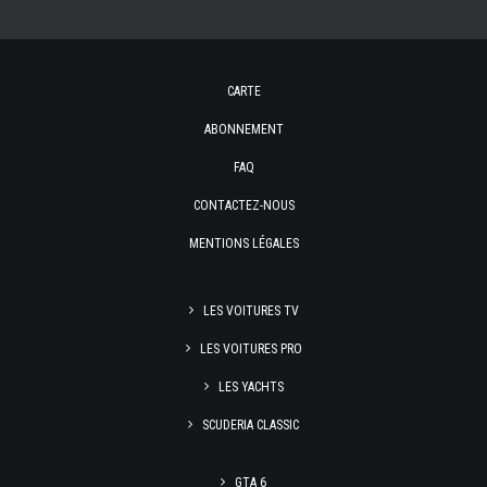
CARTE
ABONNEMENT
FAQ
CONTACTEZ-NOUS
MENTIONS LÉGALES
LES VOITURES TV
LES VOITURES PRO
LES YACHTS
SCUDERIA CLASSIC
GTA 6