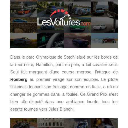
Dans le parc Olympique de Sotchi situé sur les bords de
la mer noire, Hamilton, parti en pole, a fait cavalier seul.
Seul fait marquant d’une course morose, l’attaque de
Rosberg
au premier virage sur son équipier. Le pilote
finlandais loupant son freinage, comme en Italie, a dû du
changer de gommes dans la foulée. Ce Grand Prix s’est
bien sûr disputé dans une ambiance lourde, tous les
esprits tournés vers Jules Bianchi.