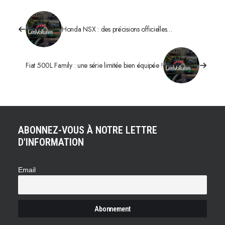
Honda NSX : des précisions officielles…
Fiat 500L Family : une série limitée bien équipée !
ABONNEZ-VOUS À NOTRE LETTRE
D'INFORMATION
Email