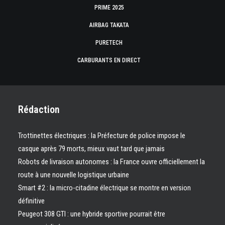
PRIME 2025
AIRBAG TAKATA
PURETECH
CARBURANTS EN DIRECT
Rédaction
Trottinettes électriques : la Préfecture de police impose le
casque après 79 morts, mieux vaut tard que jamais
Robots de livraison autonomes : la France ouvre officiellement la
route à une nouvelle logistique urbaine
Smart #2 : la micro-citadine électrique se montre en version
définitive
Peugeot 308 GTI : une hybride sportive pourrait être