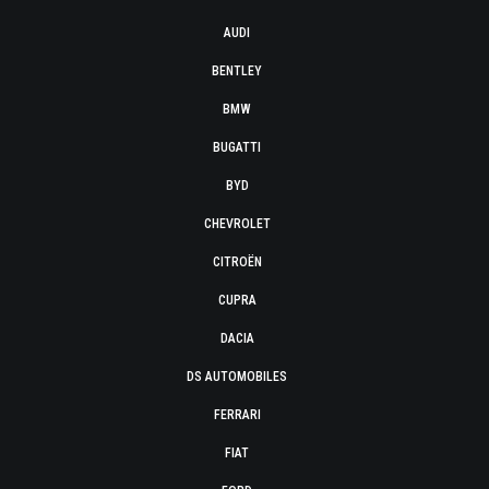
AUDI
BENTLEY
BMW
BUGATTI
BYD
CHEVROLET
CITROËN
CUPRA
DACIA
DS AUTOMOBILES
FERRARI
FIAT