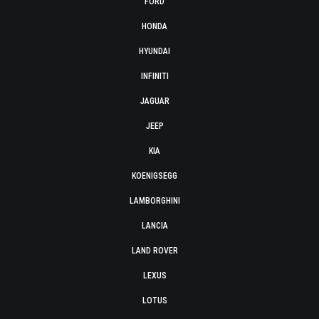
FORD
HONDA
HYUNDAI
INFINITI
JAGUAR
JEEP
KIA
KOENIGSEGG
LAMBORGHINI
LANCIA
LAND ROVER
LEXUS
LOTUS