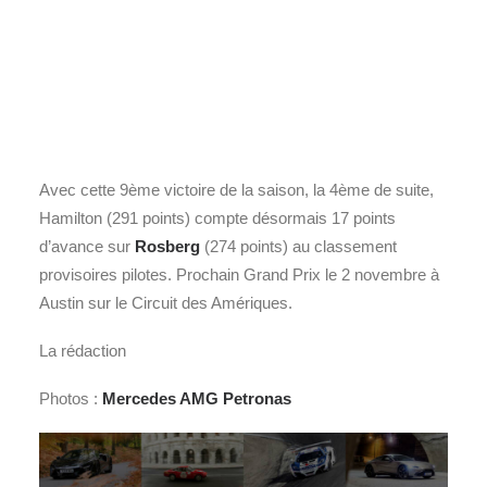
Avec cette 9ème victoire de la saison, la 4ème de suite,
Hamilton (291 points) compte désormais 17 points
d’avance sur
Rosberg
(274 points) au classement
provisoires pilotes. Prochain Grand Prix le 2 novembre à
Austin sur le Circuit des Amériques.
La rédaction
Photos :
Mercedes AMG Petronas