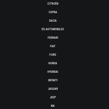
CITROËN
CUPRA
DACIA
DS AUTOMOBILES
FERRARI
FIAT
FORD
HONDA
HYUNDAI
INFINITI
JAGUAR
JEEP
KIA