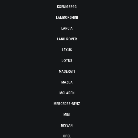
KOENIGSEGG
LAMBORGHINI
LANCIA
LAND ROVER
LEXUS
LOTUS
MASERATI
MAZDA
MCLAREN
MERCEDES-BENZ
MINI
NISSAN
OPEL