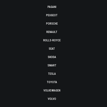
PAGANI
PEUGEOT
PORSCHE
RENAULT
ROLLS-ROYCE
SEAT
SKODA
SMART
TESLA
TOYOTA
VOLKSWAGEN
VOLVO