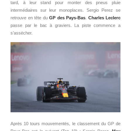
tard, à leur stand pour monter des pneus pluie
intermédiaires sur leur monoplaces. Sergio Perez se
retrouve en tête du
GP des Pays-Bas
.
Charles Leclerc
passe par le bac à graviers. La piste commence a
s’assécher.
Après 10 tours mouvementés, le classement du GP de