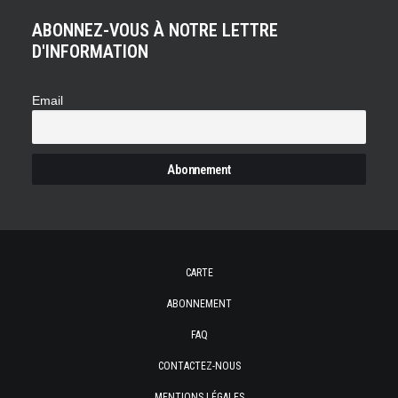
ABONNEZ-VOUS À NOTRE LETTRE
D'INFORMATION
Email
CARTE
ABONNEMENT
FAQ
CONTACTEZ-NOUS
MENTIONS LÉGALES