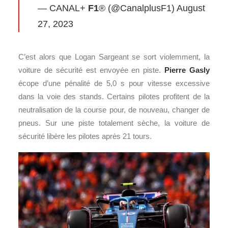
— CANAL+
F1
® (@CanalplusF1)
August
27, 2023
C’est alors que Logan Sargeant se sort violemment, la
voiture de sécurité est envoyée en piste.
Pierre Gasly
écope d’une pénalité de 5,0 s pour vitesse excessive
dans la voie des stands. Certains pilotes profitent de la
neutralisation de la course pour, de nouveau, changer de
pneus. Sur une piste totalement sèche, la voiture de
sécurité libère les pilotes après 21 tours.