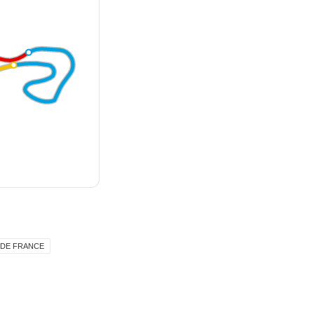
 DE FRANCE