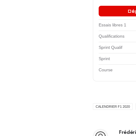
Dé
Essais libres 1
Qualifications
Sprint Qualif
Sprint
Course
CALENDRIER F1 2020
Frédéri