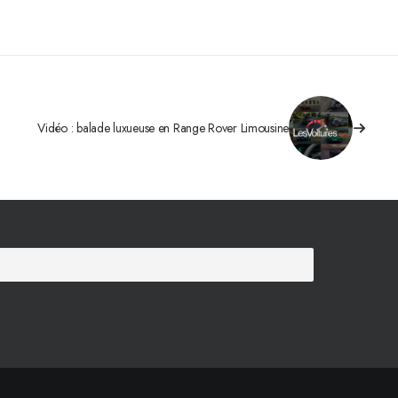
Vidéo : balade luxueuse en Range Rover Limousine