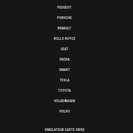
PEUGEOT
PORSCHE
RENAULT
ROLLS-ROYCE
SEAT
SKODA
SMART
TESLA
TOYOTA
VOLKSWAGEN
VOLVO
SIMULATEUR CARTE GRISE