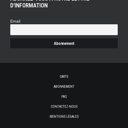
D'INFORMATION
Email
CARTE
ABONNEMENT
FAQ
CONTACTEZ-NOUS
MENTIONS LÉGALES