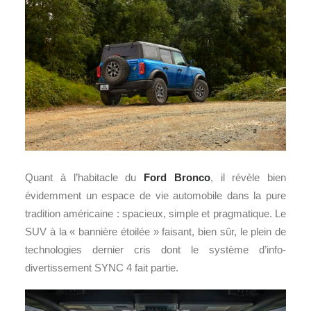
Quant à l’habitacle du
Ford Bronco
, il révèle bien
évidemment un espace de vie automobile dans la pure
tradition américaine : spacieux, simple et pragmatique. Le
SUV à la « bannière étoilée » faisant, bien sûr, le plein de
technologies dernier cris dont le système d’info-
divertissement SYNC 4 fait partie.