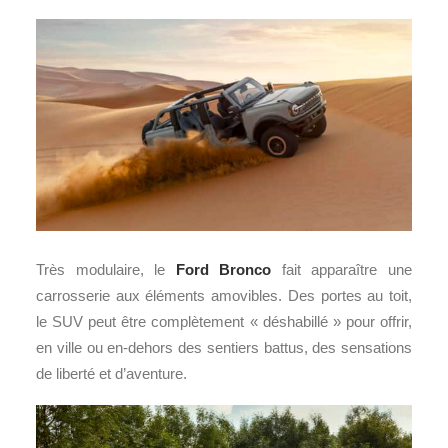
Très modulaire, le
Ford Bronco
fait apparaître une
carrosserie aux éléments amovibles. Des portes au toit,
le SUV peut être complètement « déshabillé » pour offrir,
en ville ou en-dehors des sentiers battus, des sensations
de liberté et d’aventure.