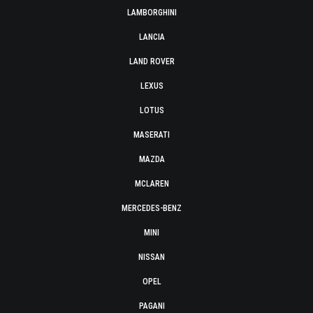
LAMBORGHINI
LANCIA
LAND ROVER
LEXUS
LOTUS
MASERATI
MAZDA
MCLAREN
MERCEDES-BENZ
MINI
NISSAN
OPEL
PAGANI