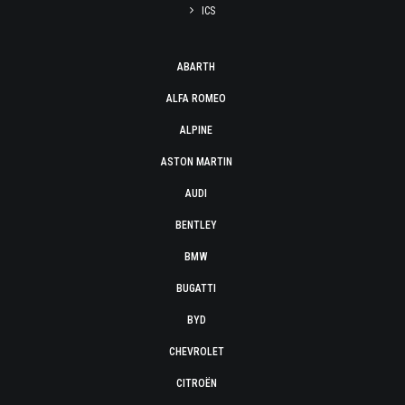
ICS
ABARTH
ALFA ROMEO
ALPINE
ASTON MARTIN
AUDI
BENTLEY
BMW
BUGATTI
BYD
CHEVROLET
CITROËN