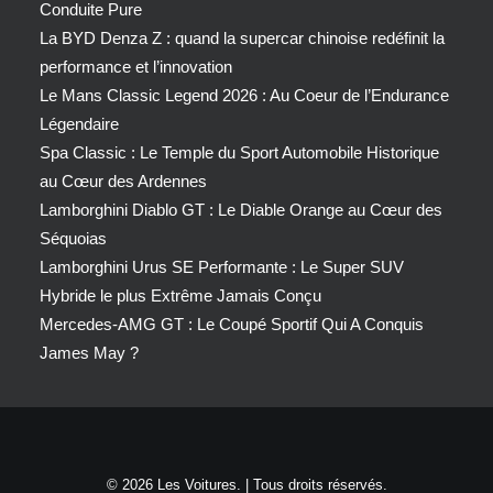
Conduite Pure
La BYD Denza Z : quand la supercar chinoise redéfinit la
performance et l’innovation
Le Mans Classic Legend 2026 : Au Coeur de l’Endurance
Légendaire
Spa Classic : Le Temple du Sport Automobile Historique
au Cœur des Ardennes
Lamborghini Diablo GT : Le Diable Orange au Cœur des
Séquoias
Lamborghini Urus SE Performante : Le Super SUV
Hybride le plus Extrême Jamais Conçu
Mercedes-AMG GT : Le Coupé Sportif Qui A Conquis
James May ?
© 2026 Les Voitures. | Tous droits réservés.