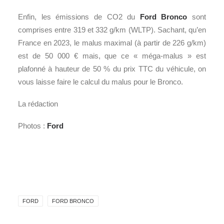
Enfin, les émissions de CO2 du
Ford Bronco
sont
comprises entre 319 et 332 g/km (WLTP). Sachant, qu’en
France en 2023, le malus maximal (à partir de 226 g/km)
est de 50 000 € mais, que ce « méga-malus » est
plafonné à hauteur de 50 % du prix TTC du véhicule, on
vous laisse faire le calcul du malus pour le Bronco.
La rédaction
Photos :
Ford
FORD
FORD BRONCO