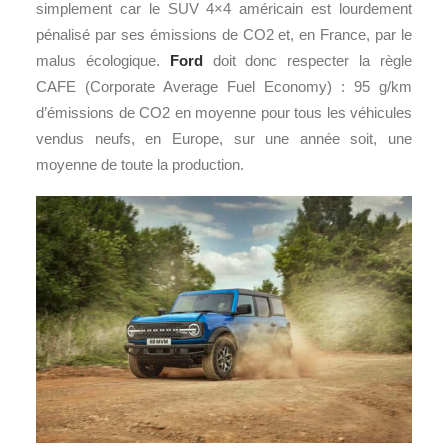
simplement car le SUV 4×4 américain est lourdement
pénalisé par ses émissions de CO2 et, en France, par le
malus écologique.
Ford
doit donc respecter la règle
CAFE (Corporate Average Fuel Economy) : 95 g/km
d’émissions de CO2 en moyenne pour tous les véhicules
vendus neufs, en Europe, sur une année soit, une
moyenne de toute la production.