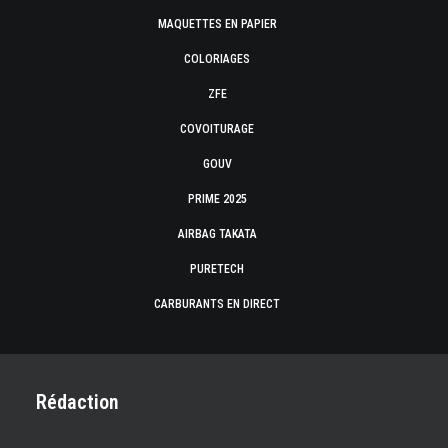
MAQUETTES EN PAPIER
COLORIAGES
ZFE
COVOITURAGE
GOUV
PRIME 2025
AIRBAG TAKATA
PURETECH
CARBURANTS EN DIRECT
Rédaction