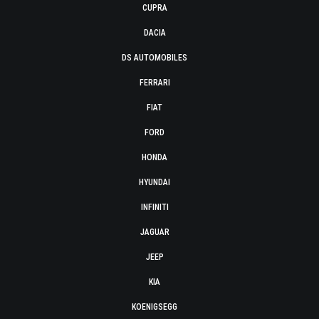
CUPRA
DACIA
DS AUTOMOBILES
FERRARI
FIAT
FORD
HONDA
HYUNDAI
INFINITI
JAGUAR
JEEP
KIA
KOENIGSEGG