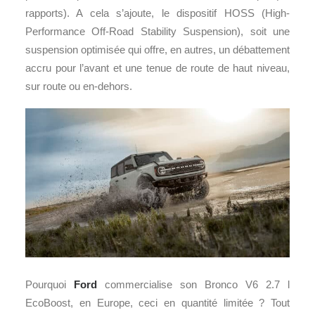
rapports). A cela s’ajoute, le dispositif HOSS (High-
Performance Off-Road Stability Suspension), soit une
suspension optimisée qui offre, en autres, un débattement
accru pour l’avant et une tenue de route de haut niveau,
sur route ou en-dehors.
Pourquoi
Ford
commercialise son Bronco V6 2.7 l
EcoBoost, en Europe, ceci en quantité limitée ? Tout