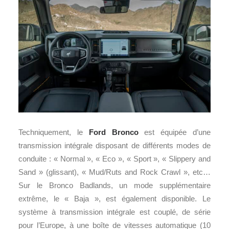
Techniquement, le
Ford Bronco
est équipée d’une
transmission intégrale disposant de différents modes de
conduite : « Normal », « Eco », « Sport », « Slippery and
Sand » (glissant), « Mud/Ruts and Rock Crawl », etc…
Sur le Bronco Badlands, un mode supplémentaire
extrême, le « Baja », est également disponible. Le
système à transmission intégrale est couplé, de série
pour l’Europe, à une boîte de vitesses automatique (10