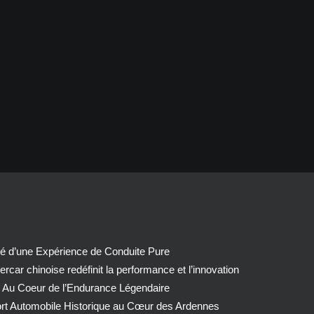
té d’une Expérience de Conduite Pure
car chinoise redéfinit la performance et l’innovation
 Au Coeur de l’Endurance Légendaire
ort Automobile Historique au Cœur des Ardennes