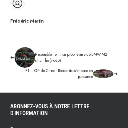
Frédéric Martin
Rassemblement : un propriétaire de BMW M2
s’humilie (vidéo)
F1 – GP de Chine : Ricciardo s’impose en
puissance
ABONNEZ-VOUS À NOTRE LETTRE
D'INFORMATION