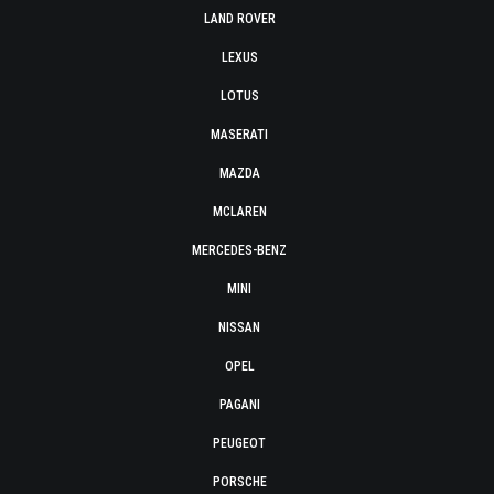
LAND ROVER
LEXUS
LOTUS
MASERATI
MAZDA
MCLAREN
MERCEDES-BENZ
MINI
NISSAN
OPEL
PAGANI
PEUGEOT
PORSCHE