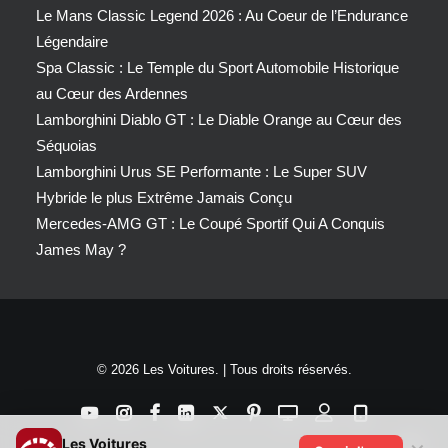
Le Mans Classic Legend 2026 : Au Coeur de l’Endurance
Légendaire
Spa Classic : Le Temple du Sport Automobile Historique
au Cœur des Ardennes
Lamborghini Diablo GT : Le Diable Orange au Cœur des
Séquoias
Lamborghini Urus SE Performante : Le Super SUV
Hybride le plus Extrême Jamais Conçu
Mercedes-AMG GT : Le Coupé Sportif Qui A Conquis
James May ?
© 2026 Les Voitures. | Tous droits réservés.
Les Voitures