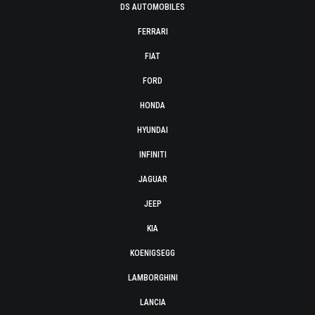
DS AUTOMOBILES
FERRARI
FIAT
FORD
HONDA
HYUNDAI
INFINITI
JAGUAR
JEEP
KIA
KOENIGSEGG
LAMBORGHINI
LANCIA