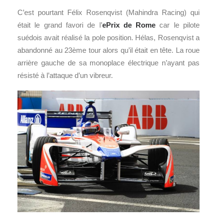
C’est pourtant Félix Rosenqvist (Mahindra Racing) qui
était le grand favori de l’
ePrix de Rome
car le pilote
suédois avait réalisé la pole position. Hélas, Rosenqvist a
abandonné au 23ème tour alors qu’il était en tête. La roue
arrière gauche de sa monoplace électrique n’ayant pas
résisté à l’attaque d’un vibreur.