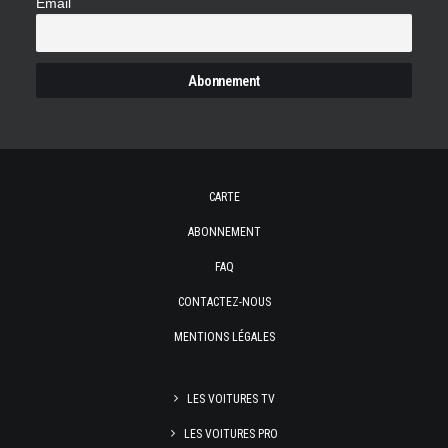
Email
CARTE
ABONNEMENT
FAQ
CONTACTEZ-NOUS
MENTIONS LÉGALES
LES VOITURES TV
LES VOITURES PRO