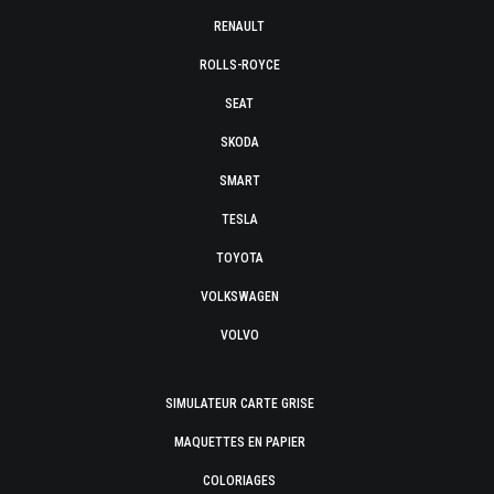
RENAULT
ROLLS-ROYCE
SEAT
SKODA
SMART
TESLA
TOYOTA
VOLKSWAGEN
VOLVO
SIMULATEUR CARTE GRISE
MAQUETTES EN PAPIER
COLORIAGES