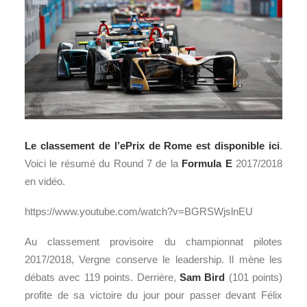
Le classement de l’ePrix de Rome est disponible
ici
.
Voici le résumé du Round 7 de la
Formula E
2017/2018
en vidéo.
https://www.youtube.com/watch?v=BGRSWjslnEU
Au classement provisoire du championnat pilotes
2017/2018, Vergne conserve le leadership. Il mène les
débats avec 119 points. Derrière,
Sam Bird
(101 points)
profite de sa victoire du jour pour passer devant Félix