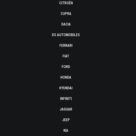
CITROËN
CUPRA
DACIA
DS AUTOMOBILES
FERRARI
FIAT
FORD
HONDA
HYUNDAI
INFINITI
JAGUAR
JEEP
KIA