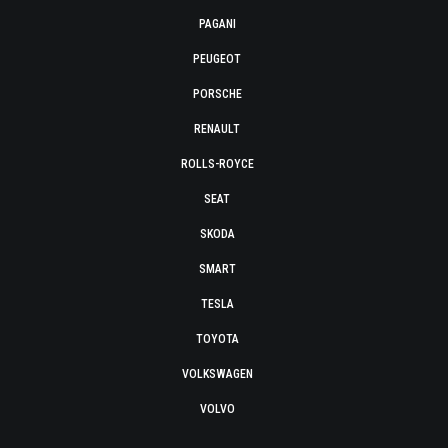
PAGANI
PEUGEOT
PORSCHE
RENAULT
ROLLS-ROYCE
SEAT
SKODA
SMART
TESLA
TOYOTA
VOLKSWAGEN
VOLVO