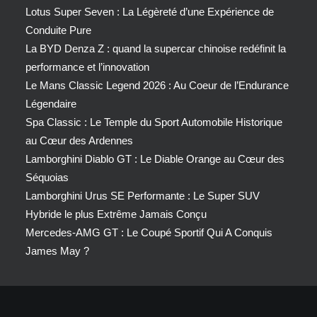
Lotus Super Seven : La Légèreté d’une Expérience de
Conduite Pure
La BYD Denza Z : quand la supercar chinoise redéfinit la
performance et l’innovation
Le Mans Classic Legend 2026 : Au Coeur de l’Endurance
Légendaire
Spa Classic : Le Temple du Sport Automobile Historique
au Cœur des Ardennes
Lamborghini Diablo GT : Le Diable Orange au Cœur des
Séquoias
Lamborghini Urus SE Performante : Le Super SUV
Hybride le plus Extrême Jamais Conçu
Mercedes-AMG GT : Le Coupé Sportif Qui A Conquis
James May ?