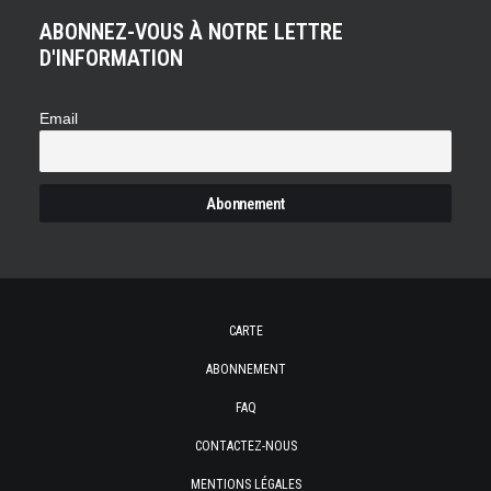
ABONNEZ-VOUS À NOTRE LETTRE
D'INFORMATION
Email
CARTE
ABONNEMENT
FAQ
CONTACTEZ-NOUS
MENTIONS LÉGALES