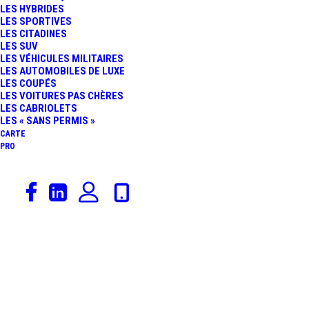
LES HYBRIDES
LES SPORTIVES
LES CITADINES
LES SUV
LES VÉHICULES MILITAIRES
LES AUTOMOBILES DE LUXE
LES COUPÉS
LES VOITURES PAS CHÈRES
LES CABRIOLETS
LES « SANS PERMIS »
CARTE
PRO