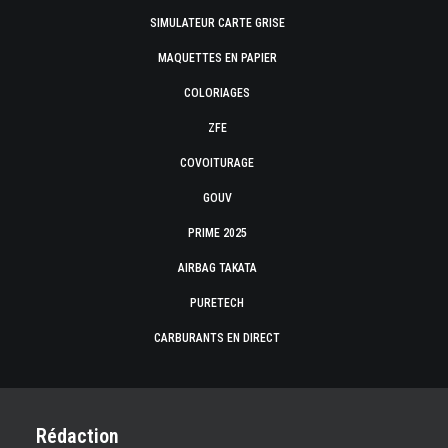
SIMULATEUR CARTE GRISE
MAQUETTES EN PAPIER
COLORIAGES
ZFE
COVOITURAGE
GOUV
PRIME 2025
AIRBAG TAKATA
PURETECH
CARBURANTS EN DIRECT
Rédaction