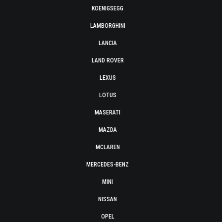
KOENIGSEGG
LAMBORGHINI
LANCIA
LAND ROVER
LEXUS
LOTUS
MASERATI
MAZDA
MCLAREN
MERCEDES-BENZ
MINI
NISSAN
OPEL