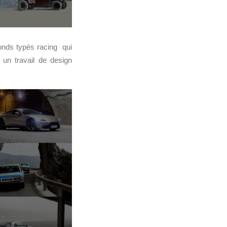
ronds typés racing qui
 un travail de design