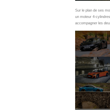
Sur le plan de ses mot
un moteur 4-cylindre
accompagner les deux 