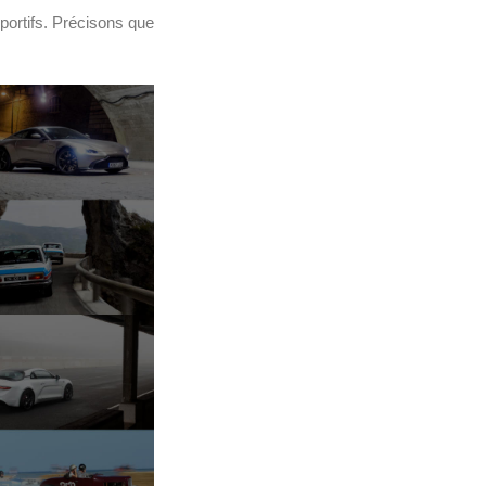
portifs. Précisons que