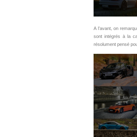
A l’avant, on remarqu
sont intégrés à la c
résolument pensé pou