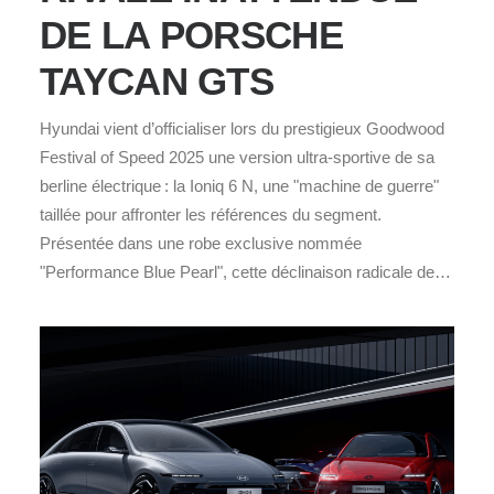
DE LA PORSCHE
TAYCAN GTS
Hyundai vient d’officialiser lors du prestigieux Goodwood
Festival of Speed 2025 une version ultra-sportive de sa
berline électrique : la Ioniq 6 N, une "machine de guerre"
taillée pour affronter les références du segment.
Présentée dans une robe exclusive nommée
"Performance Blue Pearl", cette déclinaison radicale de…