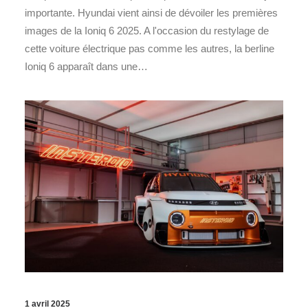
importante. Hyundai vient ainsi de dévoiler les premières
images de la Ioniq 6 2025. A l'occasion du restylage de
cette voiture électrique pas comme les autres, la berline
Ioniq 6 apparaît dans une…
1 avril 2025