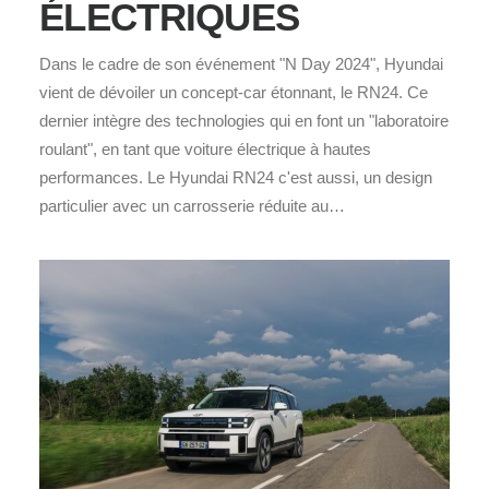
ÉLECTRIQUES
Dans le cadre de son événement "N Day 2024", Hyundai
vient de dévoiler un concept-car étonnant, le RN24. Ce
dernier intègre des technologies qui en font un "laboratoire
roulant", en tant que voiture électrique à hautes
performances. Le Hyundai RN24 c'est aussi, un design
particulier avec un carrosserie réduite au…