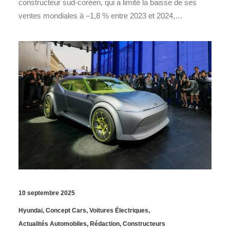
constructeur sud-coréen, qui a limité la baisse de ses
ventes mondiales à –1,8 % entre 2023 et 2024,…
10 septembre 2025
Hyundai
,
Concept Cars
,
Voitures Électriques
,
Actualités Automobiles
,
Rédaction
,
Constructeurs