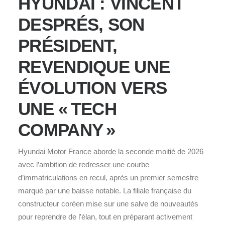
HYUNDAI : VINCENT
DESPRÉS, SON
PRÉSIDENT,
REVENDIQUE UNE
ÉVOLUTION VERS
UNE « TECH
COMPANY »
Hyundai Motor France aborde la seconde moitié de 2026
avec l’ambition de redresser une courbe
d’immatriculations en recul, après un premier semestre
marqué par une baisse notable. La filiale française du
constructeur coréen mise sur une salve de nouveautés
pour reprendre de l’élan, tout en préparant activement