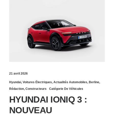
21 avril 2026
Hyundai
,
Voitures Électriques
,
Actualités Automobiles
,
Berline
,
Rédaction
,
Constructeurs
Catégorie De Véhicules
HYUNDAI IONIQ 3 :
NOUVEAU