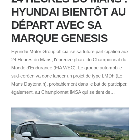
HYUNDAI BIENTÔT AU
DÉPART AVEC SA
MARQUE GENESIS
Hyundai Motor Group officialise sa future participation aux
24 Heures du Mans, l'épreuve phare du Championnat du
Monde d'Endurance (FIA WEC). Le groupe automobile
sud-coréen va donc lancer un projet de type LMDh (Le
Mans Daytona h), probablement dans le but de participer,
également, au Championnat IMSA qui se tient de…