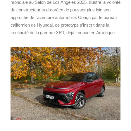
mondiale au Salon de Los Angeles 2025, illustre la volonté
du constructeur sud-coréen de pousser plus loin son
approche de l’aventure automobile. Conçu par le bureau
californien de Hyundai, ce prototype s’inscrit dans la
continuité de la gamme XRT, déjà connue en Amérique…