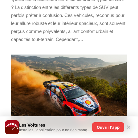
? La distinction entre les différents types de SUV peut
parfois prêter à confusion. Ces véhicules, reconnus pour
leur allure robuste et leur intérieur spacieux, sont souvent
perçus comme polyvalents, alliant confort urbain et
capacités tout-terrain. Cependant,…
Les Voitures
✕
Ouvrir l'app
Installez l'application pour ne rien manquer !