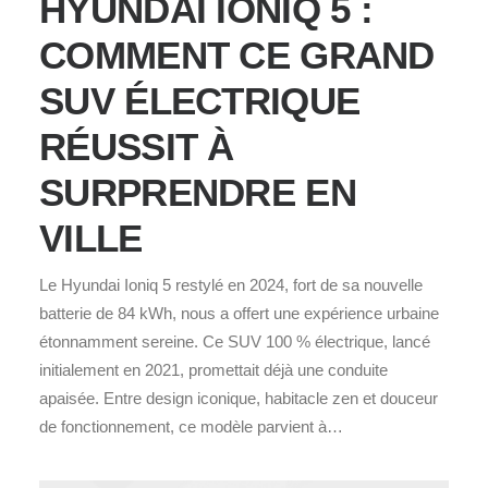
HYUNDAI IONIQ 5 :
COMMENT CE GRAND
SUV ÉLECTRIQUE
RÉUSSIT À
SURPRENDRE EN
VILLE
Le Hyundai Ioniq 5 restylé en 2024, fort de sa nouvelle
batterie de 84 kWh, nous a offert une expérience urbaine
étonnamment sereine. Ce SUV 100 % électrique, lancé
initialement en 2021, promettait déjà une conduite
apaisée. Entre design iconique, habitacle zen et douceur
de fonctionnement, ce modèle parvient à…