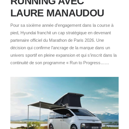
RUNNING AVEC
LAURE MANAUDOU
Pour sa sixième année d’engagement dans la course à
pied, Hyundai franchit un cap stratégique en devenant
partenaire officiel du Marathon de Paris 2026. Une
décision qui confirme l’ancrage de la marque dans un
univers sportif en pleine expansion et qui s’inscrit dans la
continuité de son programme « Run to Progress……