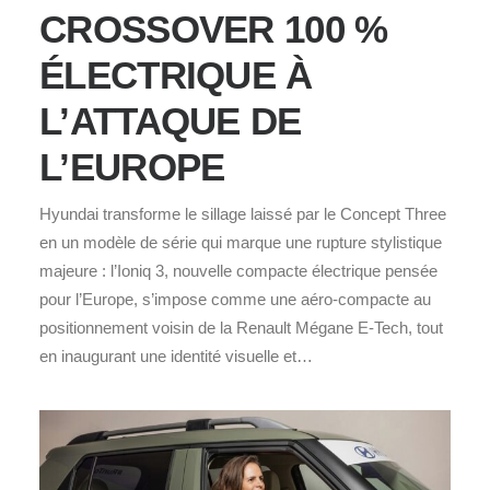
CROSSOVER 100 %
ÉLECTRIQUE À
L’ATTAQUE DE
L’EUROPE
Hyundai transforme le sillage laissé par le Concept Three
en un modèle de série qui marque une rupture stylistique
majeure : l’Ioniq 3, nouvelle compacte électrique pensée
pour l’Europe, s’impose comme une aéro‑compacte au
positionnement voisin de la Renault Mégane E‑Tech, tout
en inaugurant une identité visuelle et…