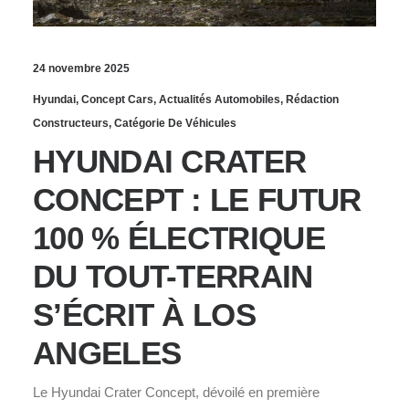
24 novembre 2025
Hyundai
,
Concept Cars
,
Actualités Automobiles
,
Rédaction
Constructeurs
,
Catégorie De Véhicules
HYUNDAI CRATER
CONCEPT : LE FUTUR
100 % ÉLECTRIQUE
DU TOUT-TERRAIN
S’ÉCRIT À LOS
ANGELES
Le Hyundai Crater Concept, dévoilé en première