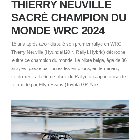
THIERRY NEUVILLE
SACRÉ CHAMPION DU
MONDE WRC 2024
15 ans après avoir disputé son premier rallye en WRC,
Thierry Neuville (Hyundai i20 N Rally1 Hybrid) décroche
le titre de champion du monde. Le pilote belge, âgé de 36
ans, est passé par toutes les émotions, en terminant,
seulement, à la 6ème place du Rallye du Japon qui a été
remporté par Elfyn Evans (Toyota GR Yaris…