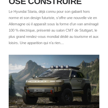
OSÉ CONSTRUIRE
Le Hyundai Staria, déjà connu pour son gabarit hors
norme et son design futuriste, s’offre une nouvelle vie en
Allemagne où il apparaît sous la forme d’un van aménagé
100 % électrique, présenté au salon CMT de Stuttgart, le
plus grand rendez‑vous mondial dédié au tourisme et aux
loisirs. Une apparition qui n’a rien…