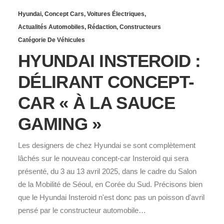
Hyundai
,
Concept Cars
,
Voitures Électriques
,
Actualités Automobiles
,
Rédaction
,
Constructeurs
Catégorie De Véhicules
HYUNDAI INSTEROID :
DÉLIRANT CONCEPT-
CAR « À LA SAUCE
GAMING »
Les designers de chez Hyundai se sont complètement
lâchés sur le nouveau concept-car Insteroid qui sera
présenté, du 3 au 13 avril 2025, dans le cadre du Salon
de la Mobilité de Séoul, en Corée du Sud. Précisons bien
que le Hyundai Insteroid n'est donc pas un poisson d'avril
pensé par le constructeur automobile…