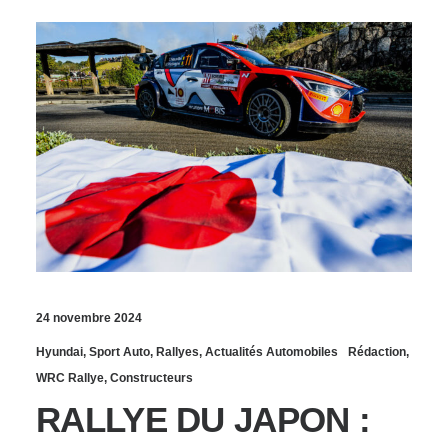
24 novembre 2024
Hyundai
,
Sport Auto
,
Rallyes
,
Actualités Automobiles
Rédaction
,
WRC Rallye
,
Constructeurs
RALLYE DU JAPON :