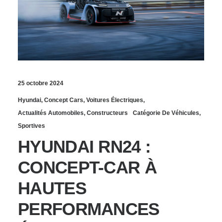
25 octobre 2024
Hyundai
,
Concept Cars
,
Voitures Électriques
,
Actualités Automobiles
,
Constructeurs
Catégorie De Véhicules
,
Sportives
HYUNDAI RN24 :
CONCEPT-CAR À
HAUTES
PERFORMANCES