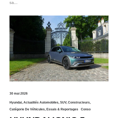
sa…
30 mai 2026
Hyundai
,
Actualités Automobiles
,
SUV
,
Constructeurs
,
Catégorie De Véhicules
,
Essais & Reportages
Conso