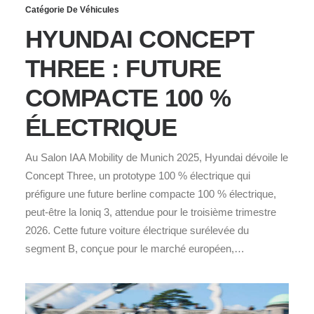
Catégorie De Véhicules
HYUNDAI CONCEPT
THREE : FUTURE
COMPACTE 100 %
ÉLECTRIQUE
Au Salon IAA Mobility de Munich 2025, Hyundai dévoile le
Concept Three, un prototype 100 % électrique qui
préfigure une future berline compacte 100 % électrique,
peut-être la Ioniq 3, attendue pour le troisième trimestre
2026. Cette future voiture électrique surélevée du
segment B, conçue pour le marché européen,…