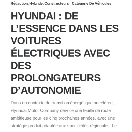
Rédaction
,
Hybride
,
Constructeurs
Catégorie De Véhicules
HYUNDAI : DE
L’ESSENCE DANS LES
VOITURES
ÉLECTRIQUES AVEC
DES
PROLONGATEURS
D’AUTONOMIE
Dans un contexte de transition énergétique accélérée,
Hyundai Motor Company dévoile une feuille de route
ambitieuse pour les cinq prochaines années, avec une
stratégie produit adaptée aux spécificités régionales. Le