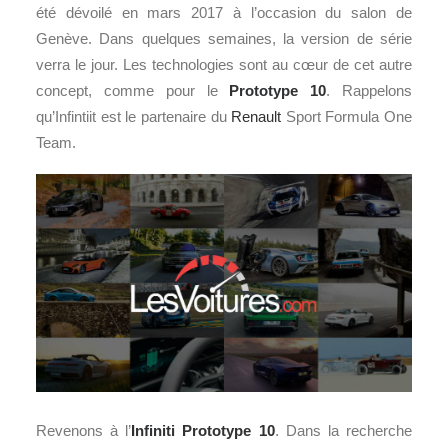
été dévoilé en mars 2017 à l’occasion du salon de
Genève. Dans quelques semaines, la version de série
verra le jour. Les technologies sont au cœur de cet autre
concept, comme pour le
Prototype 10
. Rappelons
qu’Infintiit est le partenaire du
Renault
Sport Formula One
Team.
Revenons à l’
Infiniti
Prototype 10
. Dans la recherche