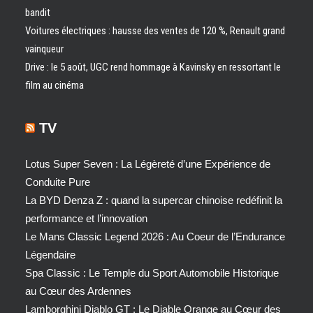
bandit
Voitures électriques : hausse des ventes de 120 %, Renault grand
vainqueur
Drive : le 5 août, UGC rend hommage à Kavinsky en ressortant le
film au cinéma
TV
Lotus Super Seven : La Légèreté d’une Expérience de
Conduite Pure
La BYD Denza Z : quand la supercar chinoise redéfinit la
performance et l’innovation
Le Mans Classic Legend 2026 : Au Coeur de l’Endurance
Légendaire
Spa Classic : Le Temple du Sport Automobile Historique
au Cœur des Ardennes
Lamborghini Diablo GT : Le Diable Orange au Cœur des