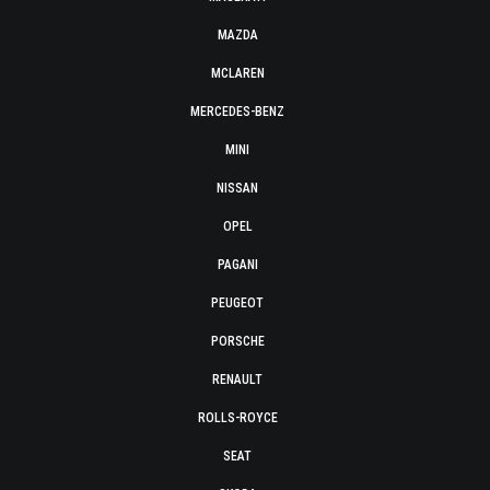
MAZDA
MCLAREN
MERCEDES-BENZ
MINI
NISSAN
OPEL
PAGANI
PEUGEOT
PORSCHE
RENAULT
ROLLS-ROYCE
SEAT