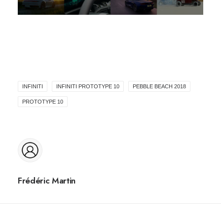
INFINITI
INFINITI PROTOTYPE 10
PEBBLE BEACH 2018
PROTOTYPE 10
Frédéric Martin