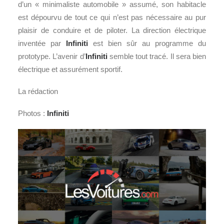
d’un « minimaliste automobile » assumé, son habitacle
est dépourvu de tout ce qui n’est pas nécessaire au pur
plaisir de conduire et de piloter. La direction électrique
inventée par
Infiniti
est bien sûr au programme du
prototype. L’avenir d’
Infiniti
semble tout tracé. Il sera bien
électrique et assurément sportif.
La rédaction
Photos :
Infiniti