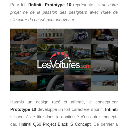
Pour lui, l’
Infiniti Prototype 10
représente «
un autre
projet né de la passion des designers avec l’idée de
s’inspirer du passé pour innover. »
Hormis un design racé et affirmé, le concept-car
Prototype 10
développe un fort caractère sportif.
Infiniti
s’inscrit à ce titre dans la continuité d’un autre concept-
car, l’
Infiniti Q60 Project Black S Concept
. Ce dernier a