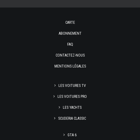
CARTE
ABONNEMENT
FAQ
CONTACTEZ-NOUS
MENTIONS LÉGALES
LES VOITURES TV
LES VOITURES PRO
LES YACHTS
SCUDERIA CLASSIC
GTA 6