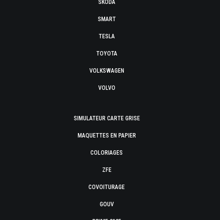
SKODA
SMART
TESLA
TOYOTA
VOLKSWAGEN
VOLVO
SIMULATEUR CARTE GRISE
MAQUETTES EN PAPIER
COLORIAGES
ZFE
COVOITURAGE
GOUV