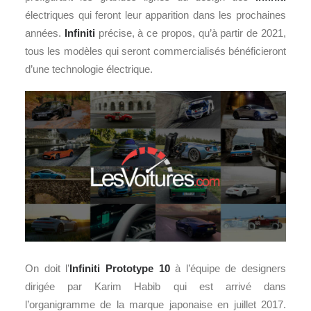
électriques qui feront leur apparition dans les prochaines
années.
Infiniti
précise, à ce propos, qu’à partir de 2021,
tous les modèles qui seront commercialisés bénéficieront
d’une technologie électrique.
On doit l’
Infiniti Prototype 10
à l’équipe de designers
dirigée par Karim Habib qui est arrivé dans
l’organigramme de la marque japonaise en juillet 2017.