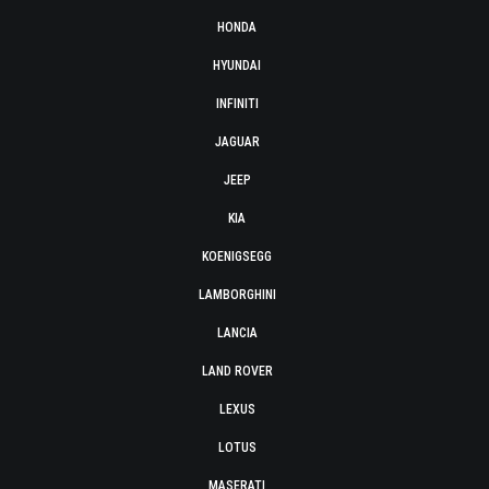
HONDA
HYUNDAI
INFINITI
JAGUAR
JEEP
KIA
KOENIGSEGG
LAMBORGHINI
LANCIA
LAND ROVER
LEXUS
LOTUS
MASERATI