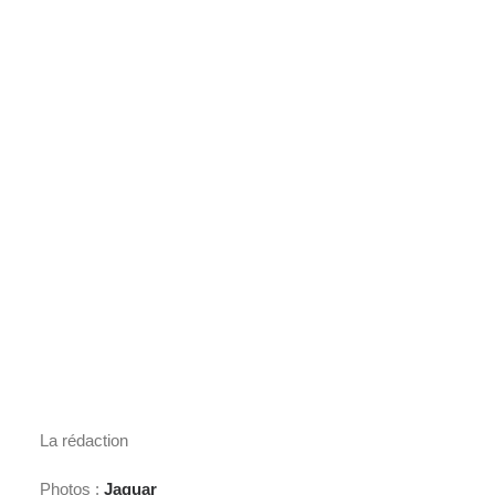
La rédaction
Photos :
Jaguar