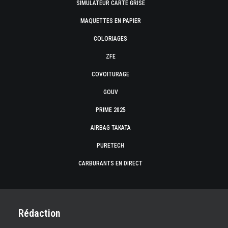
SIMULATEUR CARTE GRISE
MAQUETTES EN PAPIER
COLORIAGES
ZFE
COVOITURAGE
GOUV
PRIME 2025
AIRBAG TAKATA
PURETECH
CARBURANTS EN DIRECT
Rédaction