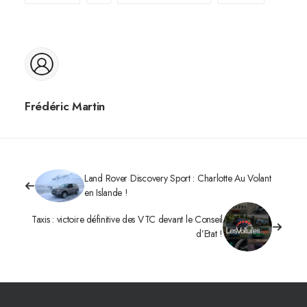
Frédéric Martin
Land Rover Discovery Sport : Charlotte Au Volant
en Islande !
Taxis : victoire définitive des VTC devant le Conseil
d’Etat !