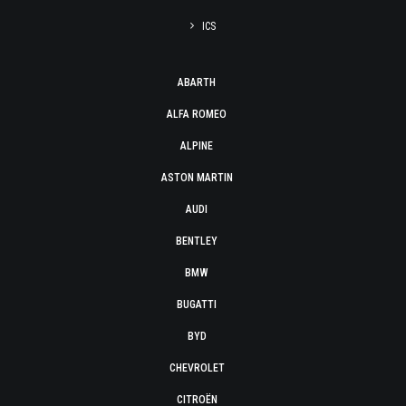
ICS
ABARTH
ALFA ROMEO
ALPINE
ASTON MARTIN
AUDI
BENTLEY
BMW
BUGATTI
BYD
CHEVROLET
CITROËN