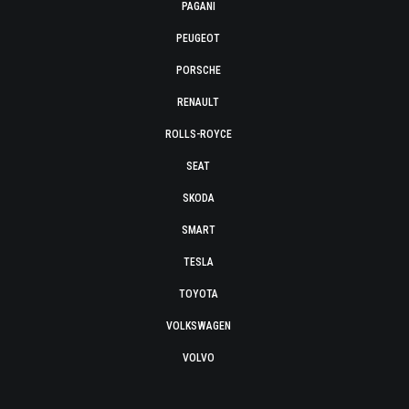
PAGANI
PEUGEOT
PORSCHE
RENAULT
ROLLS-ROYCE
SEAT
SKODA
SMART
TESLA
TOYOTA
VOLKSWAGEN
VOLVO