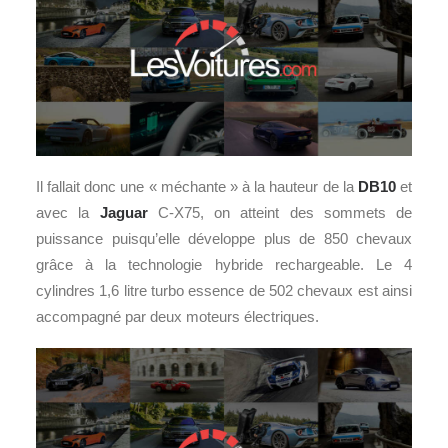
Il fallait donc une « méchante » à la hauteur de la
DB10
et
avec la
Jaguar
C-X75, on atteint des sommets de
puissance puisqu’elle développe plus de 850 chevaux
grâce à la technologie hybride rechargeable. Le 4
cylindres 1,6 litre turbo essence de 502 chevaux est ainsi
accompagné par deux moteurs électriques.