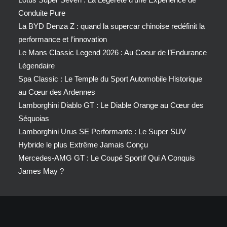
Conduite Pure
La BYD Denza Z : quand la supercar chinoise redéfinit la
performance et l’innovation
Le Mans Classic Legend 2026 : Au Coeur de l’Endurance
Légendaire
Spa Classic : Le Temple du Sport Automobile Historique
au Cœur des Ardennes
Lamborghini Diablo GT : Le Diable Orange au Cœur des
Séquoias
Lamborghini Urus SE Performante : Le Super SUV
Hybride le plus Extrême Jamais Conçu
Mercedes-AMG GT : Le Coupé Sportif Qui A Conquis
James May ?