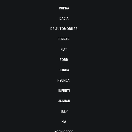
CUPRA
DACIA
DS AUTOMOBILES
FERRARI
FIAT
FORD
HONDA
HYUNDAI
INFINITI
JAGUAR
JEEP
KIA