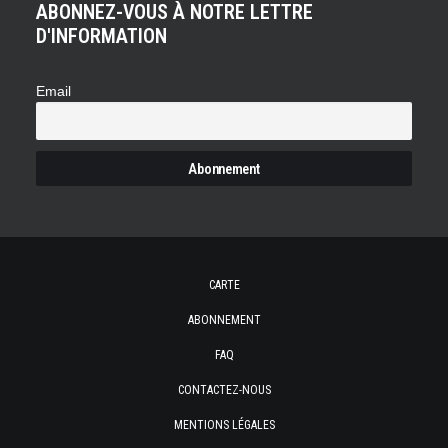
ABONNEZ-VOUS À NOTRE LETTRE
D'INFORMATION
Email
CARTE
ABONNEMENT
FAQ
CONTACTEZ-NOUS
MENTIONS LÉGALES