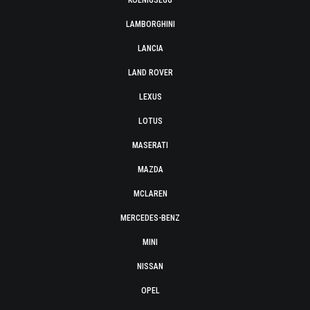
KOENIGSEGG
LAMBORGHINI
LANCIA
LAND ROVER
LEXUS
LOTUS
MASERATI
MAZDA
MCLAREN
MERCEDES-BENZ
MINI
NISSAN
OPEL