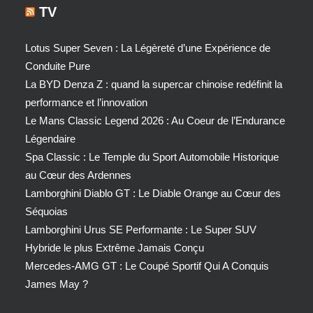
TV
Lotus Super Seven : La Légèreté d’une Expérience de
Conduite Pure
La BYD Denza Z : quand la supercar chinoise redéfinit la
performance et l’innovation
Le Mans Classic Legend 2026 : Au Coeur de l’Endurance
Légendaire
Spa Classic : Le Temple du Sport Automobile Historique
au Cœur des Ardennes
Lamborghini Diablo GT : Le Diable Orange au Cœur des
Séquoias
Lamborghini Urus SE Performante : Le Super SUV
Hybride le plus Extrême Jamais Conçu
Mercedes-AMG GT : Le Coupé Sportif Qui A Conquis
James May ?