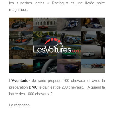
les superbes jantes « Racing » et une livrée noire
magnifique.
L’
Aventador
de série propose 700 chevaux et avec la
préparation
DMC
le gain est de 288 chevaux… A quand la
barre des 1000 chevaux ?
La rédaction