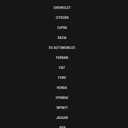
CHEVROLET
CITROËN
CUPRA
DACIA
DS AUTOMOBILES
FERRARI
FIAT
FORD
HONDA
HYUNDAI
INFINITI
JAGUAR
JEEP