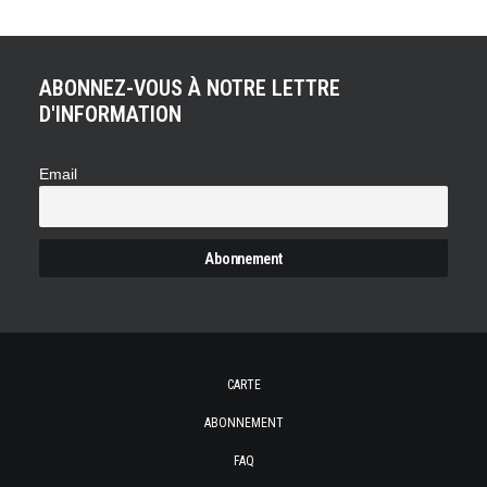
ABONNEZ-VOUS À NOTRE LETTRE
D'INFORMATION
Email
CARTE
ABONNEMENT
FAQ