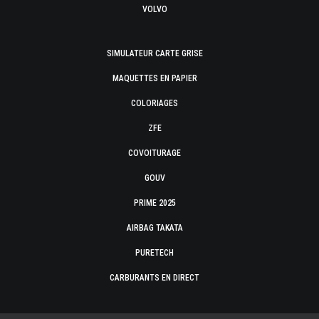
VOLVO
SIMULATEUR CARTE GRISE
MAQUETTES EN PAPIER
COLORIAGES
ZFE
COVOITURAGE
GOUV
PRIME 2025
AIRBAG TAKATA
PURETECH
CARBURANTS EN DIRECT