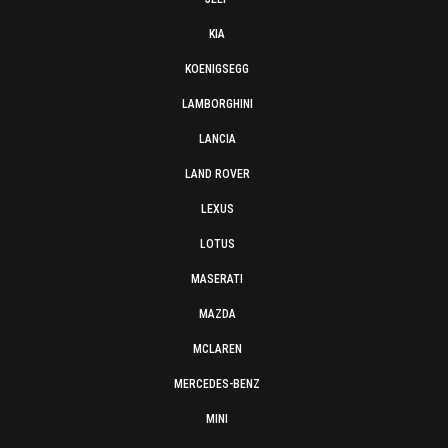
KIA
KOENIGSEGG
LAMBORGHINI
LANCIA
LAND ROVER
LEXUS
LOTUS
MASERATI
MAZDA
MCLAREN
MERCEDES-BENZ
MINI