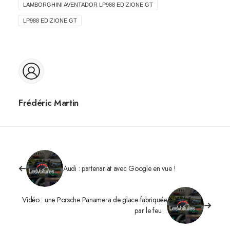
LAMBORGHINI AVENTADOR LP988 EDIZIONE GT
LP988 EDIZIONE GT
Frédéric Martin
Audi : partenariat avec Google en vue !
Vidéo : une Porsche Panamera de glace fabriquée
par le feu…