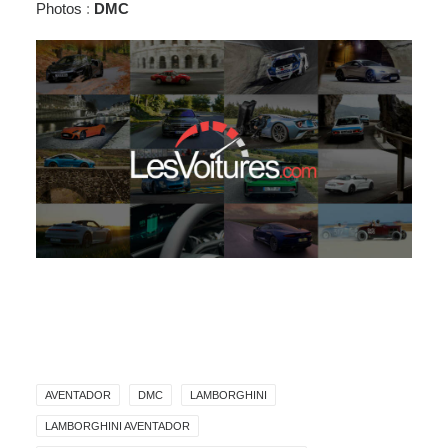
Photos
:
DMC
AVENTADOR
DMC
LAMBORGHINI
LAMBORGHINI AVENTADOR