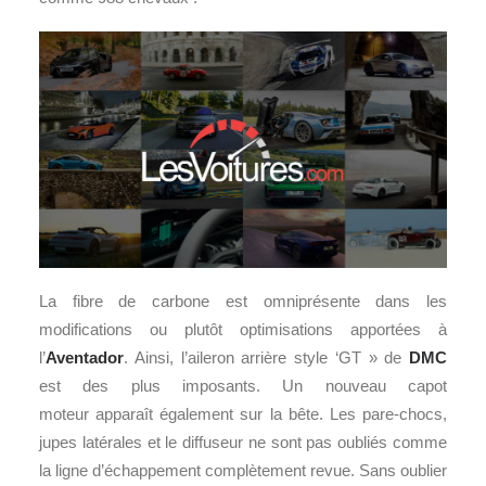
La fibre de carbone est omniprésente dans les
modifications ou plutôt optimisations apportées à
l’
Aventador
. Ainsi, l’aileron arrière style ‘GT » de
DMC
est des plus imposants. Un nouveau capot
moteur apparaît également sur la bête. Les pare-chocs,
jupes latérales et le diffuseur ne sont pas oubliés comme
la ligne d’échappement complètement revue. Sans oublier