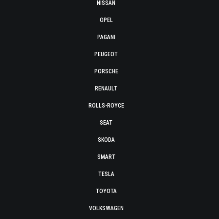
NISSAN
OPEL
PAGANI
PEUGEOT
PORSCHE
RENAULT
ROLLS-ROYCE
SEAT
SKODA
SMART
TESLA
TOYOTA
VOLKSWAGEN