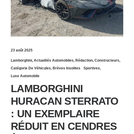
23 août 2025
Lamborghini
,
Actualités Automobiles
,
Rédaction
,
Constructeurs
,
Catégorie De Véhicules
,
Brèves Insolites
Sportives
,
Luxe Automobile
LAMBORGHINI
HURACAN STERRATO
: UN EXEMPLAIRE
RÉDUIT EN CENDRES