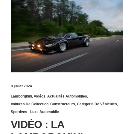
8 juillet 2024
Lamborghini
,
Vidéos
,
Actualités Automobiles
,
Voitures De Collection
,
Constructeurs
,
Catégorie De Véhicules
,
Sportives
Luxe Automobile
VIDÉO : LA