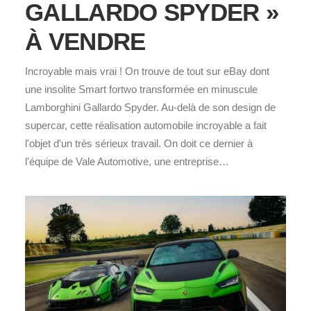
GALLARDO SPYDER »
À VENDRE
Incroyable mais vrai ! On trouve de tout sur eBay dont
une insolite Smart fortwo transformée en minuscule
Lamborghini Gallardo Spyder. Au-delà de son design de
supercar, cette réalisation automobile incroyable a fait
l'objet d'un très sérieux travail. On doit ce dernier à
l'équipe de Vale Automotive, une entreprise…