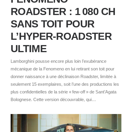
ROADSTER : 1 080 CH
SANS TOIT POUR
L’HYPER‑ROADSTER
ULTIME
Lamborghini pousse encore plus loin l’exubérance
mécanique de la Fenomeno en lui retirant son toit pour
donner naissance à une déclinaison Roadster, limitée à
seulement 15 exemplaires, soit l’une des productions les
plus confidentielles de la série « few‑off » de Sant’Agata
Bolognese. Cette version découvrable, qui…