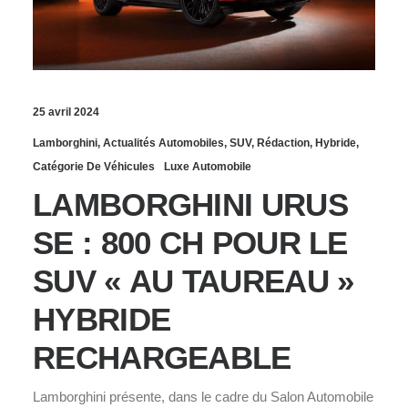
25 avril 2024
Lamborghini
,
Actualités Automobiles
,
SUV
,
Rédaction
,
Hybride
,
Catégorie De Véhicules
Luxe Automobile
LAMBORGHINI URUS
SE : 800 CH POUR LE
SUV « AU TAUREAU »
HYBRIDE
RECHARGEABLE
Lamborghini présente, dans le cadre du Salon Automobile