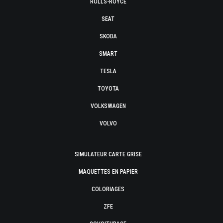
ROLLS-ROYCE
SEAT
SKODA
SMART
TESLA
TOYOTA
VOLKSWAGEN
VOLVO
SIMULATEUR CARTE GRISE
MAQUETTES EN PAPIER
COLORIAGES
ZFE