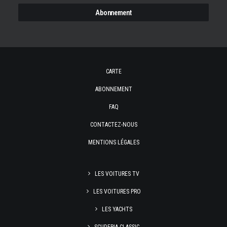
CARTE
ABONNEMENT
FAQ
CONTACTEZ-NOUS
MENTIONS LÉGALES
LES VOITURES TV
LES VOITURES PRO
LES YACHTS