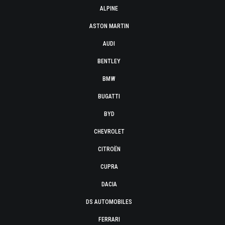
ALPINE
ASTON MARTIN
AUDI
BENTLEY
BMW
BUGATTI
BYD
CHEVROLET
CITROËN
CUPRA
DACIA
DS AUTOMOBILES
FERRARI