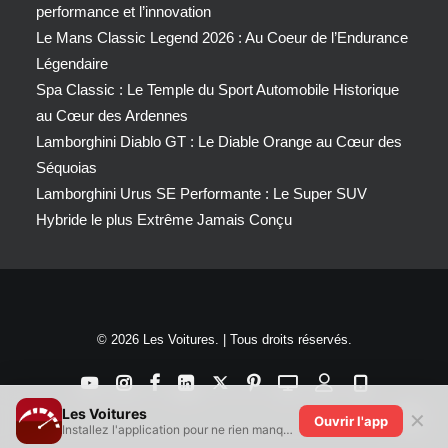
performance et l’innovation
Le Mans Classic Legend 2026 : Au Coeur de l’Endurance
Légendaire
Spa Classic : Le Temple du Sport Automobile Historique
au Cœur des Ardennes
Lamborghini Diablo GT : Le Diable Orange au Cœur des
Séquoias
Lamborghini Urus SE Performante : Le Super SUV
Hybride le plus Extrême Jamais Conçu
© 2026 Les Voitures. | Tous droits réservés.
Les Voitures
✕
Ouvrir l'app
Installez l'application pour ne rien manquer !