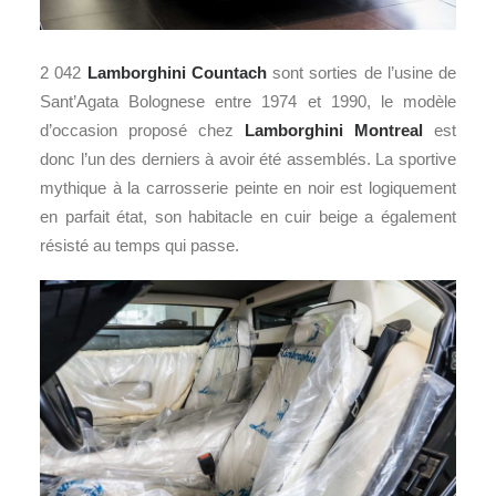
2 042
Lamborghini Countach
sont sorties de l’usine de
Sant’Agata Bolognese entre 1974 et 1990, le modèle
d’occasion proposé chez
Lamborghini Montreal
est
donc l’un des derniers à avoir été assemblés. La sportive
mythique à la carrosserie peinte en noir est logiquement
en parfait état, son habitacle en cuir beige a également
résisté au temps qui passe.