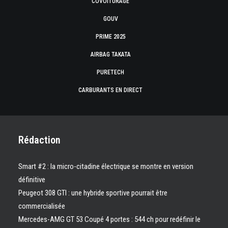
COVOITURAGE
GOUV
PRIME 2025
AIRBAG TAKATA
PURETECH
CARBURANTS EN DIRECT
Rédaction
Smart #2 : la micro-citadine électrique se montre en version
définitive
Peugeot 308 GTI : une hybride sportive pourrait être
commercialisée
Mercedes-AMG GT 53 Coupé 4 portes : 544 ch pour redéfinir le