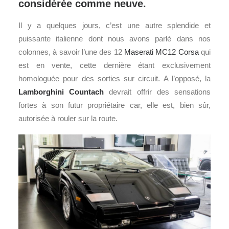
considérée comme neuve.
Il y a quelques jours, c’est une autre splendide et
puissante italienne dont nous avons parlé dans nos
colonnes, à savoir l’une des 12
Maserati MC12 Corsa
qui
est en vente, cette dernière étant exclusivement
homologuée pour des sorties sur circuit. A l’opposé, la
Lamborghini
Countach
devrait offrir des sensations
fortes à son futur propriétaire car, elle est, bien sûr,
autorisée à rouler sur la route.