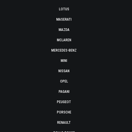
LOTUS
MASERATI
MAZDA
MCLAREN
MERCEDES-BENZ
MINI
NISSAN
OPEL
PAGANI
PEUGEOT
PORSCHE
RENAULT