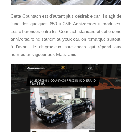
Cette Countach est d’autant plus désirable car, il s’agit de
l’une des quelques 650 « 25th Anniversary » produites.
Les différences entre les Countach standard et cette série
anniversaire ne sautent au yeux car, on remarque surtout,
à l’avant, le disgracieux pare-chocs qui répond aux
normes en vigueur aux Etats-Unis.