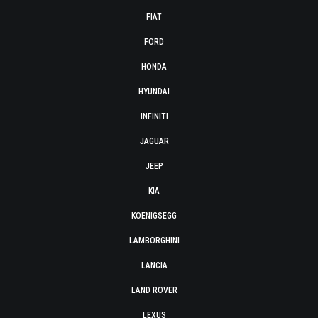
FIAT
FORD
HONDA
HYUNDAI
INFINITI
JAGUAR
JEEP
KIA
KOENIGSEGG
LAMBORGHINI
LANCIA
LAND ROVER
LEXUS