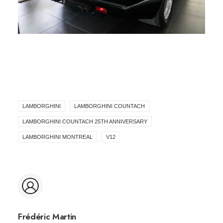
LAMBORGHINI
LAMBORGHINI COUNTACH
LAMBORGHINI COUNTACH 25TH ANNIVERSARY
LAMBORGHINI MONTREAL
V12
Frédéric Martin