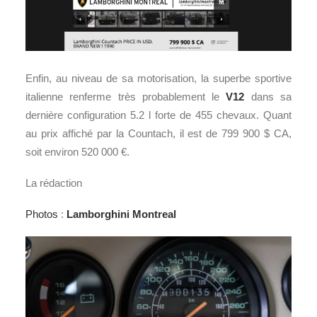
Enfin, au niveau de sa motorisation, la superbe sportive
italienne renferme très probablement le
V12
dans sa
dernière configuration 5.2 l forte de 455 chevaux. Quant
au prix affiché par la Countach, il est de 799 900 $ CA,
soit environ 520 000 €.
La rédaction
Photos
:
Lamborghini Montreal