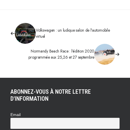
Volkswagen : un ludique salon de l’automobile
virtuel
Normandy Beach Race : l’édition 2020
programmée aux 25,26 et 27 septembre
ABONNEZ-VOUS À NOTRE LETTRE
D'INFORMATION
Email