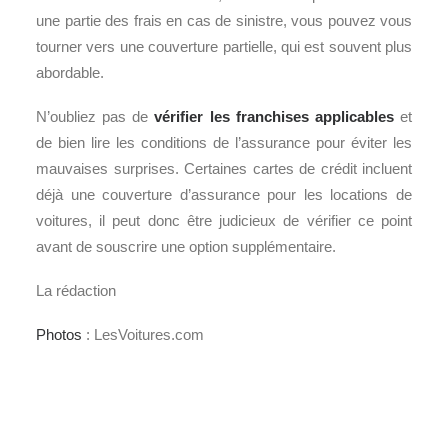
une partie des frais en cas de sinistre, vous pouvez vous
tourner vers une couverture partielle, qui est souvent plus
abordable.
N’oubliez pas de
vérifier les franchises applicables
et
de bien lire les conditions de l’assurance pour éviter les
mauvaises surprises. Certaines cartes de crédit incluent
déjà une couverture d’assurance pour les locations de
voitures, il peut donc être judicieux de vérifier ce point
avant de souscrire une option supplémentaire.
La rédaction
Photos
: LesVoitures.com