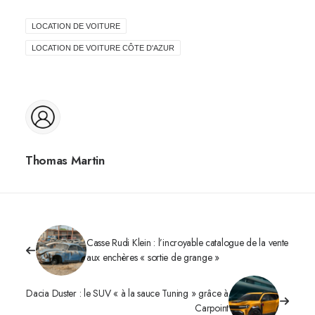
LOCATION DE VOITURE
LOCATION DE VOITURE CÔTE D'AZUR
Thomas Martin
Casse Rudi Klein : l’incroyable catalogue de la vente
aux enchères « sortie de grange »
Dacia Duster : le SUV « à la sauce Tuning » grâce à
Carpoint