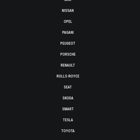
NISSAN
OPEL
PAGANI
PEUGEOT
PORSCHE
RENAULT
ROLLS-ROYCE
SEAT
SKODA
SMART
TESLA
TOYOTA