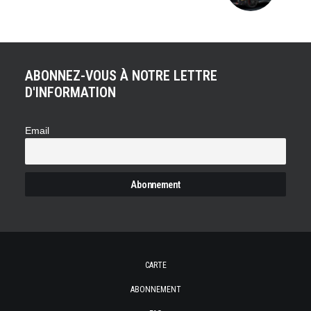
ABONNEZ-VOUS À NOTRE LETTRE
D'INFORMATION
Email
CARTE
ABONNEMENT