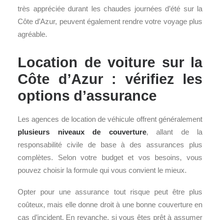
très appréciée durant les chaudes journées d’été sur la
Côte d’Azur, peuvent également rendre votre voyage plus
agréable.
Location de voiture sur la
Côte d’Azur : vérifiez les
options d’assurance
Les agences de location de véhicule offrent généralement
plusieurs niveaux de couverture
, allant de la
responsabilité civile de base à des assurances plus
complètes. Selon votre budget et vos besoins, vous
pouvez choisir la formule qui vous convient le mieux.
Opter pour une assurance tout risque peut être plus
coûteux, mais elle donne droit à une bonne couverture en
cas d’incident. En revanche, si vous êtes prêt à assumer