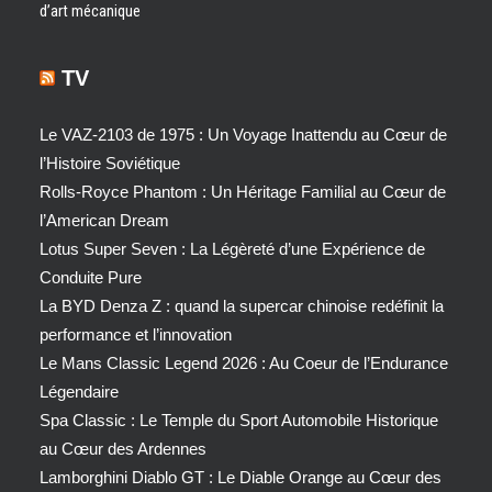
d’art mécanique
TV
Le VAZ-2103 de 1975 : Un Voyage Inattendu au Cœur de
l’Histoire Soviétique
Rolls-Royce Phantom : Un Héritage Familial au Cœur de
l’American Dream
Lotus Super Seven : La Légèreté d’une Expérience de
Conduite Pure
La BYD Denza Z : quand la supercar chinoise redéfinit la
performance et l’innovation
Le Mans Classic Legend 2026 : Au Coeur de l’Endurance
Légendaire
Spa Classic : Le Temple du Sport Automobile Historique
au Cœur des Ardennes
Lamborghini Diablo GT : Le Diable Orange au Cœur des