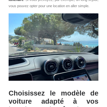
vous pouvez opter pour une location en aller simple.
Choisissez le modèle de
voiture adapté à vos