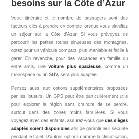
besoins sur la Côte d’Azur
Votre itinéraire et le nombre de passagers sont des
facteurs clés à prendre en compte lorsque vous planifiez
un séjour sur la Côte d’Azur. Si vous prévoyez de
parcourir les petites routes sinueuses des montagnes,
optez pour un véhicule compact, plus maniable et facile à
garer. En revanche, pour des vacances en famille ou
entre amis, une
voiture plus spacieuse
, comme un
monospace ou un
SUV
, sera plus adaptée.
Pensez aussi aux options supplémentaires proposées
par les loueurs. Un GPS peut être particulièrement utile
pour explorer la région sans craindre de se perdre,
surtout dans des zones moins familières. Si vous
voyagez avec des enfants, assurez-vous que
des sièges
adaptés soient disponibles
afin de garantir leur sécurité
pendant le trajet. D’autres options comme la climatisation,