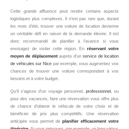
Cette grande affluence peut rendre certains aspects
logistiques plus complexes. Il n’est pas rare que, durant
les mois d’été, trouver une voiture de location devienne
un véritable défi en raison de la demande élevée. Il est
donc recommandé de planifier à l’avance si vous
envisagez de visiter cette région. En
réservant votre
moyen de déplacement
auprès d’un
service de location
de véhicules sur Nice
par exemple, vous augmentez vos
chances de trouver une voiture correspondant à vos
besoins et à votre budget.
Qu’il s’agisse d’un voyage personnel,
professionnel
, ou
pour des vacances, faire une réservation vous offre plus
de chance d’obtenir le véhicule de votre choix et de
bénéficier de prix plus compétitifs. Une réservation
anticipée vous permet de
planifier efficacement votre
itinéraire
. Si vous prévoyez, par exemple, un long séjour,