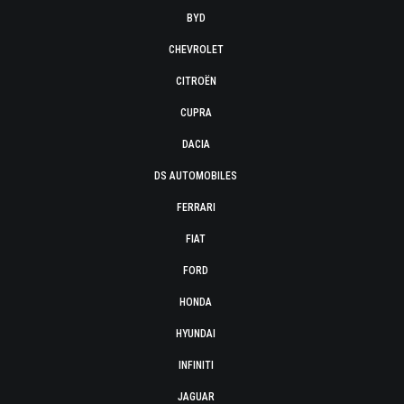
BYD
CHEVROLET
CITROËN
CUPRA
DACIA
DS AUTOMOBILES
FERRARI
FIAT
FORD
HONDA
HYUNDAI
INFINITI
JAGUAR