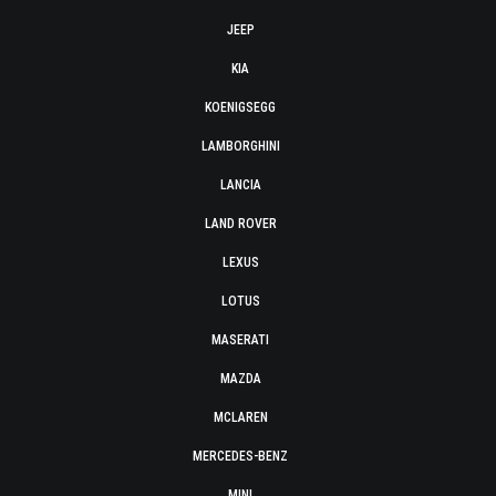
JEEP
KIA
KOENIGSEGG
LAMBORGHINI
LANCIA
LAND ROVER
LEXUS
LOTUS
MASERATI
MAZDA
MCLAREN
MERCEDES-BENZ
MINI