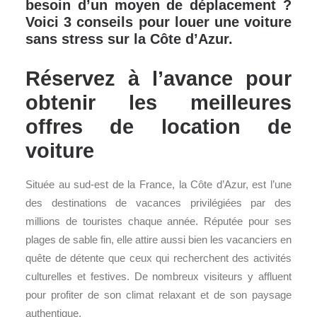
besoin d’un moyen de déplacement ?
Voici 3 conseils pour louer une voiture
sans stress sur la Côte d’Azur.
Réservez à l’avance pour
obtenir les meilleures
offres de location de
voiture
Située au sud-est de la France, la Côte d’Azur, est l’une
des destinations de vacances privilégiées par des
millions de touristes chaque année. Réputée pour ses
plages de sable fin, elle attire aussi bien les vacanciers en
quête de détente que ceux qui recherchent des activités
culturelles et festives. De nombreux visiteurs y affluent
pour profiter de son climat relaxant et de son paysage
authentique.