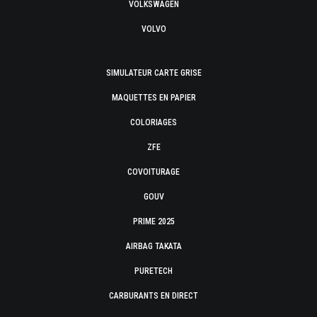
VOLKSWAGEN
VOLVO
SIMULATEUR CARTE GRISE
MAQUETTES EN PAPIER
COLORIAGES
ZFE
COVOITURAGE
GOUV
PRIME 2025
AIRBAG TAKATA
PURETECH
CARBURANTS EN DIRECT