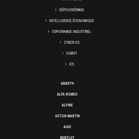
DÉPOUSSIÉRAGE
INTELLIGENCE ÉCONOMIQUE
ESPIONNAGE INDUSTRIEL
CYBER ICS
OCMST
ICS
ABARTH
ALFA ROMEO
ALPINE
ASTON MARTIN
AUDI
BENTLEY