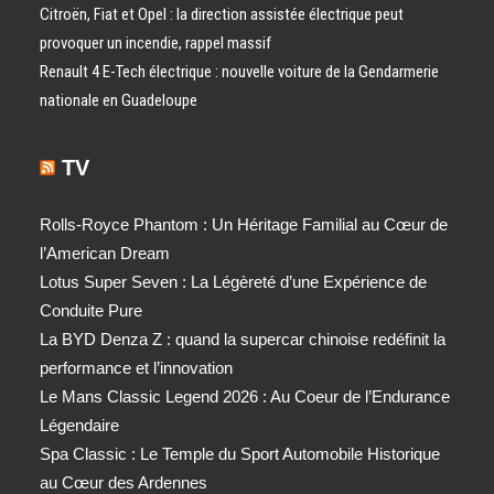
Citroën, Fiat et Opel : la direction assistée électrique peut
provoquer un incendie, rappel massif
Renault 4 E-Tech électrique : nouvelle voiture de la Gendarmerie
nationale en Guadeloupe
TV
Rolls-Royce Phantom : Un Héritage Familial au Cœur de
l’American Dream
Lotus Super Seven : La Légèreté d’une Expérience de
Conduite Pure
La BYD Denza Z : quand la supercar chinoise redéfinit la
performance et l’innovation
Le Mans Classic Legend 2026 : Au Coeur de l’Endurance
Légendaire
Spa Classic : Le Temple du Sport Automobile Historique
au Cœur des Ardennes