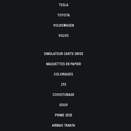
TESLA
TOYOTA
VOLKSWAGEN
VOLVO
SIMULATEUR CARTE GRISE
MAQUETTES EN PAPIER
COLORIAGES
ZFE
COVOITURAGE
GOUV
PRIME 2025
AIRBAG TAKATA