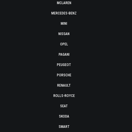
MCLAREN
MERCEDES-BENZ
MINI
NISSAN
OPEL
PAGANI
PEUGEOT
PORSCHE
RENAULT
ROLLS-ROYCE
SEAT
SKODA
SMART