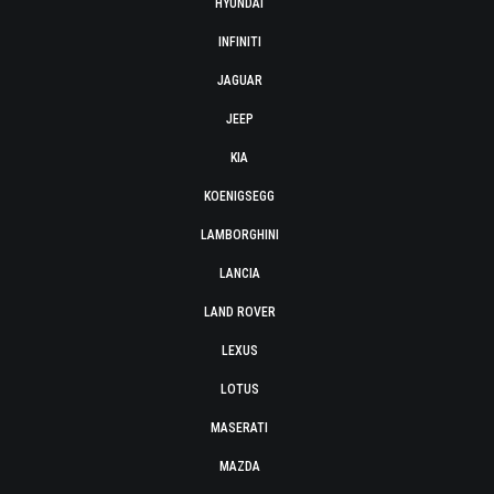
HYUNDAI
INFINITI
JAGUAR
JEEP
KIA
KOENIGSEGG
LAMBORGHINI
LANCIA
LAND ROVER
LEXUS
LOTUS
MASERATI
MAZDA